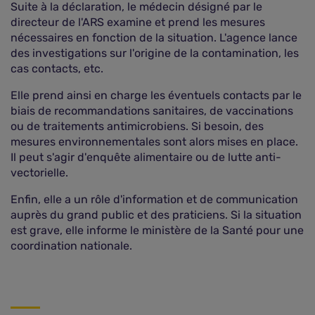
Suite à la déclaration, le médecin désigné par le
directeur de l'ARS examine et prend les mesures
nécessaires en fonction de la situation. L'agence lance
des investigations sur l'origine de la contamination, les
cas contacts, etc.
Elle prend ainsi en charge les éventuels contacts par le
biais de recommandations sanitaires, de vaccinations
ou de traitements antimicrobiens. Si besoin, des
mesures environnementales sont alors mises en place.
Il peut s'agir d'enquête alimentaire ou de lutte anti-
vectorielle.
Enfin, elle a un rôle d'information et de communication
auprès du grand public et des praticiens. Si la situation
est grave, elle informe le ministère de la Santé pour une
coordination nationale.