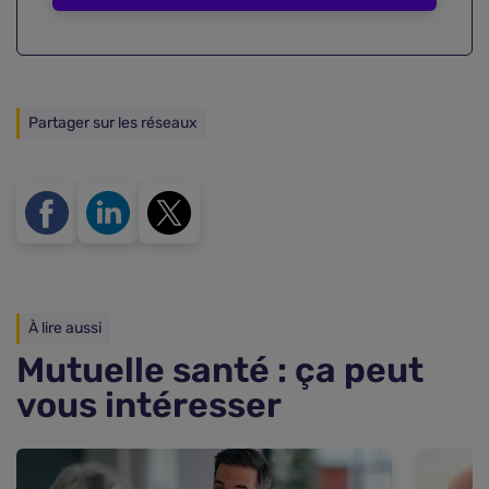
Partager sur les réseaux
À lire aussi
Mutuelle santé : ça peut
vous intéresser