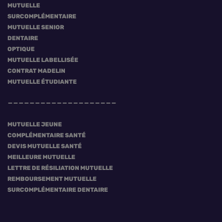
MUTUELLE
SURCOMPLÉMENTAIRE
MUTUELLE SENIOR
DENTAIRE
OPTIQUE
MUTUELLE LABELLISÉE
CONTRAT MADELIN
MUTUELLE ÉTUDIANTE
MUTUELLE JEUNE
COMPLÉMENTAIRE SANTÉ
DEVIS MUTUELLE SANTÉ
MEILLEURE MUTUELLE
LETTRE DE RÉSILIATION MUTUELLE
REMBOURSEMENT MUTUELLE
SURCOMPLÉMENTAIRE DENTAIRE