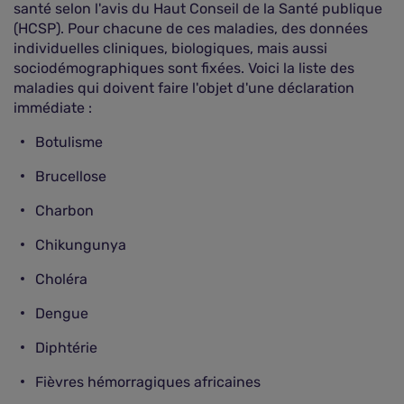
santé selon l'avis du Haut Conseil de la Santé publique
(HCSP). Pour chacune de ces maladies, des données
individuelles cliniques, biologiques, mais aussi
sociodémographiques sont fixées. Voici la liste des
maladies qui doivent faire l'objet d'une déclaration
immédiate :
Botulisme
Brucellose
Charbon
Chikungunya
Choléra
Dengue
Diphtérie
Fièvres hémorragiques africaines