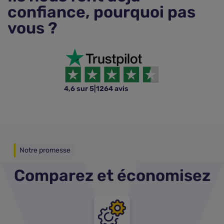
confiance, pourquoi pas
vous ?
4,6 sur 5
|
1264 avis
Notre promesse
Comparez et économisez