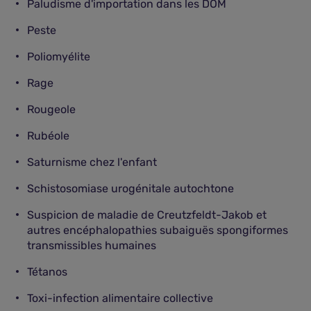
Paludisme d'importation dans les DOM
Peste
Poliomyélite
Rage
Rougeole
Rubéole
Saturnisme chez l'enfant
Schistosomiase urogénitale autochtone
Suspicion de maladie de Creutzfeldt-Jakob et
autres encéphalopathies subaiguës spongiformes
transmissibles humaines
Tétanos
Toxi-infection alimentaire collective