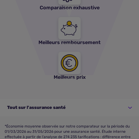
Comparaison exhaustive
Meilleurs remboursement
Meilleurs prix
Tout sur l'assurance santé
*Économie moyenne observée sur notre comparateur sur la période du
01/03/2026 au 31/05/2026 pour une assurance santé. Étude interne
effectuée à partir de l’analyse de 274 235 tarifications : différence entre