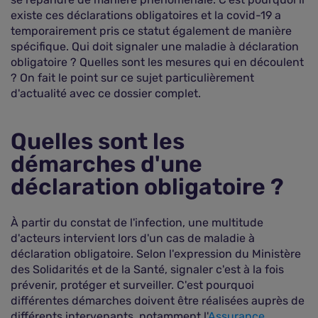
existe ces déclarations obligatoires et la covid-19 a
temporairement pris ce statut également de manière
spécifique. Qui doit signaler une maladie à déclaration
obligatoire ? Quelles sont les mesures qui en découlent
? On fait le point sur ce sujet particulièrement
d'actualité avec ce dossier complet.
Quelles sont les
démarches d'une
déclaration obligatoire ?
À partir du constat de l'infection, une multitude
d'acteurs intervient lors d'un cas de maladie à
déclaration obligatoire. Selon l'expression du Ministère
des Solidarités et de la Santé, signaler c'est à la fois
prévenir, protéger et surveiller. C'est pourquoi
différentes démarches doivent être réalisées auprès de
différents intervenants, notamment l'
Assurance