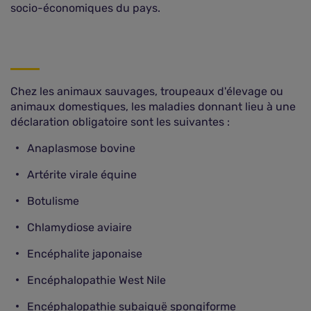
socio-économiques du pays.
Chez les animaux sauvages, troupeaux d'élevage ou
animaux domestiques, les maladies donnant lieu à une
déclaration obligatoire sont les suivantes :
Anaplasmose bovine
Artérite virale équine
Botulisme
Chlamydiose aviaire
Encéphalite japonaise
Encéphalopathie West Nile
Encéphalopathie subaiguë spongiforme