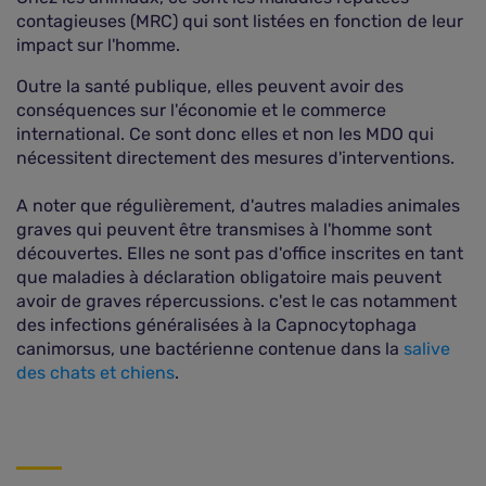
contagieuses (MRC) qui sont listées en fonction de leur
impact sur l'homme.
Outre la santé publique, elles peuvent avoir des
conséquences sur l'économie et le commerce
international. Ce sont donc elles et non les MDO qui
nécessitent directement des mesures d'interventions.
A noter que régulièrement, d'autres maladies animales
graves qui peuvent être transmises à l'homme sont
découvertes. Elles ne sont pas d'office inscrites en tant
que maladies à déclaration obligatoire mais peuvent
avoir de graves répercussions. c'est le cas notamment
des infections généralisées à la Capnocytophaga
canimorsus, une bactérienne contenue dans la
salive
des chats et chiens
.