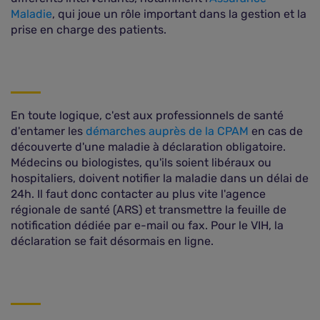
Maladie
, qui joue un rôle important dans la gestion et la
prise en charge des patients.
En toute logique, c'est aux professionnels de santé
d'entamer les
démarches auprès de la CPAM
en cas de
découverte d'une maladie à déclaration obligatoire.
Médecins ou biologistes, qu'ils soient libéraux ou
hospitaliers, doivent notifier la maladie dans un délai de
24h. Il faut donc contacter au plus vite l'agence
régionale de santé (ARS) et transmettre la feuille de
notification dédiée par e-mail ou fax. Pour le VIH, la
déclaration se fait désormais en ligne.