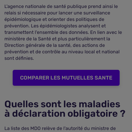
L'agence nationale de santé publique prend ainsi le
relais si nécessaire pour lancer une surveillance
épidémiologique et orienter des politiques de
prévention. Les épidémiologistes analysent et
transmettent l'ensemble des données. En lien avec le
ministère de la Santé et plus particulièrement la
Direction générale de la santé, des actions de
prévention et de contrôle au niveau local et national
sont définies.
COMPARER LES MUTUELLES SANTE
Quelles sont les maladies
à déclaration obligatoire ?
La liste des MDO relève de l'autorité du ministre de