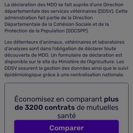
La déclaration des MDO se fait auprès d'une Direction
départementale des services vétérinaires (DDSV). Cette
administration fait partie de la Direction
Départementale de la Cohésion Sociale et de la
Protection de la Population (DDCSPP).
Les détenteurs d'animaux, vétérinaires et laboratoires
d'analyses sont dans l'obligation de déclarer toute
découverte de MDO. Un formulaire de déclaration est
disponible sur le site du Ministère de l'Agriculture. Les
DDSV assurent la gestion des données ainsi que le suivi
épidémiologique grâce à une centralisation nationale.
Économisez en comparant
plus
de 3200 contrats
de mutuelles
santé
Comparer