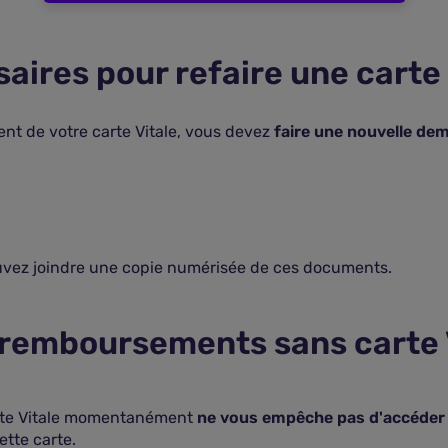
ires pour refaire une carte 
nt de votre carte Vitale, vous devez
faire une nouvelle de
uvez joindre une copie numérisée de ces documents.
remboursements sans carte V
carte Vitale momentanément
ne vous empêche pas d'accéder 
ette carte.