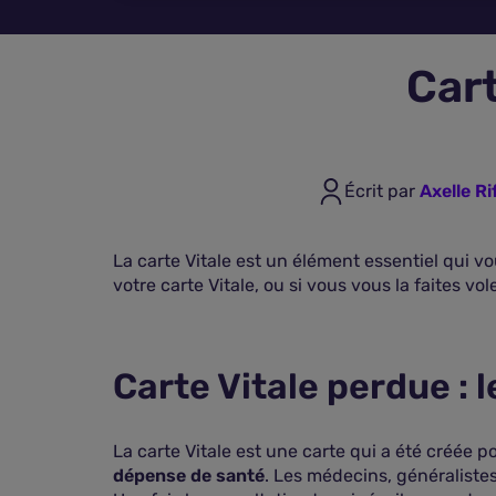
Cart
Écrit par
Axelle Ri
La carte Vitale est un élément essentiel qui v
votre carte Vitale, ou si vous vous la faites v
Carte Vitale perdue :
La carte Vitale est une carte qui a été créée p
dépense de santé
. Les médecins, généralistes