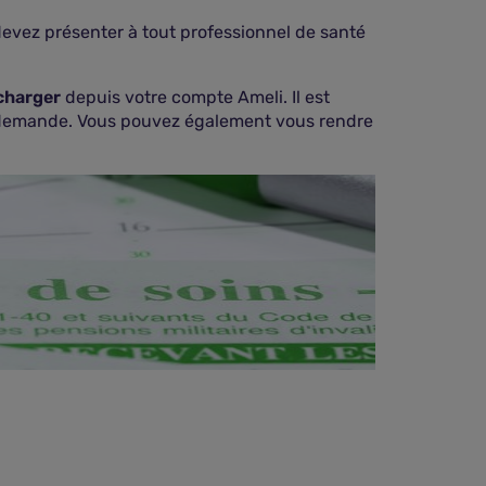
devez présenter à tout professionnel de santé
charger
depuis votre compte Ameli. Il est
a demande. Vous pouvez également vous rendre