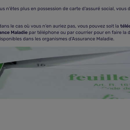
us n'êtes plus en possession de carte d'assuré social, vous 
dans le cas où vous n'en auriez pas, vous pouvez soit la
télé
ance Maladie
par téléphone ou par courrier pour en faire l
isponibles dans les organismes d'Assurance Maladie.