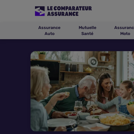
Assurance
Mutuelle
Assuranc
Auto
Santé
Moto