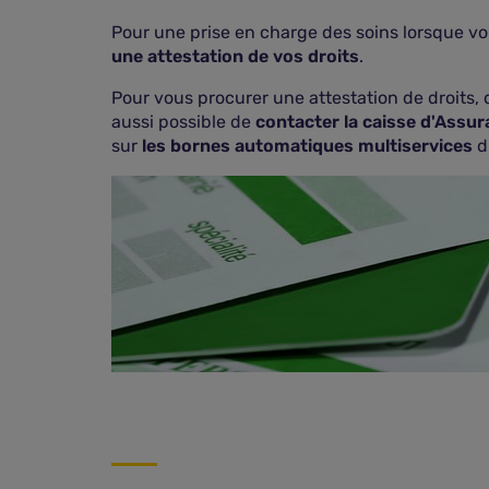
Pour une prise en charge des soins lorsque vo
une attestation de vos droits
.
Pour vous procurer une attestation de droits, 
aussi possible de
contacter la caisse d'Assur
sur
les bornes automatiques multiservices
d