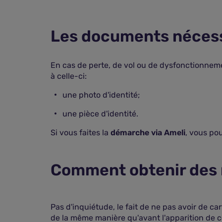
Les documents nécessa
En cas de perte, de vol ou de dysfonctionneme
à celle-ci:
une photo d'identité;
une pièce d'identité.
Si vous faites la
démarche via Ameli
, vous po
Comment obtenir des 
Pas d'inquiétude, le fait de ne pas avoir de 
de la même manière qu'avant l'apparition de c