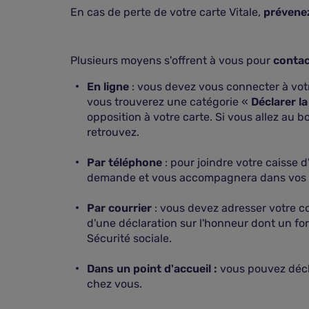
En cas de perte de votre carte Vitale,
prévenez
Plusieurs moyens s'offrent à vous pour
contac
En ligne
: vous devez vous connecter à votr
vous trouverez une catégorie «
Déclarer la
opposition à votre carte. Si vous allez au b
retrouvez.
Par téléphone
: pour joindre votre caisse
demande et vous accompagnera dans vos d
Par courrier
: vous devez adresser votre co
d'une déclaration sur l'honneur dont un fo
Sécurité sociale.
Dans un point d'accueil :
vous pouvez décla
chez vous.