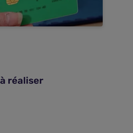
à réaliser