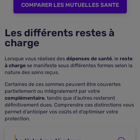
COMPARER LES MUTUELLES SANTE
Les différents restes à
charge
Lorsque vous réalisez des
dépenses de santé
, le
reste
à charge
se manifeste sous différentes formes selon la
nature des soins reçus.
Certaines de ces sommes peuvent être couvertes
partiellement ou intégralement par votre
complémentaire
, tandis que d'autres resteront
définitivement dues. Comprendre ces distinctions vous
permet d'anticiper vos coûts et d'optimiser votre
protection.