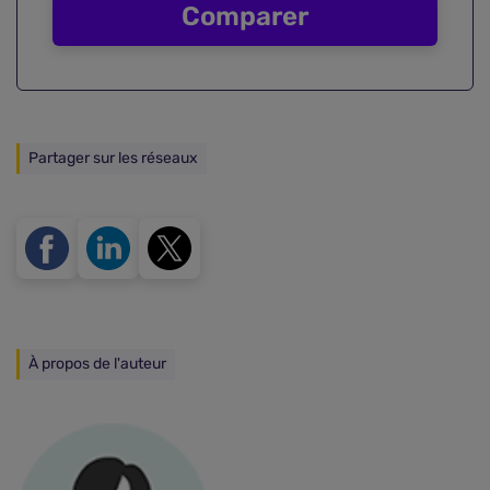
Comparer
Partager sur les réseaux
À propos de l'auteur