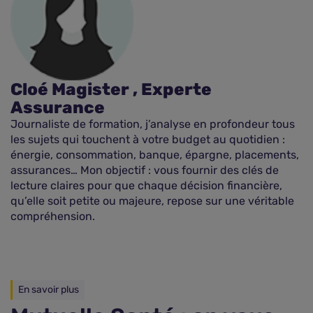
Cloé Magister , Experte
Assurance
Journaliste de formation, j’analyse en profondeur tous
les sujets qui touchent à votre budget au quotidien :
énergie, consommation, banque, épargne, placements,
assurances… Mon objectif : vous fournir des clés de
lecture claires pour que chaque décision financière,
qu’elle soit petite ou majeure, repose sur une véritable
compréhension.
En savoir plus