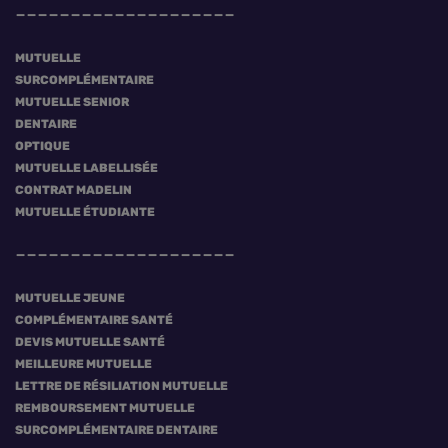
MUTUELLE
SURCOMPLÉMENTAIRE
MUTUELLE SENIOR
DENTAIRE
OPTIQUE
MUTUELLE LABELLISÉE
CONTRAT MADELIN
MUTUELLE ÉTUDIANTE
MUTUELLE JEUNE
COMPLÉMENTAIRE SANTÉ
DEVIS MUTUELLE SANTÉ
MEILLEURE MUTUELLE
LETTRE DE RÉSILIATION MUTUELLE
REMBOURSEMENT MUTUELLE
SURCOMPLÉMENTAIRE DENTAIRE