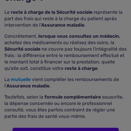
Le
reste à charge de la Sécurité sociale
représente la
part des frais qui reste à la charge du patient après
intervention de l'
Assurance maladie
.
Concrètement,
lorsque vous consultez un médecin
,
achetez des médicaments ou réalisez des soins, la
Sécurité sociale
ne couvre pas toujours l'intégralité des
frais : la différence entre le remboursement effectué et
le montant total à financer sur la prestation, quelle
qu'elle soit, constitue votre
reste à charge
.
La
mutuelle
vient compléter les remboursements de
l'
Assurance maladie
.
Toutefois, selon la
formule complémentaire
souscrite,
la dépense concernée ou encore le professionnel
consulté, vous êtes parfois contraint de régler une
partie des frais de santé vous-même.