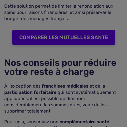
Cette solution permet de limiter la renonciation aux
soins pour raisons financières, et ainsi préserver le
budget des ménages français.
COMPARER LES MUTUELLES SANTE
Nos conseils pour réduire
votre reste à charge
À l'exception des
franchises médicales
et de la
participation forfaitaire
qui sont systématiquement
appliquées, il est possible de diminuer
considérablement les sommes dues, voire de les
supprimer totalement.
Pour cela, souscrivez une
complémentaire santé