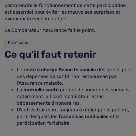
comprendre le fonctionnement de cette participation
est essentiel pour éviter les mauvaises surprises et
mieux maîtriser son budget.
Le Comparateur Assurance fait le point.
En résumé
Ce qu'il faut retenir
Le
reste à charge Sécurité sociale
désigne la part
des dépenses de santé non remboursée par
l'Assurance maladie.
La
mutuelle santé
permet de couvrir ces sommes,
notamment le ticket modérateur et les
dépassements d'honoraires.
D’autres frais sont toujours à régler par le patient,
parmi lesquels les
franchises médicales
et la
participation forfaitaire.