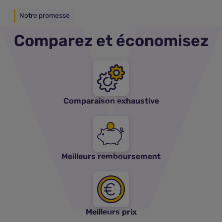
Notre promesse
Comparez et économisez
Comparaison exhaustive
Meilleurs remboursement
Meilleurs prix