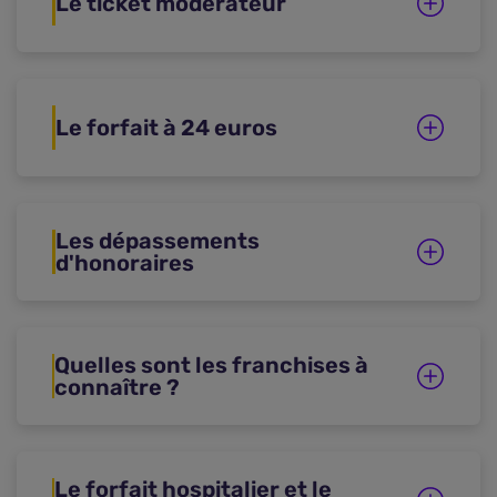
Le ticket modérateur
Le forfait à 24 euros
Les dépassements
d'honoraires
Quelles sont les franchises à
connaître ?
Le forfait hospitalier et le