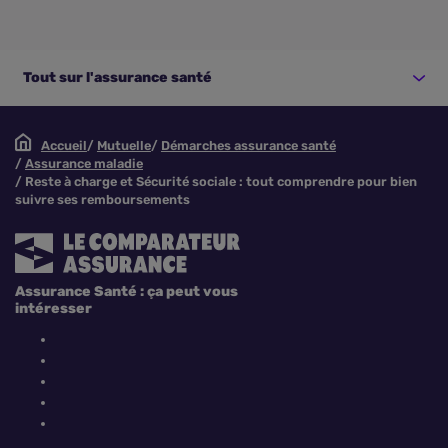
Tout sur l'assurance santé
Accueil
Mutuelle
Démarches assurance santé
Assurance maladie
Reste à charge et Sécurité sociale : tout comprendre pour bien
suivre ses remboursements
Assurance Santé : ça peut vous
intéresser