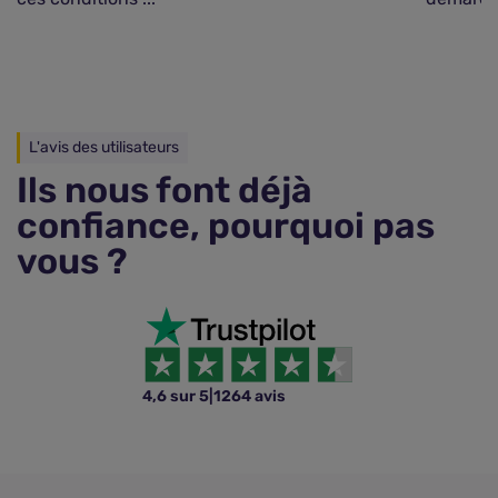
L'avis des utilisateurs
Ils nous font déjà
confiance, pourquoi pas
vous ?
4,6 sur 5
|
1264 avis