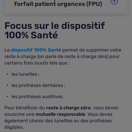
forfait patient urgences (FPU)
Focus sur le dispositif
100% Santé
Le
dispositif 100% Santé
permet de supprimer votre
reste à charge (on parle de reste à charge zéro) pour
certains frais lourds tels que :
les lunettes ;
les prothèses dentaires ;
les prothèses auditives.
Pour bénéficier du
reste à charge zéro
, vous devez
souscrire une
mutuelle responsable
. Vous devez
également choisir des lunettes ou des prothèses
éligibles.