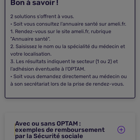
Bon à savoir !
2 solutions s'offrent à vous.
• Soit vous consultez l'annuaire santé sur ameli.fr.
1. Rendez-vous sur le site ameli.fr, rubrique
"Annuaire santé".
2. Saisissez le nom ou la spécialité du médecin et
votre localisation.
3. Les résultats indiquent le secteur (1 ou 2) et
l'adhésion éventuelle à l'OPTAM.
• Soit vous demandez directement au médecin ou
à son secrétariat lors de la prise de rendez-vous.
Avec ou sans OPTAM :
exemples de remboursement
par la Sécurité sociale