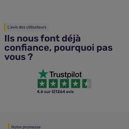
L'avis des utilisateurs
Ils nous font déjà
confiance, pourquoi pas
vous ?
4,6 sur 5
|
1264 avis
Notre promesse