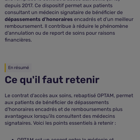
depuis 2017. Ce dispositif permet aux patients
consultant un médecin signataire de bénéficier de
dépassements d'honoraires
encadrés et d'un meilleur
remboursement. Il contribue à réduire le phénomène
d'annulation ou de report de soins pour raisons
financières.
En résumé
Ce qu'il faut retenir
Le contrat d'accès aux soins, rebaptisé OPTAM, permet
aux patients de bénéficier de dépassements
d'honoraires encadrés et de remboursements plus
avantageux lorsqu'ils consultent des médecins
signataires. Voici les points essentiels à retenir :
OPTAM est un accord entre le médecin et