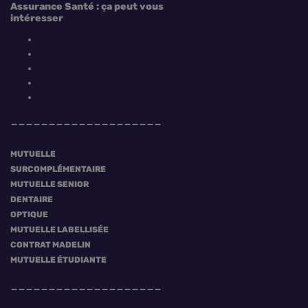
Assurance Santé : ça peut vous
intéresser
MUTUELLE
SURCOMPLÉMENTAIRE
MUTUELLE SENIOR
DENTAIRE
OPTIQUE
MUTUELLE LABELLISÉE
CONTRAT MADELIN
MUTUELLE ÉTUDIANTE