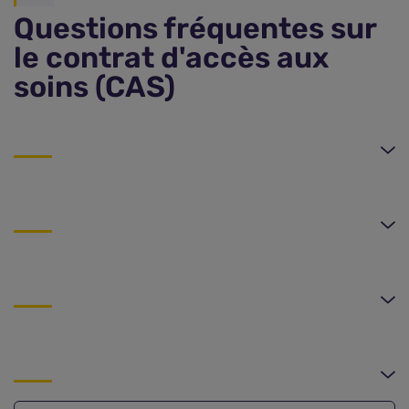
Questions fréquentes sur
le contrat d'accès aux
soins (CAS)