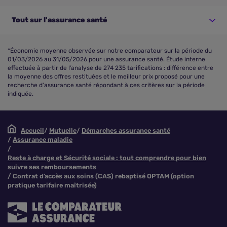
Tout sur l'assurance santé
*Économie moyenne observée sur notre comparateur sur la période du
01/03/2026 au 31/05/2026 pour une assurance santé. Étude interne
effectuée à partir de l’analyse de 274 235 tarifications : différence entre
la moyenne des offres restituées et le meilleur prix proposé pour une
recherche d'assurance santé répondant à ces critères sur la période
indiquée.
Accueil
Mutuelle
Démarches assurance santé
Assurance maladie
Reste à charge et Sécurité sociale : tout comprendre pour bien
suivre ses remboursements
Contrat d’accès aux soins (CAS) rebaptisé OPTAM (option
pratique tarifaire maîtrisée)