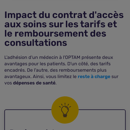
Impact du contrat d'accès
aux soins sur les tarifs et
le remboursement des
consultations
L'adhésion d'un médecin à l'OPTAM présente deux
avantages pour les patients. D'un côté, des tarifs
encadrés. De l'autre, des remboursements plus
avantageux. Ainsi, vous limitez le
reste à charge
sur
vos
dépenses de santé
.