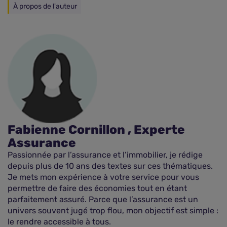
À propos de l'auteur
Fabienne Cornillon , Experte
Assurance
Passionnée par l’assurance et l’immobilier, je rédige
depuis plus de 10 ans des textes sur ces thématiques.
Je mets mon expérience à votre service pour vous
permettre de faire des économies tout en étant
parfaitement assuré. Parce que l’assurance est un
univers souvent jugé trop flou, mon objectif est simple :
le rendre accessible à tous.