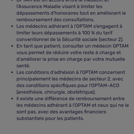
l'Assurance Maladie visant à limiter les
dépassements d'honoraires tout en améliorant le
remboursement des consultations.
Les médecins adhérant à l'OPTAM s'engagent à
limiter leurs dépassements à 100 % du tarif
conventionnel de la Sécurité sociale (secteur 2).
En tant que patient, consulter un médecin OPTAM
vous permet de réduire votre reste à charge et
d'améliorer la prise en charge par votre mutuelle
santé.
Les conditions d'adhésion à l'OPTAM concernent
principalement les médecins de secteur 2, avec
des conditions spécifiques pour l'OPTAM-ACO
(anesthésie, chirurgie, obstétrique).
Il existe une différence de remboursement entre
les médecins adhérant à l'OPTAM et ceux qui ne le
sont pas, avec des avantages financiers
substantiels pour les patients.