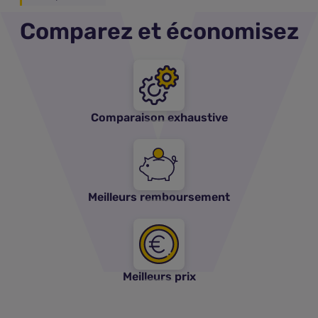
Comparez et économisez
Comparaison exhaustive
Meilleurs remboursement
Meilleurs prix