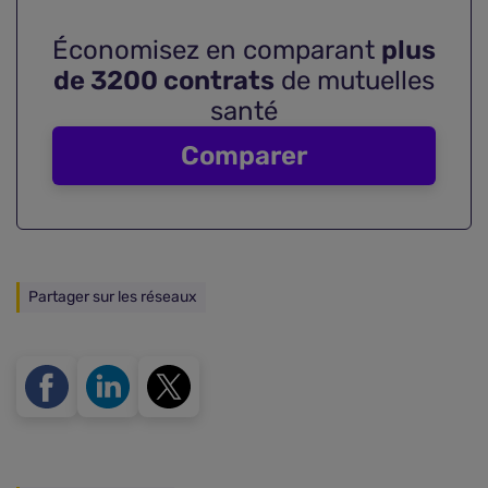
Économisez en comparant
plus
de 3200 contrats
de mutuelles
santé
Comparer
Partager sur les réseaux