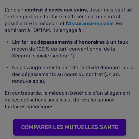
L'ancien
contrat d'accès aux soins
, désormais baptisé
"option pratique tarifaire maîtrisée" est un contrat
passé entre le médecin et l'
Assurance maladie
. En
adhérant à l'OPTAM, il s'engage à :
Limiter les
dépassements d'honoraires
à un taux
moyen de 100 % du tarif conventionnel de la
Sécurité sociale (secteur 1).
Ne pas augmenter la part de l'activité donnant lieu à
des dépassements au cours du contrat (un an,
renouvelable).
En contrepartie, le médecin bénéficie d'un allégement
de ses cotisations sociales et de revalorisations
tarifaires spécifiques.
COMPARER LES MUTUELLES SANTE