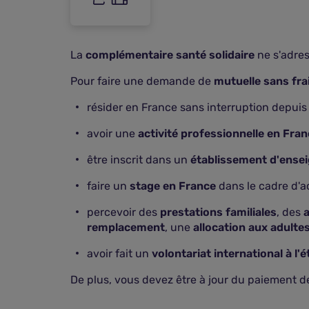
La
complémentaire santé solidaire
ne s'adres
Pour faire une demande de
mutuelle sans fra
résider en France sans interruption depuis 
avoir une
activité professionnelle en Fra
être inscrit dans un
établissement d'ense
faire un
stage en France
dans le cadre d'
percevoir des
prestations familiales
, des
remplacement
, une
allocation aux adulte
avoir fait un
volontariat international à l'
De plus, vous devez être à jour du paiement 