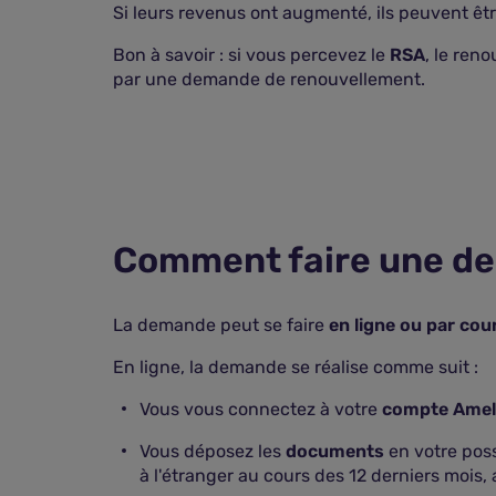
Si leurs revenus ont augmenté, ils peuvent êt
Bon à savoir : si vous percevez le
RSA
, le ren
par une demande de renouvellement.
Comment faire une d
La demande peut se faire
en ligne ou par cour
En ligne, la demande se réalise comme suit :
Vous vous connectez à votre
compte Amel
Vous déposez les
documents
en votre posse
à l'étranger au cours des 12 derniers mois,