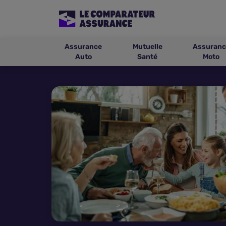
Assurance
Mutuelle
Assuranc
Auto
Santé
Moto