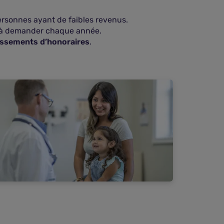
ersonnes ayant de faibles revenus.
à demander chaque année.
ssements d’honoraires
.