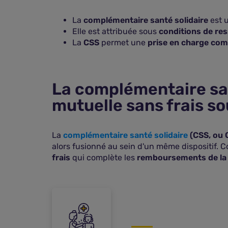
La
complémentaire santé solidaire
est 
Elle est attribuée sous
conditions de re
La
CSS
permet une
prise en charge com
La complémentaire san
mutuelle sans frais s
La
complémentaire santé solidaire
(CSS, ou 
alors fusionné au sein d'un même dispositif.
frais
qui complète les
remboursements de la 