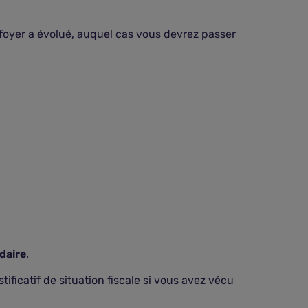
 foyer a évolué, auquel cas vous devrez passer
daire
.
tificatif de situation fiscale si vous avez vécu