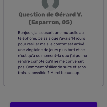
Question de Gérard V.
(Esparron, 05)
Bonjour, j'ai souscrit une mutuelle au
téléphone. Je sais que j'avais 14 jours
pour résilier mais le contrat est arrivé
une vingtaine de jours plus tard et ce
n'est qu'à ce moment-là que j'ai pu me
rendre compte qu'il ne me convenait
pas. Comment résilier de suite et sans
frais, si possible ? Merci beaucoup.