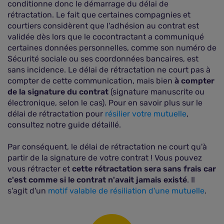
conditionne donc le démarrage du délai de
rétractation. Le fait que certaines compagnies et
courtiers considèrent que l'adhésion au contrat est
validée dès lors que le cocontractant a communiqué
certaines données personnelles, comme son numéro de
Sécurité sociale ou ses coordonnées bancaires, est
sans incidence. Le délai de rétractation ne court pas à
compter de cette communication, mais bien
à compter
de la signature du contrat
(signature manuscrite ou
électronique, selon le cas). Pour en savoir plus sur le
délai de rétractation pour
résilier votre mutuelle
,
consultez notre guide détaillé.
Par conséquent, le délai de rétractation ne court qu'à
partir de la signature de votre contrat ! Vous pouvez
vous rétracter et
cette rétractation sera sans frais car
c'est comme si le contrat n'avait jamais existé
. Il
s'agit d'un
motif valable de résiliation d'une mutuelle
.