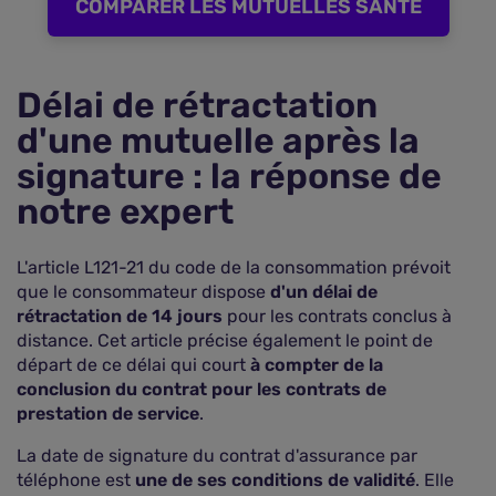
COMPARER LES MUTUELLES SANTE
Délai de rétractation
d'une mutuelle après la
signature : la réponse de
notre expert
L'article L121-21 du code de la consommation prévoit
que le consommateur dispose
d'un délai de
rétractation de 14 jours
pour les contrats conclus à
distance. Cet article précise également le point de
départ de ce délai qui court
à compter de la
conclusion du contrat pour les contrats de
prestation de service
.
La date de signature du contrat d'assurance par
téléphone est
une de ses conditions de validité
. Elle