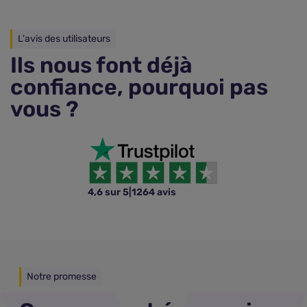
L'avis des utilisateurs
Ils nous font déjà
confiance, pourquoi pas
vous ?
4,6 sur 5
|
1264 avis
Notre promesse