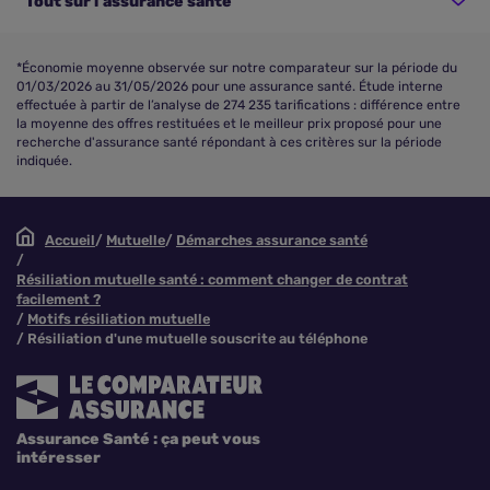
Tout sur l'assurance santé
*Économie moyenne observée sur notre comparateur sur la période du
01/03/2026 au 31/05/2026 pour une assurance santé. Étude interne
effectuée à partir de l’analyse de 274 235 tarifications : différence entre
la moyenne des offres restituées et le meilleur prix proposé pour une
recherche d'assurance santé répondant à ces critères sur la période
indiquée.
Accueil
Mutuelle
Démarches assurance santé
Résiliation mutuelle santé : comment changer de contrat
facilement ?
Motifs résiliation mutuelle
Résiliation d'une mutuelle souscrite au téléphone
Assurance Santé : ça peut vous
intéresser