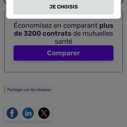
JE CHOISIS
Économisez en comparant
plus
de 3200 contrats
de mutuelles
santé
Comparer
Partager sur les réseaux