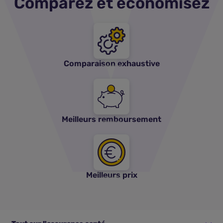
Comparez et économisez
Comparaison exhaustive
Meilleurs remboursement
Meilleurs prix