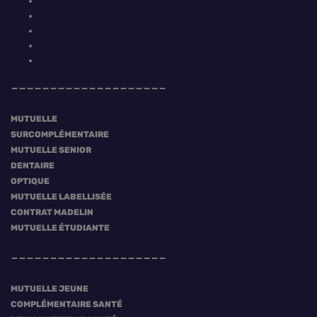
MUTUELLE
SURCOMPLÉMENTAIRE
MUTUELLE SENIOR
DENTAIRE
OPTIQUE
MUTUELLE LABELLISÉE
CONTRAT MADELIN
MUTUELLE ÉTUDIANTE
MUTUELLE JEUNE
COMPLÉMENTAIRE SANTÉ