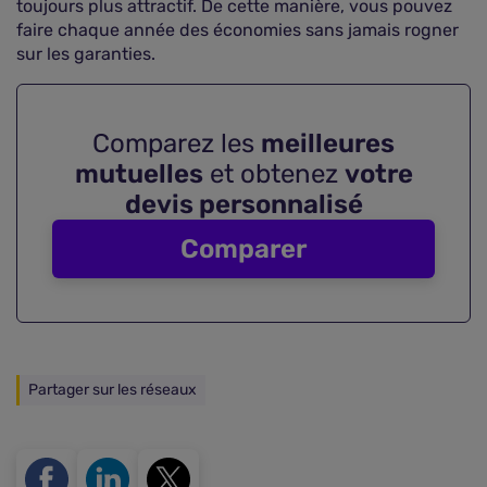
toujours plus attractif. De cette manière, vous pouvez
faire chaque année des économies sans jamais rogner
sur les garanties.
Comparez les
meilleures
mutuelles
et obtenez
votre
devis personnalisé
Comparer
Partager sur les réseaux