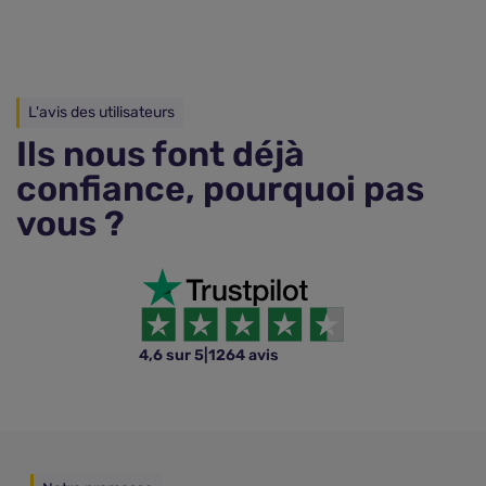
L'avis des utilisateurs
Ils nous font déjà
confiance, pourquoi pas
vous ?
4,6 sur 5
|
1264 avis