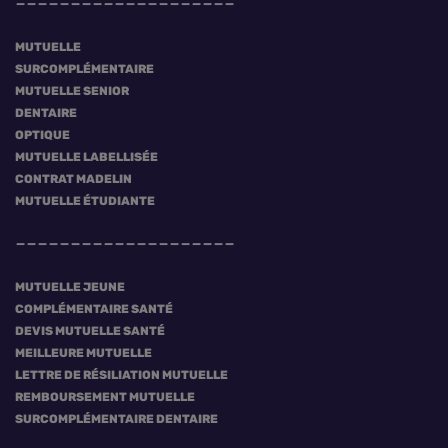
MUTUELLE
SURCOMPLÉMENTAIRE
MUTUELLE SENIOR
DENTAIRE
OPTIQUE
MUTUELLE LABELLISÉE
CONTRAT MADELIN
MUTUELLE ÉTUDIANTE
MUTUELLE JEUNE
COMPLÉMENTAIRE SANTÉ
DEVIS MUTUELLE SANTÉ
MEILLEURE MUTUELLE
LETTRE DE RÉSILIATION MUTUELLE
REMBOURSEMENT MUTUELLE
SURCOMPLÉMENTAIRE DENTAIRE