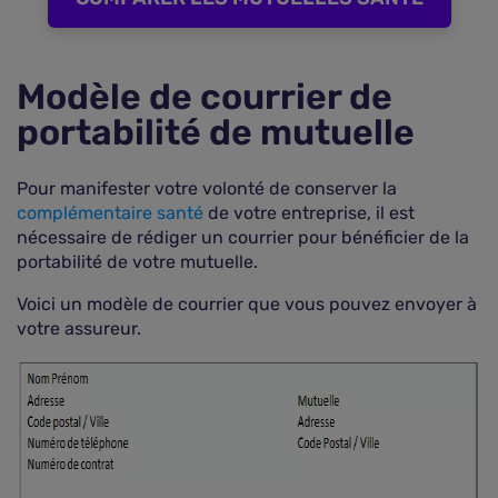
Modèle de courrier de
portabilité de mutuelle
Pour manifester votre volonté de conserver la
complémentaire santé
de votre entreprise, il est
nécessaire de rédiger un courrier pour bénéficier de la
portabilité de votre mutuelle.
Voici un modèle de courrier que vous pouvez envoyer à
votre assureur.