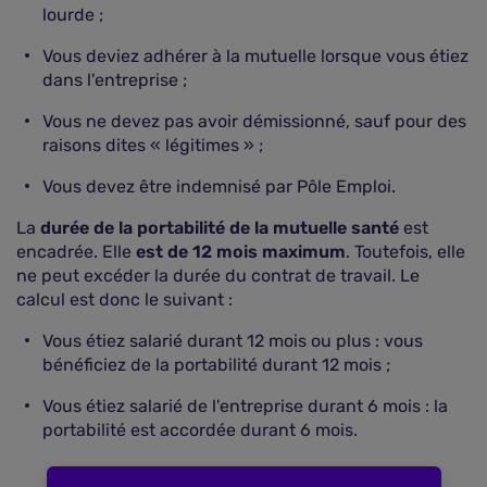
lourde ;
Vous deviez adhérer à la mutuelle lorsque vous étiez
dans l'entreprise ;
Vous ne devez pas avoir démissionné, sauf pour des
raisons dites « légitimes » ;
Vous devez être indemnisé par Pôle Emploi.
La
durée de la portabilité de la mutuelle santé
est
encadrée. Elle
est de 12 mois maximum
. Toutefois, elle
ne peut excéder la durée du contrat de travail. Le
calcul est donc le suivant :
Vous étiez salarié durant 12 mois ou plus : vous
bénéficiez de la portabilité durant 12 mois ;
Vous étiez salarié de l'entreprise durant 6 mois : la
portabilité est accordée durant 6 mois.