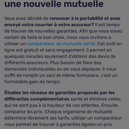
une nouvelle mutuelle
Vous avez décidé de
renoncer à la portabilité et avez
envoyé votre courrier à votre assureur?
Il est temps
de trouver de nouvelles garanties. Afin que vous soyez
certain de faire le bon choix, nous vous invitons à
utiliser un
comparateur de mutuelle santé
. Cet outil en
ligne est gratuit et sans engagement. Il permet en
quelques minutes seulement d'obtenir des devis de
différents assureurs. Plus besoin de faire des
demandes individuelles ou de vous déplacer. Il vous
suffit de remplir un seul et même formulaire, c'est un
formidable gain de temps.
Étudiez les niveaux de garanties proposés par les
différentes complémentaires
santé et éliminez celles
qui ne sont pas à la hauteur de vos attentes. Ensuite,
comparez les prix. Chaque organisme de mutuelle
détermine librement ses tarifs, utiliser un comparateur
vous permet de trouver à garanties égales un prix