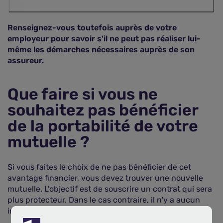
Renseignez-vous toutefois auprès de votre
employeur pour savoir s'il ne peut pas réaliser lui-
même les démarches nécessaires auprès de son
assureur.
Que faire si vous ne
souhaitez pas bénéficier
de la portabilité de votre
mutuelle ?
Si vous faites le choix de ne pas bénéficier de cet
avantage financier, vous devez trouver une nouvelle
mutuelle. L'objectif est de souscrire un contrat qui sera
plus protecteur. Dans le cas contraire, il n'y a aucun
intérêt à refuser cette mutuelle gratuite.