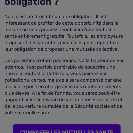
obligation ?
Non, c'est un droit et non une obligation. Il est
intéressant de profiter de cette opportunité dans la
mesure où vous pouvez bénéficier d'une mutuelle
santé entièrement gratuite. Toutefois, les employeurs
proposent des garanties minimales pour répondre à
leur obligation de proposer une mutuelle collective.
Ces garanties n'étant pas toujours à la hauteur de vos
attentes, il est parfois préférable de souscrire une
nouvelle mutuelle. Cette fois, vous paierez vos
cotisations, certes, mais cela sera compensé par une
meilleure prise en charge avec des remboursements
plus élevés. À la fin de l'année, vous serez peut-être
gagnant selon le niveau de vos dépenses de santé et
de la couverture cumulée de la Sécurité sociale et de
votre mutuelle santé.
COMPARER LES MUTUELLES SANTE