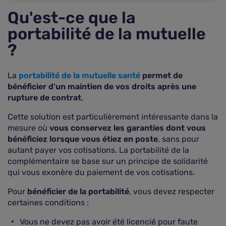
Qu'est-ce que la
portabilité de la mutuelle
?
La
portabilité de la mutuelle santé
permet de
bénéficier d'un maintien de vos droits après une
rupture de contrat
.
Cette solution est particulièrement intéressante dans la
mesure où
vous conservez les garanties dont vous
bénéficiez lorsque vous étiez en poste
, sans pour
autant payer vos cotisations. La portabilité de la
complémentaire se base sur un principe de solidarité
qui vous exonère du paiement de vos cotisations.
Pour
bénéficier de la portabilité
, vous devez respecter
certaines conditions :
Vous ne devez pas avoir été licencié pour faute