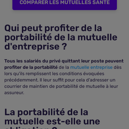
COMPARER LES MUTUELLES SANTE
Qui peut profiter de la
portabilité de la mutuelle
d'entreprise ?
Tous les salariés du privé quittant leur poste peuvent
profiter de la portabilité
de la
mutuelle entreprise
dès
lors qu'ils remplissent les conditions évoquées
précédemment. Il leur suffit pour cela d'adresser un
courrier de maintien de portabilité de mutuelle à leur
assureur.
La portabilité de la
mutuelle est-elle une