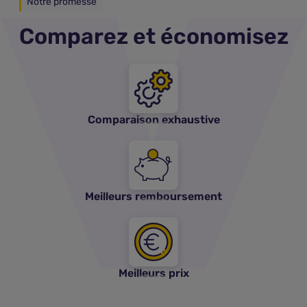
Notre promesse
Comparez et économisez
Comparaison exhaustive
Meilleurs remboursement
Meilleurs prix