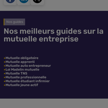
Nos guides
Nos meilleurs guides sur la
mutuelle entreprise
Mutuelle obligatoire
Mutuelle apprenti
Mutuelle auto entrepreneur
Loi Madelin mutuelle
Mutuelle TNS
Mutuelle professionnelle
Mutuelle étudiant infirmier
Mutuelle jeune actif