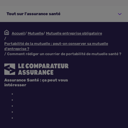
Tout sur l'assurance santé
Accueil
Mutuelle
Mutuelle entreprise obligatoire
Portabilité de la mutuelle : peut-on conserver sa mutuelle
d'entreprise ?
Comment rédiger un courrier de portabilité de mutuelle santé ?
Assurance Santé : ça peut vous
intéresser