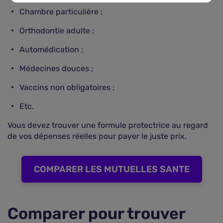
Chambre particulière ;
Orthodontie adulte ;
Automédication ;
Médecines douces ;
Vaccins non obligatoires ;
Etc.
Vous devez trouver une formule protectrice au regard
de vos dépenses réelles pour payer le juste prix.
COMPARER LES MUTUELLES SANTE
Comparer pour trouver