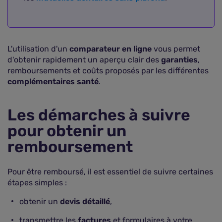
L'utilisation d'un
comparateur en ligne
vous permet
d'obtenir rapidement un aperçu clair des
garanties
,
remboursements et coûts proposés par les différentes
complémentaires santé
.
Les démarches à suivre
pour obtenir un
remboursement
Pour être remboursé, il est essentiel de suivre certaines
étapes simples :
obtenir un
devis détaillé
,
transmettre les
factures
et formulaires à votre