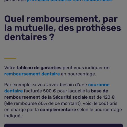
Quel remboursement, par
la mutuelle, des prothèses
dentaires ?
Votre
tableau de garanties
peut vous indiquer un
remboursement dentaire
en pourcentage.
Par exemple, si vous avez besoin d'une
couronne
dentaire
facturée 500 € pour laquelle la
base de
remboursement de la Sécurité sociale
est de 120 €
(elle rembourse 60% de ce montant), voici le coût pris
en charge par la
complémentaire
selon le pourcentage
indiqué :