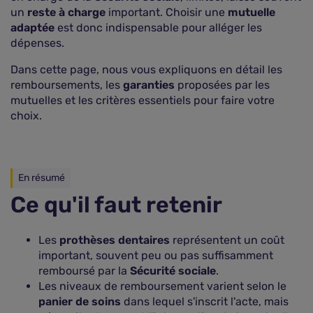
un
reste à charge
important. Choisir une
mutuelle
adaptée
est donc indispensable pour alléger les
dépenses.
Dans cette page, nous vous expliquons en détail les
remboursements, les
garanties
proposées par les
mutuelles et les critères essentiels pour faire votre
choix.
En résumé
Ce qu'il faut retenir
Les
prothèses dentaires
représentent un coût
important, souvent peu ou pas suffisamment
remboursé par la
Sécurité sociale
.
Les niveaux de remboursement varient selon le
panier de soins
dans lequel s'inscrit l'acte, mais