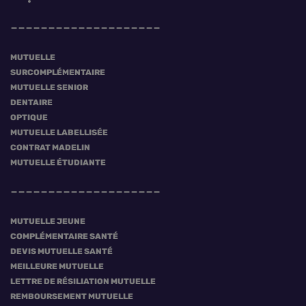
MUTUELLE
SURCOMPLÉMENTAIRE
MUTUELLE SENIOR
DENTAIRE
OPTIQUE
MUTUELLE LABELLISÉE
CONTRAT MADELIN
MUTUELLE ÉTUDIANTE
MUTUELLE JEUNE
COMPLÉMENTAIRE SANTÉ
DEVIS MUTUELLE SANTÉ
MEILLEURE MUTUELLE
LETTRE DE RÉSILIATION MUTUELLE
REMBOURSEMENT MUTUELLE