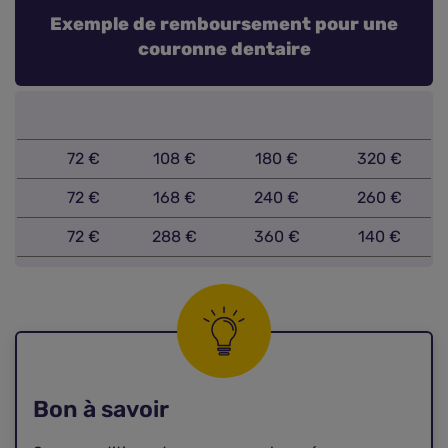
Exemple de remboursement pour une
couronne dentaire
72 €
108 €
180 €
320 €
72 €
168 €
240 €
260 €
72 €
288 €
360 €
140 €
Bon à savoir