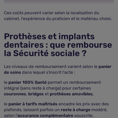
Ces coûts peuvent varier selon la localisation du
cabinet, l'expérience du praticien et le matériau choisi.
Prothèses et implants
dentaires : que rembourse
la Sécurité sociale ?
Les niveaux de remboursement varient selon le
panier
de soins
dans lequel s'inscrit l'acte :
le
panier 100% Santé
permet un remboursement
intégral (sans reste à charge) pour certaines
couronnes
,
bridges
et
prothèses amovibles
,
le
panier à tarifs maîtrisés
encadre les prix avec des
plafonds, laissant parfois un
reste à charge
modéré,
selon l'
assurance complémentaire
souscrite,