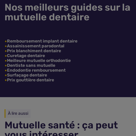
Nos meilleurs guides sur la
mutuelle dentaire
Remboursement implant dentaire
Assainissement parodontal
Prix blanchiment dentaire
Curetage dentaire
Meilleure mutuelle orthodontie
Dentiste sans mutuelle
Endodontie remboursement
Surfaçage dentaire
Prix gouttière dentaire
À lire aussi
Mutuelle santé : ça peut
vous intéresser