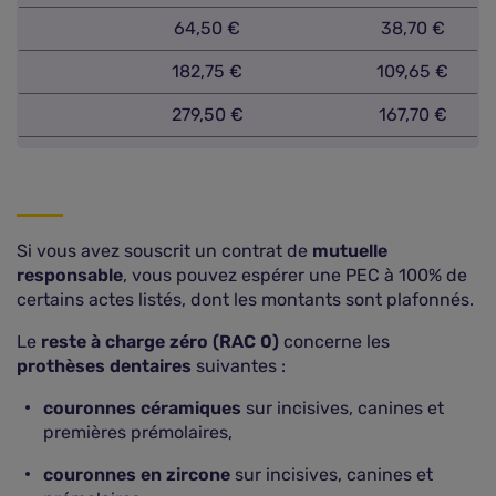
64,50 €
38,70 €
182,75 €
109,65 €
279,50 €
167,70 €
Si vous avez souscrit un contrat de
mutuelle
responsable
, vous pouvez espérer une PEC à 100% de
certains actes listés, dont les montants sont plafonnés.
Le
reste à charge zéro (RAC 0)
concerne les
prothèses dentaires
suivantes :
couronnes céramiques
sur incisives, canines et
premières prémolaires,
couronnes en zircone
sur incisives, canines et