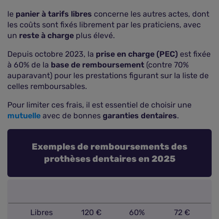
le
panier à tarifs libres
concerne les autres actes, dont
les coûts sont fixés librement par les praticiens, avec
un
reste à charge
plus élevé.
Depuis octobre 2023, la
prise en charge (PEC)
est fixée
à 60% de la
base de remboursement
(contre 70%
auparavant) pour les prestations figurant sur la liste de
celles remboursables.
Pour limiter ces frais, il est essentiel de choisir une
mutuelle
avec de bonnes
garanties dentaires
.
Exemples de remboursements des
prothèses dentaires en 2025
Libres
120 €
60%
72 €