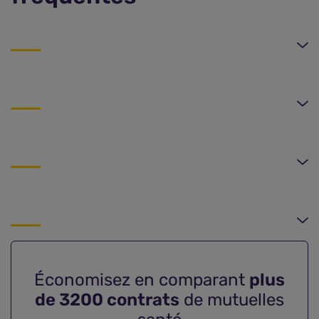
Économisez en comparant
plus
de 3200 contrats
de mutuelles