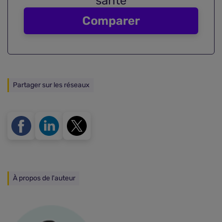
santé
Comparer
Partager sur les réseaux
À propos de l'auteur