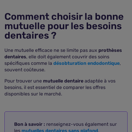
Comment choisir la bonne
mutuelle pour les besoins
dentaires ?
Une mutuelle efficace ne se limite pas aux
prothèses
dentaires
, elle doit également couvrir des soins
spécifiques comme la
désobturation endodontique
,
souvent coûteuse.
Pour trouver une
mutuelle dentaire
adaptée à vos
besoins, il est essentiel de comparer les offres
disponibles sur le marché.
Bon à savoir :
renseignez-vous également sur
les
mutuelles dentaires sans plafond
.