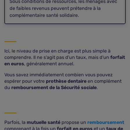
Sous conditions de ressources, les ménages avec
de faibles revenus peuvent prétendre à la
complémentaire santé solidaire.
Ici, le niveau de prise en charge est plus simple à
comprendre. Il ne s'agit pas d'un taux, mais d'un
forfait
en euros
, généralement annuel.
Vous savez immédiatement combien vous pouvez
espérer pour votre
prothèse dentaire
en complément
du
remboursement de la Sécurité sociale
.
Parfois, la
mutuelle santé
propose un
remboursement
comprenant à la fois un
forfait en euros
et un
taux de