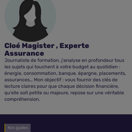
Cloé Magister , Experte
Assurance
Journaliste de formation, j’analyse en profondeur tous
les sujets qui touchent à votre budget au quotidien :
énergie, consommation, banque, épargne, placements,
assurances… Mon objectif : vous fournir des clés de
lecture claires pour que chaque décision financière,
qu’elle soit petite ou majeure, repose sur une véritable
compréhension.
Nos guides