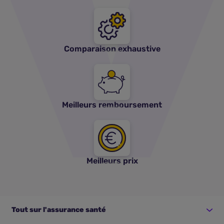
Comparaison exhaustive
Meilleurs remboursement
Meilleurs prix
Tout sur l'assurance santé