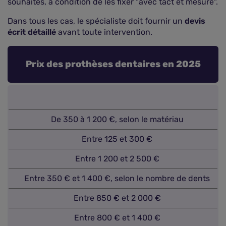
souhaités, à condition de les fixer "avec tact et mesure".
Dans tous les cas, le spécialiste doit fournir un
devis
écrit détaillé
avant toute intervention.
Prix des prothèses dentaires en 2025
De 350 à 1 200 €, selon le matériau
Entre 125 et 300 €
Entre 1 200 et 2 500 €
Entre 350 € et 1 400 €, selon le nombre de dents
Entre 850 € et 2 000 €
Entre 800 € et 1 400 €