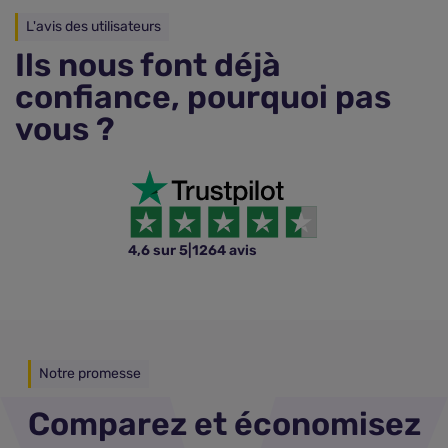
L'avis des utilisateurs
Ils nous font déjà
confiance, pourquoi pas
vous ?
4,6 sur 5
|
1264 avis
Notre promesse
Comparez et économisez