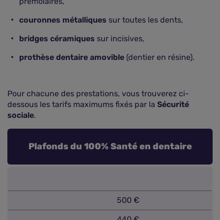
prémolaires,
couronnes métalliques
sur toutes les dents,
bridges céramiques
sur incisives,
prothèse dentaire amovible
(dentier en résine).
Pour chacune des prestations, vous trouverez ci-
dessous les tarifs maximums fixés par la
Sécurité
sociale
.
Plafonds du 100% Santé en dentaire
500 €
440 €