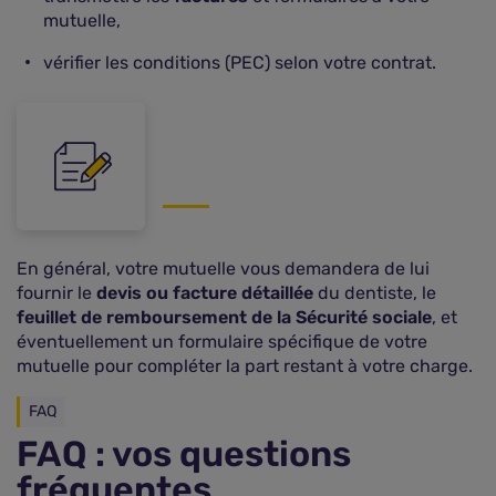
mutuelle,
vérifier les conditions (PEC) selon votre contrat.
En général, votre mutuelle vous demandera de lui
fournir le
devis ou facture détaillée
du dentiste, le
feuillet de remboursement de la Sécurité sociale
, et
éventuellement un formulaire spécifique de votre
mutuelle pour compléter la part restant à votre charge.
FAQ
FAQ : vos questions
fréquentes