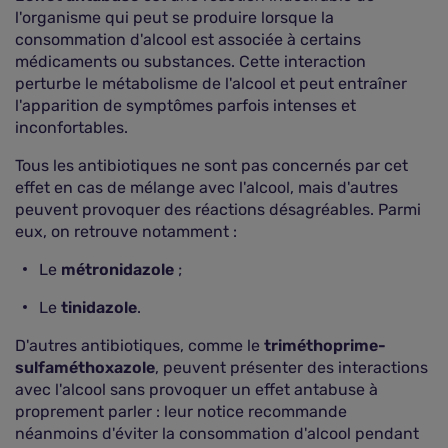
l'organisme qui peut se produire lorsque la
consommation d'alcool est associée à certains
médicaments ou substances. Cette interaction
perturbe le métabolisme de l'alcool et peut entraîner
l'apparition de symptômes parfois intenses et
inconfortables.
Tous les antibiotiques ne sont pas concernés par cet
effet en cas de mélange avec l'alcool, mais d'autres
peuvent provoquer des réactions désagréables. Parmi
eux, on retrouve notamment :
Le
métronidazole
;
Le
tinidazole
.
D'autres antibiotiques, comme le
triméthoprime-
sulfaméthoxazole
, peuvent présenter des interactions
avec l'alcool sans provoquer un effet antabuse à
proprement parler : leur notice recommande
néanmoins d'éviter la consommation d'alcool pendant