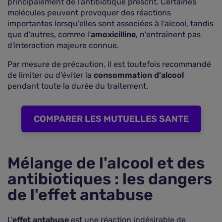
principalement de l'antibiotique prescrit. Certaines
molécules peuvent provoquer des réactions
importantes lorsqu'elles sont associées à l'alcool, tandis
que d'autres, comme l'
amoxicilline
, n'entraînent pas
d'interaction majeure connue.
Par mesure de précaution, il est toutefois recommandé
de limiter ou d'éviter la
consommation d'alcool
pendant toute la durée du traitement.
COMPARER LES MUTUELLES SANTE
Mélange de l'alcool et des
antibiotiques : les dangers
de l'effet antabuse
L'
effet antabuse
est une réaction indésirable de