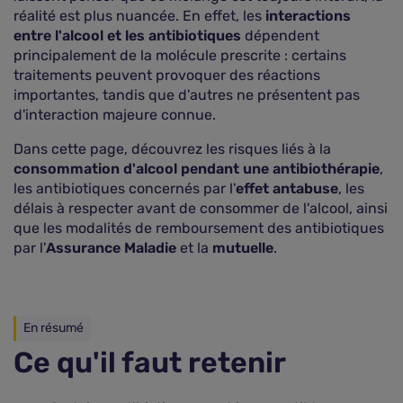
réalité est plus nuancée. En effet, les
interactions
entre l'alcool et les antibiotiques
dépendent
principalement de la molécule prescrite : certains
traitements peuvent provoquer des réactions
importantes, tandis que d'autres ne présentent pas
d'interaction majeure connue.
Dans cette page, découvrez les risques liés à la
consommation d'alcool pendant une antibiothérapie
,
les antibiotiques concernés par l'
effet antabuse
, les
délais à respecter avant de consommer de l'alcool, ainsi
que les modalités de remboursement des antibiotiques
par l'
Assurance Maladie
et la
mutuelle
.
En résumé
Ce qu'il faut retenir