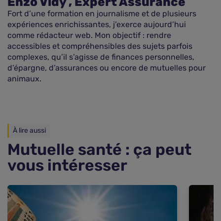
Enzo Vidy , Expert Assurance
Fort d’une formation en journalisme et de plusieurs
expériences enrichissantes, j’exerce aujourd’hui
comme rédacteur web. Mon objectif : rendre
accessibles et compréhensibles des sujets parfois
complexes, qu’il s’agisse de finances personnelles,
d’épargne, d’assurances ou encore de mutuelles pour
animaux.
À lire aussi
Mutuelle santé : ça peut
vous intéresser