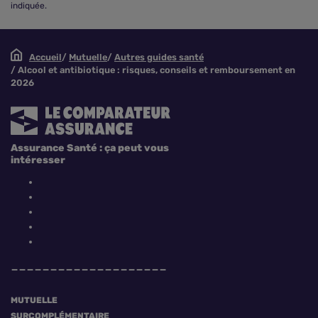
indiquée.
Accueil
Mutuelle
Autres guides santé
Alcool et antibiotique : risques, conseils et remboursement en
2026
Assurance Santé : ça peut vous
intéresser
MUTUELLE
SURCOMPLÉMENTAIRE