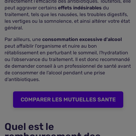
directement l'efficacité des antibiotiques. Toutefois, elle
peut aggraver certains
effets indésirables
du
traitement, tels que les nausées, les troubles digestifs,
les vertiges ou la somnolence, et ainsi altérer votre état
général.
Par ailleurs, une
consommation excessive d'alcool
peut affaiblir l'organisme et nuire au bon
rétablissement en perturbant le sommeil, l'hydratation
ou l'observance du traitement. Il est donc recommandé
de demander conseil à un professionnel de santé avant
de consommer de l'alcool pendant une prise
d'antibiotiques.
COMPARER LES MUTUELLES SANTE
Quel est le