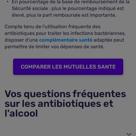
En pourcentage de la base de remboursement de la
Sécurité sociale : plus le pourcentage indiqué est
élevé, plus la part remboursée est importante.
Compte tenu de l'utilisation fréquente des
antibiotiques pour traiter les infections bactériennes,
disposer d'une
complémentaire santé
adaptée peut
permettre de limiter vos dépenses de santé.
COMPARER LES MUTUELLES SANTE
Vos questions fréquentes
sur les antibiotiques et
l'alcool