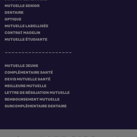
MUTUELLE SENIOR
DENTAIRE
OPTIQUE
MUTUELLE LABELLISÉE
CONTRAT MADELIN
MUTUELLE ÉTUDIANTE
MUTUELLE JEUNE
COMPLÉMENTAIRE SANTÉ
DEVIS MUTUELLE SANTÉ
MEILLEURE MUTUELLE
LETTRE DE RÉSILIATION MUTUELLE
REMBOURSEMENT MUTUELLE
SURCOMPLÉMENTAIRE DENTAIRE