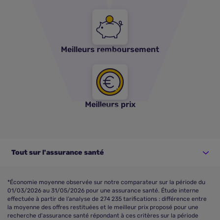
Meilleurs remboursement
Meilleurs prix
Tout sur l'assurance santé
*Économie moyenne observée sur notre comparateur sur la période du
01/03/2026 au 31/05/2026 pour une assurance santé. Étude interne
effectuée à partir de l’analyse de 274 235 tarifications : différence entre
la moyenne des offres restituées et le meilleur prix proposé pour une
recherche d'assurance santé répondant à ces critères sur la période