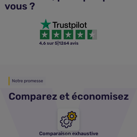
vous ?
4,6 sur 5
|
1264 avis
Notre promesse
Comparez et économisez
Comparaison exhaustive