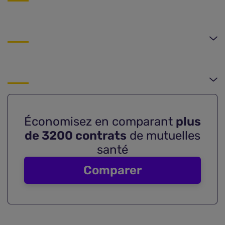
Économisez en comparant
plus
de 3200 contrats
de mutuelles
santé
Comparer