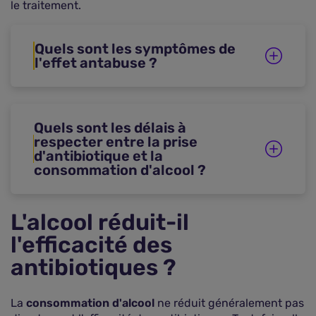
le traitement.
Quels sont les symptômes de
l'effet antabuse ?
Quels sont les délais à
respecter entre la prise
d'antibiotique et la
consommation d'alcool ?
L'alcool réduit-il
l'efficacité des
antibiotiques ?
La
consommation d'alcool
ne réduit généralement pas