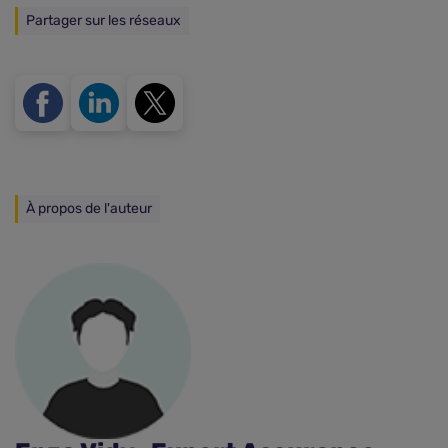
Partager sur les réseaux
À propos de l'auteur