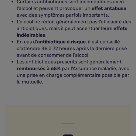
Certains antibiotiques sont incompatibles avec
l'alcool et peuvent provoquer un
effet antabuse
avec des symptômes parfois importants.
L'alcool ne réduit généralement pas l'efficacité des
antibiotiques, mais il peut accentuer leurs
effets
indésirables
.
En cas d'
antibiotique à risque
, il est conseillé
d'attendre 48 à 72 heures après la dernière prise
avant de consommer de l'alcool.
Les antibiotiques prescrits sont généralement
remboursés à 65%
par l'Assurance maladie, avec
une prise en charge complémentaire possible par
la mutuelle.
Peut-on boire de l'alcool pendant un traitement