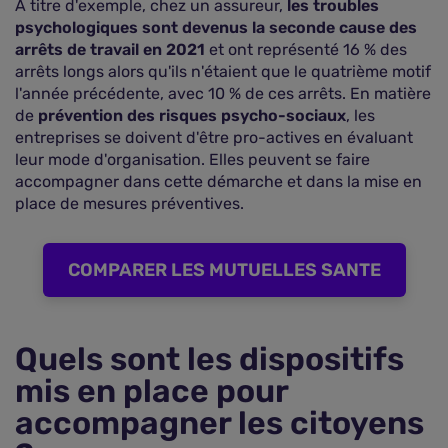
A titre d'exemple, chez un assureur,
les troubles
psychologiques sont devenus la seconde cause des
arrêts de travail en 2021
et ont représenté 16 % des
arrêts longs alors qu'ils n'étaient que le quatrième motif
l'année précédente, avec 10 % de ces arrêts. En matière
de
prévention des risques psycho-sociaux
, les
entreprises se doivent d'être pro-actives en évaluant
leur mode d'organisation. Elles peuvent se faire
accompagner dans cette démarche et dans la mise en
place de mesures préventives.
COMPARER LES MUTUELLES SANTE
Quels sont les dispositifs
mis en place pour
accompagner les citoyens