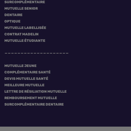
SURCOMPLÉMENTAIRE
MUTUELLE SENIOR
DENTAIRE
OPTIQUE
MUTUELLE LABELLISÉE
CONTRAT MADELIN
MUTUELLE ÉTUDIANTE
MUTUELLE JEUNE
COMPLÉMENTAIRE SANTÉ
DEVIS MUTUELLE SANTÉ
MEILLEURE MUTUELLE
LETTRE DE RÉSILIATION MUTUELLE
REMBOURSEMENT MUTUELLE
SURCOMPLÉMENTAIRE DENTAIRE