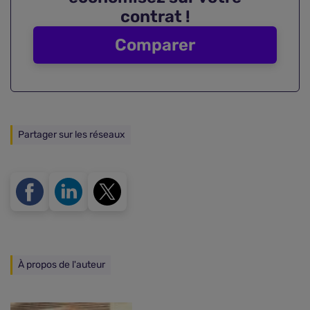
contrat !
Comparer
Partager sur les réseaux
À propos de l'auteur