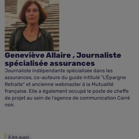
Geneviève Allaire , Journaliste
spécialisée assurances
Journaliste indépendante spécialisée dans les
assurances, co-auteure du guide intitulé "L'Épargne
Retraite" et ancienne webmaster à la Mutualité
française. Elle a également occupé le poste de cheffe
de projet au sein de l'agence de communication Carré
noir.
À lire aussi