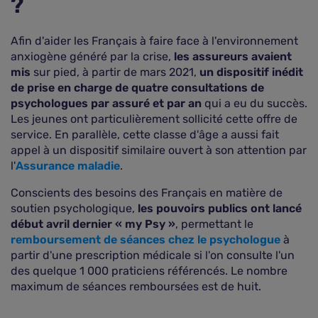
?
Afin d'aider les Français à faire face à l'environnement
anxiogène généré par la crise,
les assureurs avaient
mis
sur pied, à partir de mars 2021,
un dispositif inédit
de prise en charge de quatre consultations de
psychologues par assuré et par an
qui a eu du succès.
Les jeunes ont particulièrement sollicité cette offre de
service. En parallèle, cette classe d'âge a aussi fait
appel à un dispositif similaire ouvert à son attention par
l'
Assurance maladie
.
Conscients des besoins des Français en matière de
soutien psychologique,
les pouvoirs publics ont lancé
début avril dernier « my Psy »
, permettant le
remboursement de séances chez le psychologue
à
partir d'une prescription médicale si l'on consulte l'un
des quelque 1 000 praticiens référencés. Le nombre
maximum de séances remboursées est de huit.