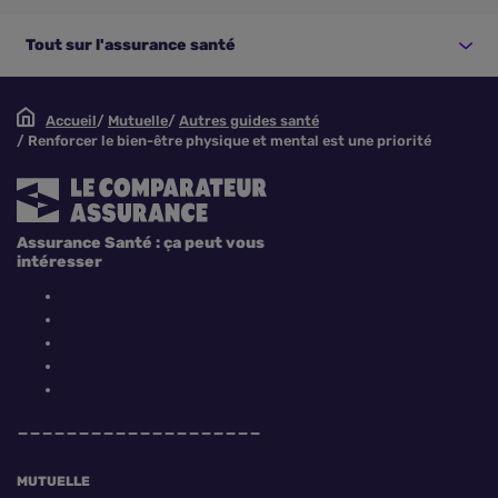
Tout sur l'assurance santé
Accueil
Mutuelle
Autres guides santé
Renforcer le bien-être physique et mental est une priorité
Assurance Santé : ça peut vous
intéresser
MUTUELLE