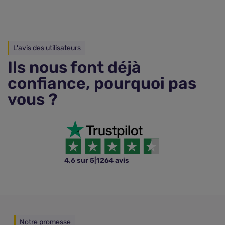
L'avis des utilisateurs
Ils nous font déjà
confiance, pourquoi pas
vous ?
4,6 sur 5
|
1264 avis
Notre promesse