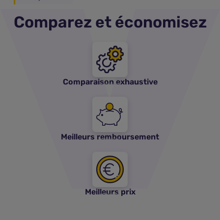
Comparez et économisez
Comparaison exhaustive
Meilleurs remboursement
Meilleurs prix