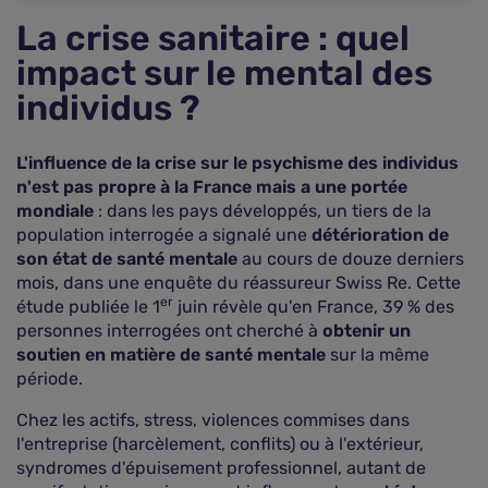
La crise sanitaire : quel
impact sur le mental des
individus ?
L'influence de la crise sur le psychisme des individus
n'est pas propre à la France mais a une portée
mondiale
: dans les pays développés, un tiers de la
population interrogée a signalé une
détérioration de
son état de santé mentale
au cours de douze derniers
mois, dans une enquête du réassureur Swiss Re. Cette
er
étude publiée le 1
juin révèle qu'en France, 39 % des
personnes interrogées ont cherché à
obtenir un
soutien en matière de santé mentale
sur la même
période.
Chez les actifs, stress, violences commises dans
l'entreprise (harcèlement, conflits) ou à l'extérieur,
syndromes d'épuisement professionnel, autant de