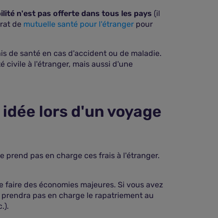
ilité n'est pas offerte dans tous les pays
(il
trat de
mutuelle santé pour l'étranger
pour
is de santé en cas d'accident ou de maladie.
 civile à l'étranger, mais aussi d'une
idée lors d'un voyage
e prend pas en charge ces frais à l'étranger.
e faire des économies majeures. Si vous avez
ne prendra pas en charge le rapatriement au
.).