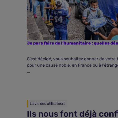
Je pars faire de l’humanitaire : quelles d
C'est décidé, vous souhaitez donner de votre 
pour une cause noble, en France ou à l'étrange
...
L'avis des utilisateurs
Ils nous font déjà con