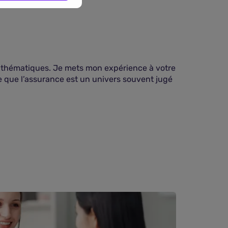
es thématiques. Je mets mon expérience à votre
e que l’assurance est un univers souvent jugé