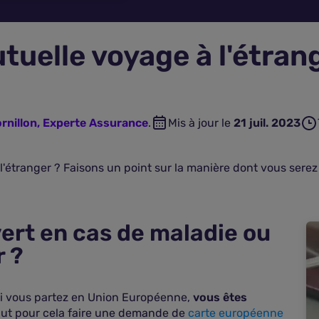
tuelle voyage à l'étran
rnillon, Experte Assurance
.
Mis à jour le
21 juil. 2023
l'étranger ? Faisons un point sur la manière dont vous serez
ert en cas de maladie ou
r ?
 si vous partez en Union Européenne,
vous êtes
 faut pour cela faire une demande de
carte européenne