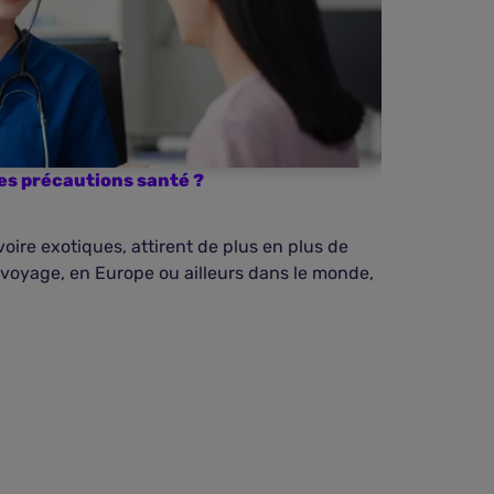
les précautions santé ?
voire exotiques, attirent de plus en plus de
 voyage, en Europe ou ailleurs dans le monde,