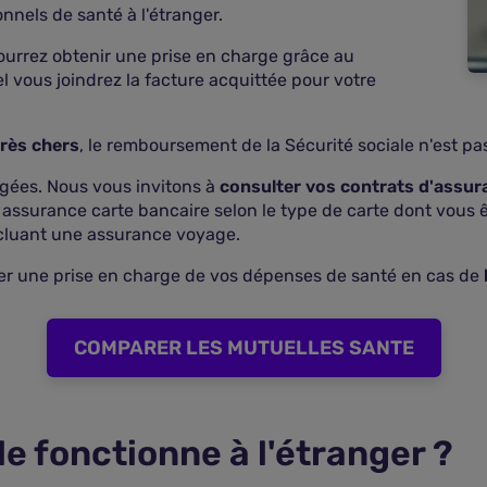
nnels de santé à l'étranger.
ourrez obtenir une prise en charge grâce au
 vous joindrez la facture acquittée pour votre
très chers
, le remboursement de la Sécurité sociale n'est pas
agées. Nous vous invitons à
consulter vos contrats d'assur
e assurance carte bancaire selon le type de carte dont vous êt
ncluant une assurance voyage.
rer une prise en charge de vos dépenses de santé en cas de
COMPARER LES MUTUELLES SANTE
e fonctionne à l'étranger ?