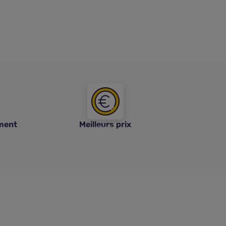
ment
Meilleurs prix