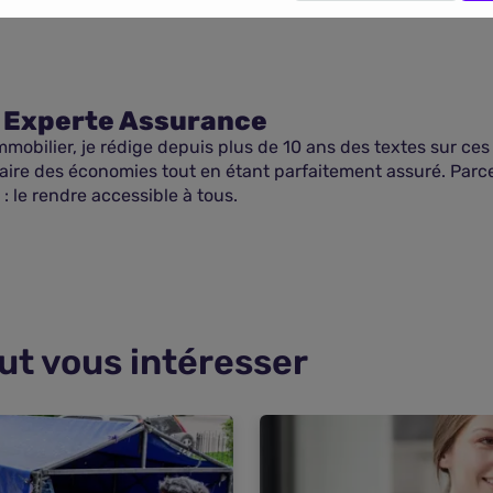
, Experte Assurance
immobilier, je rédige depuis plus de 10 ans des textes sur c
aire des économies tout en étant parfaitement assuré. Parc
 : le rendre accessible à tous.
ut vous intéresser