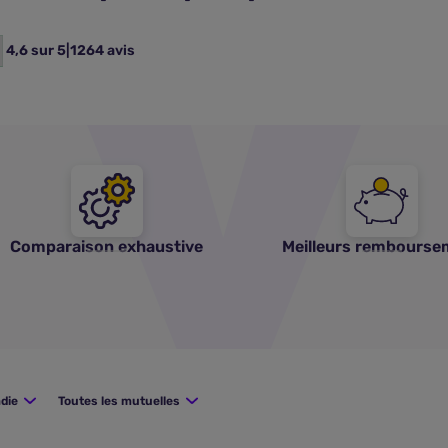
4,6 sur 5
|
1264 avis
Comparaison exhaustive
Meilleurs rembourse
die
Toutes les mutuelles