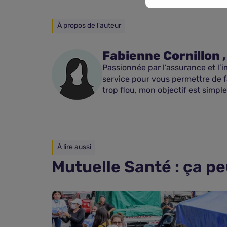
À propos de l'auteur
Fabienne Cornillon 
Passionnée par l’assurance et l’
service pour vous permettre de f
trop flou, mon objectif est simple
À lire aussi
Mutuelle Santé : ça pe