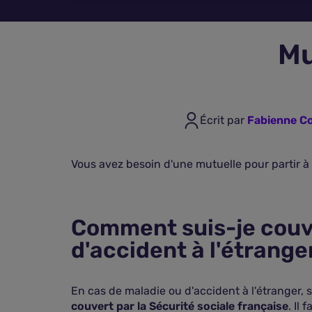
Mu
Écrit par
Fabienne Co
Vous avez besoin d'une mutuelle pour partir à 
Comment suis-je couv
d'accident à l'étrange
En cas de maladie ou d'accident à l'étranger,
couvert par la Sécurité sociale française
. Il