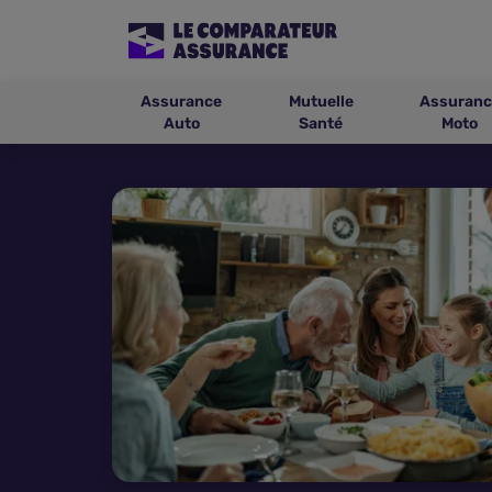
Assurance
Mutuelle
Assuranc
Auto
Santé
Moto