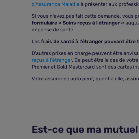
d'Assurance Maladie
à présenter aux professio
Si vous n'avez pas fait cette demande, vous p
formulaire « Soins reçus à l'étranger »
auquel
dépense de santé.
Les
frais de santé à l'étranger pouvant être 
D'autres prises en charge peuvent être envis
reçus à l'étranger
. Ce peut être le cas de votr
Premier et Gold Mastercard sont des cartes i
Votre assurance auto peut, quant à elle, assu
Est-ce que ma mutuell