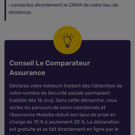
: contactez directement la CPAM de votre lieu de
résidence.
Conseil Le Comparateur
Assurance
Déclarez votre médecin traitant dès l'obtention de
votre numéro de Sécurité sociale permanent
(valable dès 16 ans). Sans cette démarche, vous
sortez du parcours de soins coordonnés et
l'Assurance Maladie réduit son taux de prise en
charge de 70 % à seulement 30 %. La déclaration
est gratuite et se fait directement en ligne par le