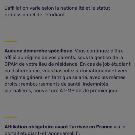
L'affiliation varie selon la nationalité et le statut
professionnel de l'étudiant.
Aucune démarche spécifique.
Vous continuez d'être
affilié au régime de vos parents, sous la gestion de la
CPAM de votre lieu de résidence. En cas de job étudiant
ou d'alternance, vous basculez automatiquement vers
le régime général en tant que salarié, avec les mêmes
droits : remboursements de santé, indemnités
journalières, couverture AT-MP dès le premier jour.
Affiliation obligatoire avant l'arrivée en France
via le
portail etudiant-etranger.ameli.fr.