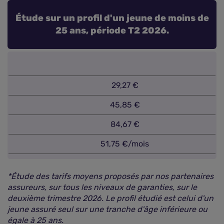
Étude sur un profil d'un jeune de moins de
25 ans, période T2 2026.
29,27 €
45,85 €
84,67 €
51,75 €/mois
*Étude des tarifs moyens proposés par nos partenaires
assureurs, sur tous les niveaux de garanties, sur le
deuxième trimestre 2026. Le profil étudié est celui d'un
jeune assuré seul sur une tranche d'âge inférieure ou
égale à 25 ans.