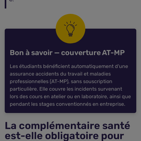
Bon à savoir — couverture AT-MP
Les étudiants bénéficient automatiquement d'une
assurance accidents du travail et maladies
professionnelles (AT-MP), sans souscription
particulière. Elle couvre les incidents survenant
lors des cours en atelier ou en laboratoire, ainsi que
pendant les stages conventionnés en entreprise.
La complémentaire santé
est-elle obligatoire pour