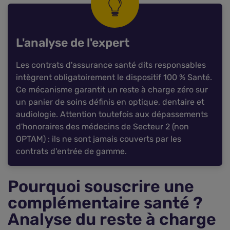
L'analyse de l'expert
Les contrats d'assurance santé dits responsables
intègrent obligatoirement le dispositif 100 % Santé.
Ce mécanisme garantit un reste à charge zéro sur
un panier de soins définis en optique, dentaire et
audiologie. Attention toutefois aux dépassements
d'honoraires des médecins de Secteur 2 (non
OPTAM) : ils ne sont jamais couverts par les
contrats d'entrée de gamme.
Pourquoi souscrire une
complémentaire santé ?
Analyse du reste à charge