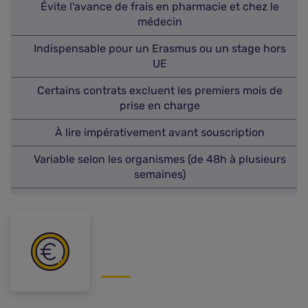
Évite l'avance de frais en pharmacie et chez le
médecin
Indispensable pour un Erasmus ou un stage hors
UE
Certains contrats excluent les premiers mois de
prise en charge
À lire impérativement avant souscription
Variable selon les organismes (de 48h à plusieurs
semaines)