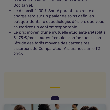
Occitanie).
Le dispositif 100 % Santé garantit un reste à
charge zéro sur un panier de soins défini en
optique, dentaire et audiologie, dès lors que vous
souscrivez un contrat responsable.
Le prix moyen d'une mutuelle étudiante s'établit à
51,75 €/mois toutes formules confondues selon
l'étude des tarifs moyens des partenaires
assureurs du Comparateur Assurance sur le T2
2026.
Comparatif des prix des mutuelles étudiantes en
2026
Pourquoi souscrire une complémentaire santé ?