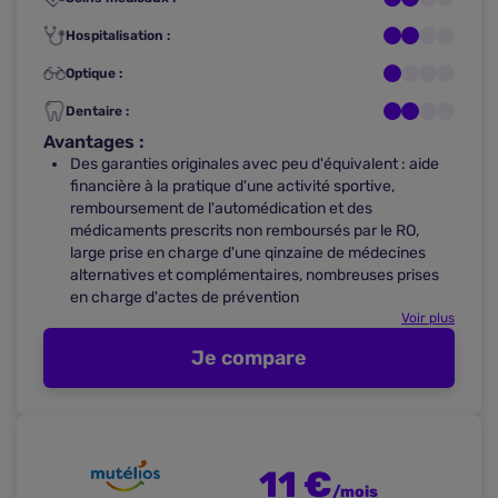
Hospitalisation :
Optique :
Dentaire :
Avantages :
Des garanties originales avec peu d'équivalent : aide
financière à la pratique d'une activité sportive,
remboursement de l'automédication et des
médicaments prescrits non remboursés par le RO,
large prise en charge d'une qinzaine de médecines
alternatives et complémentaires, nombreuses prises
en charge d'actes de prévention
Voir plus
Je compare
11 €
/mois