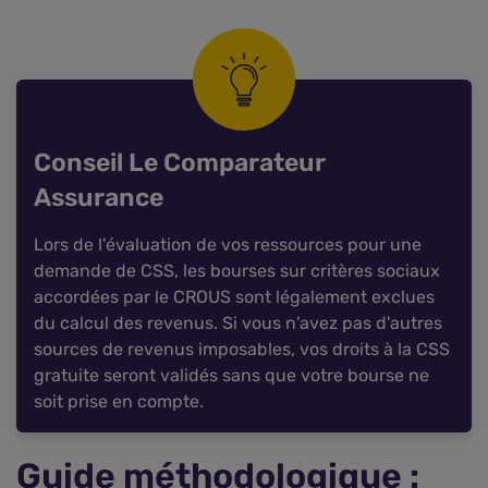
Conseil Le Comparateur
Assurance
Lors de l'évaluation de vos ressources pour une
demande de CSS, les bourses sur critères sociaux
accordées par le CROUS sont légalement exclues
du calcul des revenus. Si vous n'avez pas d'autres
sources de revenus imposables, vos droits à la CSS
gratuite seront validés sans que votre bourse ne
soit prise en compte.
Guide méthodologique :