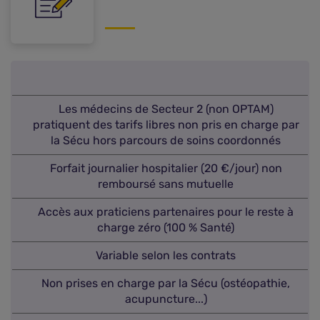
Les médecins de Secteur 2 (non OPTAM)
pratiquent des tarifs libres non pris en charge par
la Sécu hors parcours de soins coordonnés
Forfait journalier hospitalier (20 €/jour) non
remboursé sans mutuelle
Accès aux praticiens partenaires pour le reste à
charge zéro (100 % Santé)
Variable selon les contrats
Non prises en charge par la Sécu (ostéopathie,
acupuncture...)