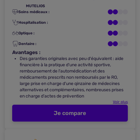
MUTELIOS
Soins médicaux :
Hospitalisation :
Optique :
Dentaire :
Avantages :
Des garanties originales avec peu d'équivalent : aide
financière à la pratique d'une activité sportive,
remboursement de l'automédication et des
médicaments prescrits non remboursés par le RO,
large prise en charge d'une qinzaine de médecines
alternatives et complémentaires, nombreuses prises
en charge d'actes de prévention
Voir plus
Je compare