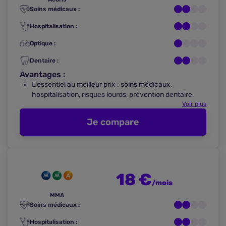
Soins médicaux :
Hospitalisation :
Optique :
Dentaire :
Avantages :
L'essentiel au meilleur prix : soins médicaux,
hospitalisation, risques lourds, prévention dentaire.
Voir plus
Je compare
18 €
/mois
MMA
Soins médicaux :
Hospitalisation :