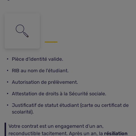
Pièce d'identité valide.
RIB au nom de l'étudiant.
Autorisation de prélèvement.
Attestation de droits à la Sécurité sociale.
Justificatif de statut étudiant (carte ou certificat de
scolarité).
Votre contrat est un engagement d'un an,
reconductible tacitement. Après un an, la
résiliation