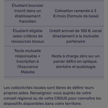
Étudiant boursier
inscrit dans un
Cotisation ramenée à 3
établissement
€/mois (formule de base)
francilien
Étudiant éligible
Crédit annuel de 100 € versé
selon critères de
directement à la mutuelle
ressources locaux
partenaire
Toute mutuelle
responsable +
Reste à charge zéro sur un
inscription à
panier défini en optique,
l'Assurance
dentaire et audiologie
Maladie
Les collectivités locales sont libres de définir leurs
propres aides. Renseignez-vous auprès de votre
conseil régional ou de votre CROUS pour connaître les
dispositifs disponibles dans votre territoire.