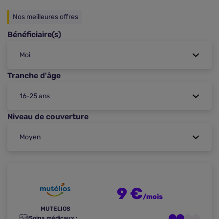
Nos meilleures offres
Bénéficiaire(s)
Tranche d'âge
Niveau de couverture
9 €
/mois
MUTELIOS
Soins médicaux :