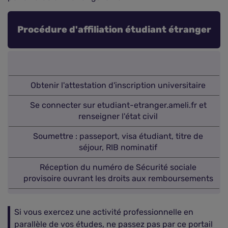
Procédure d'affiliation étudiant étranger
Obtenir l'attestation d'inscription universitaire
Se connecter sur etudiant-etranger.ameli.fr et
renseigner l'état civil
Soumettre : passeport, visa étudiant, titre de
séjour, RIB nominatif
Réception du numéro de Sécurité sociale
provisoire ouvrant les droits aux remboursements
Si vous exercez une activité professionnelle en
parallèle de vos études, ne passez pas par ce portail