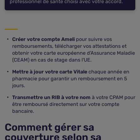
professionnel de santé choisi avec votre accord.
Créer votre compte Ameli
pour suivre vos
remboursements, télécharger vos attestations et
obtenir votre carte européenne d'Assurance Maladie
(CEAM) en cas de stage dans l'UE.
Mettre à jour votre carte Vitale
chaque année en
pharmacie pour garantir un remboursement en 5
jours.
Transmettre un RIB à votre nom
à votre CPAM pour
être remboursé directement sur votre compte
bancaire.
Comment gérer sa
couverture selon sa