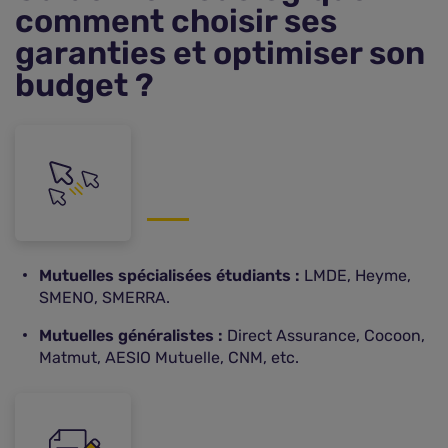
comment choisir ses
garanties et optimiser son
budget ?
Mutuelles spécialisées étudiants :
LMDE, Heyme,
SMENO, SMERRA.
Mutuelles généralistes :
Direct Assurance, Cocoon,
Matmut, AESIO Mutuelle, CNM, etc.