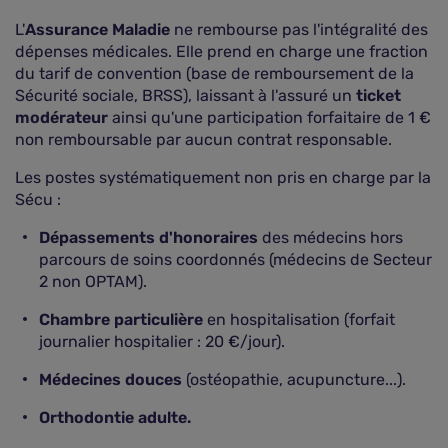
L'
Assurance Maladie
ne rembourse pas l'intégralité des
dépenses médicales. Elle prend en charge une fraction
du tarif de convention (base de remboursement de la
Sécurité sociale, BRSS), laissant à l'assuré un
ticket
modérateur
ainsi qu'une participation forfaitaire de 1 €
non remboursable par aucun contrat responsable.
Les postes systématiquement non pris en charge par la
Sécu :
Dépassements d'honoraires
des médecins hors
parcours de soins coordonnés (médecins de Secteur
2 non OPTAM).
Chambre particulière
en hospitalisation (forfait
journalier hospitalier : 20 €/jour).
Médecines douces
(ostéopathie, acupuncture...).
Orthodontie adulte.