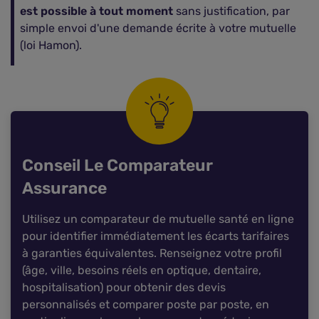
est possible à tout moment
sans justification, par
simple envoi d'une demande écrite à votre mutuelle
(loi Hamon).
Conseil Le Comparateur
Assurance
Utilisez un comparateur de mutuelle santé en ligne
pour identifier immédiatement les écarts tarifaires
Comparer les mutuelles étudiantes
à garanties équivalentes. Renseignez votre profil
(âge, ville, besoins réels en optique, dentaire,
hospitalisation) pour obtenir des devis
personnalisés et comparer poste par poste, en