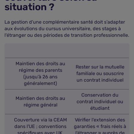
situation ?
La gestion d'une complémentaire santé doit s'adapter
aux évolutions du cursus universitaire, des stages à
l'étranger ou des périodes de transition professionnelle.
Maintien des droits au
Rester sur la mutuelle
régime des parents
familiale ou souscrire
(jusqu'à 26 ans
un contrat individuel
généralement)
Conservation du
Maintien des droits au
contrat individuel ou
régime général
étudiant
Couverture via la CEAM
Vérifier l'extension des
dans l'UE ; conventions
garanties « frais réels à
spécifiques avec UK,
l'étranger » auprès de