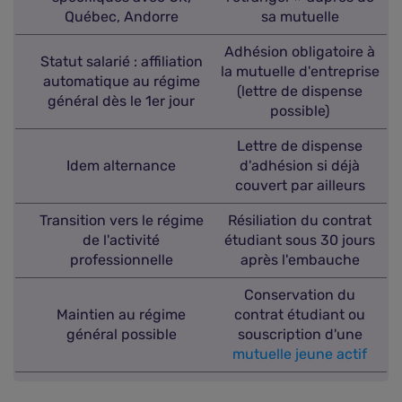
Québec, Andorre
sa mutuelle
Adhésion obligatoire à
Statut salarié : affiliation
la mutuelle d'entreprise
automatique au régime
(lettre de dispense
général dès le 1er jour
possible)
Lettre de dispense
Idem alternance
d'adhésion si déjà
couvert par ailleurs
Transition vers le régime
Résiliation du contrat
de l'activité
étudiant sous 30 jours
professionnelle
après l'embauche
Conservation du
Maintien au régime
contrat étudiant ou
général possible
souscription d'une
mutuelle jeune actif