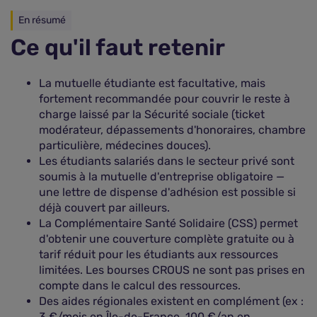
En résumé
Ce qu'il faut retenir
La mutuelle étudiante est facultative, mais
fortement recommandée pour couvrir le reste à
charge laissé par la Sécurité sociale (ticket
modérateur, dépassements d'honoraires, chambre
particulière, médecines douces).
Les étudiants salariés dans le secteur privé sont
soumis à la mutuelle d'entreprise obligatoire —
une lettre de dispense d'adhésion est possible si
déjà couvert par ailleurs.
La Complémentaire Santé Solidaire (CSS) permet
d'obtenir une couverture complète gratuite ou à
tarif réduit pour les étudiants aux ressources
limitées. Les bourses CROUS ne sont pas prises en
compte dans le calcul des ressources.
Des aides régionales existent en complément (ex :
3 €/mois en Île-de-France, 100 €/an en