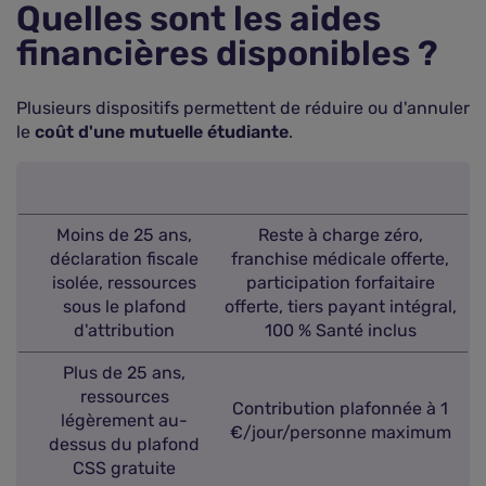
Quelles sont les aides
financières disponibles ?
Plusieurs dispositifs permettent de réduire ou d'annuler
le
coût d'une mutuelle étudiante
.
Moins de 25 ans,
Reste à charge zéro,
déclaration fiscale
franchise médicale offerte,
isolée, ressources
participation forfaitaire
sous le plafond
offerte, tiers payant intégral,
d'attribution
100 % Santé inclus
Plus de 25 ans,
ressources
Contribution plafonnée à 1
légèrement au-
€/jour/personne maximum
dessus du plafond
CSS gratuite