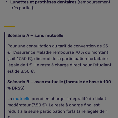
Lunettes et prothèses dentaires
(remboursement
très partiel).
Scénario A — sans mutuelle
Pour une consultation au tarif de convention de 25
€, l'Assurance Maladie rembourse 70 % du montant
(soit 17,50 €), diminué de la participation forfaitaire
légale de 1 €. Le reste à charge direct pour l'étudiant
est de 8,50 €.
Scénario B — avec mutuelle (formule de base à 100
% BRSS)
La
mutuelle
prend en charge l'intégralité du ticket
modérateur (7,50 €). Le reste à charge final est
réduit à la seule participation forfaitaire légale de 1
€.