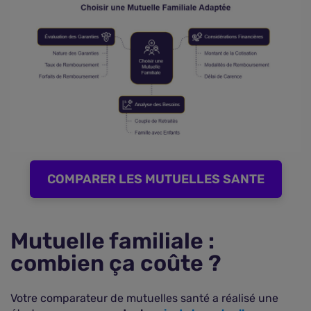
COMPARER LES MUTUELLES SANTE
Mutuelle familiale :
combien ça coûte ?
Votre comparateur de mutuelles santé a réalisé une