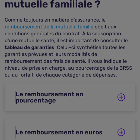
mutuelle familiale ?
Comme toujours en matière d'assurance, le
remboursement de la mutuelle famille
obéit aux
conditions générales du contrat. À la souscription
d'une mutuelle santé, il est important de consulter le
tableau de garanties
. Celui-ci synthétise toutes les
garanties prévues et leurs modalités de
remboursement des frais de santé. Il vous indique le
niveau de prise en charge, au pourcentage de la BRSS
ou au forfait, de chaque catégorie de dépenses.
Le remboursement en
pourcentage
Le remboursement en euros