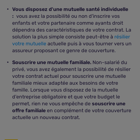
Vous disposez d'une mutuelle santé individuelle
:
vous avez la possibilité ou non d'inscrire vos
enfants et votre partenaire comme ayants droit
dépendra des caractéristiques de votre contrat. La
solution la plus simple consiste peut-être à
résilier
votre mutuelle
actuelle puis à vous tourner vers un
assureur proposant ce genre de couverture.
Souscrire une mutuelle familiale.
Non-salarié du
privé, vous avez également la possibilité de résilier
votre contrat actuel pour souscrire une mutuelle
familiale mieux adaptée aux besoins de votre
famille. Lorsque vous disposez de la mutuelle
d'entreprise obligatoire et que votre budget le
permet, rien ne vous empêche de
souscrire une
offre familiale
en complément de votre couverture
actuelle un nouveau contrat.