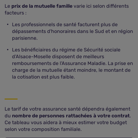
Le
prix de la mutuelle famille
varie ici selon différents
facteurs :
Les professionnels de santé facturent plus de
dépassements d'honoraires dans le Sud et en région
parisienne.
Les bénéficiaires du régime de Sécurité sociale
d'Alsace-Moselle disposent de meilleurs
remboursements de l'Assurance Maladie. La prise en
charge de la mutuelle étant moindre, le montant de
la cotisation est plus faible.
Le tarif de votre assurance santé dépendra également
du
nombre de personnes rattachées à votre contrat
.
Ce tableau vous aidera à mieux estimer votre budget
selon votre composition familiale.