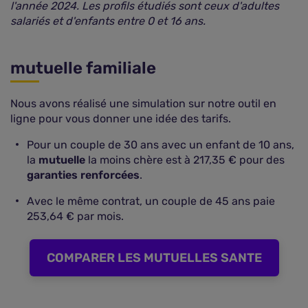
l'année 2024. Les profils étudiés sont ceux d'adultes
salariés et d'enfants entre 0 et 16 ans.
mutuelle familiale
Nous avons réalisé une simulation sur notre outil en
ligne pour vous donner une idée des tarifs.
Pour un couple de 30 ans avec un enfant de 10 ans,
la
mutuelle
la moins chère est à 217,35 € pour des
garanties renforcées
.
Avec le même contrat, un couple de 45 ans paie
253,64 € par mois.
COMPARER LES MUTUELLES SANTE