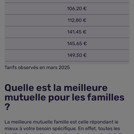
106,20 €
112,80 €
141,45 €
145,65 €
149,30 €
Tarifs observés en mars 2025
Quelle est la meilleure
mutuelle pour les familles
?
La meilleure mutuelle famille est celle répondant le
mieux à votre besoin spécifique. En effet, toutes les