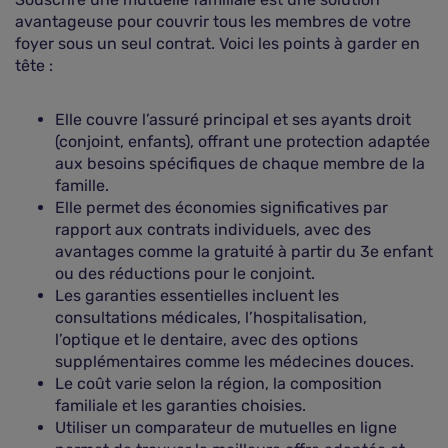
avantageuse pour couvrir tous les membres de votre
foyer sous un seul contrat. Voici les points à garder en
tête :
Elle couvre l’assuré principal et ses ayants droit
(conjoint, enfants), offrant une protection adaptée
aux besoins spécifiques de chaque membre de la
famille.
Elle permet des économies significatives par
rapport aux contrats individuels, avec des
avantages comme la gratuité à partir du 3e enfant
ou des réductions pour le conjoint.
Les garanties essentielles incluent les
consultations médicales, l’hospitalisation,
l’optique et le dentaire, avec des options
supplémentaires comme les médecines douces.
Le coût varie selon la région, la composition
familiale et les garanties choisies.
Utiliser un comparateur de mutuelles en ligne