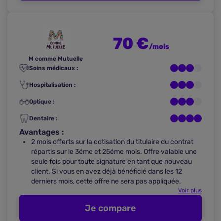
70 €
/mois
M comme Mutuelle
Soins médicaux :
Hospitalisation :
Optique :
Dentaire :
Avantages :
2 mois offerts sur la cotisation du titulaire du contrat
répartis sur le 3éme et 25éme mois. Offre valable une
seule fois pour toute signature en tant que nouveau
client. Si vous en avez déjà bénéficié dans les 12
derniers mois, cette offre ne sera pas appliquée.
Voir plus
Je compare