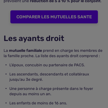
prévoient une
réduction de 5 à 10 % pour le conjoint
.
COMPARER LES MUTUELLES SANTE
Les ayants droit
La
mutuelle familiale
prend en charge les membres de
la famille proche. La liste des ayants droit comprend :
L'époux, concubin ou partenaire de PACS.
Les ascendants, descendants et collatéraux
jusqu'au 3e degré.
Une personne à charge présente dans le foyer
depuis au moins un an.
Les enfants de moins de 16 ans.