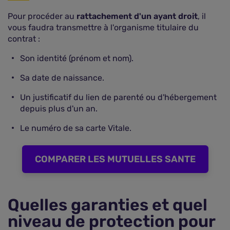
Pour procéder au
rattachement d'un ayant droit
, il
vous faudra transmettre à l'organisme titulaire du
contrat :
Son identité (prénom et nom).
Sa date de naissance.
Un justificatif du lien de parenté ou d'hébergement
depuis plus d'un an.
Le numéro de sa carte Vitale.
COMPARER LES MUTUELLES SANTE
Quelles garanties et quel
niveau de protection pour