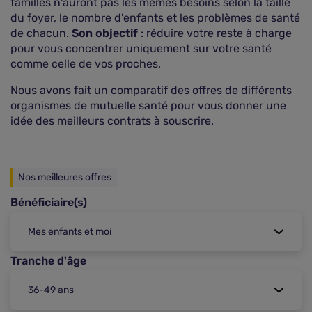
familles n'auront pas les mêmes besoins selon la taille
du foyer, le nombre d'enfants et les problèmes de santé
de chacun.
Son objectif
: réduire votre reste à charge
pour vous concentrer uniquement sur votre santé
comme celle de vos proches.
Nous avons fait un comparatif des offres de différents
organismes de mutuelle santé pour vous donner une
idée des meilleurs contrats à souscrire.
Nos meilleures offres
Bénéficiaire(s)
Tranche d'âge