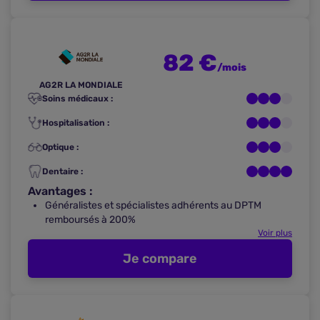
82 €
/mois
AG2R LA MONDIALE
Soins médicaux :
Hospitalisation :
Optique :
Dentaire :
Avantages :
Généralistes et spécialistes adhérents au DPTM
remboursés à 200%
Voir plus
Je compare