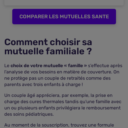
COMPARER LES MUTUELLES SANTE
Comment choisir sa
mutuelle familiale ?
Le
choix de votre mutuelle « famille »
s'effectue après
l'analyse de vos besoins en matière de couverture. On
ne protège pas un couple de retraités comme des
parents avec trois enfants à charge !
Un couple âgé appréciera, par exemple, la prise en
charge des cures thermales tandis qu'une famille avec
un ou plusieurs enfants privilégiera le remboursement
des soins pédiatriques.
Au moment de la souscription, trouvez une formule