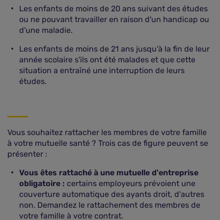
Les enfants de moins de 20 ans suivant des études
ou ne pouvant travailler en raison d'un handicap ou
d'une maladie.
Les enfants de moins de 21 ans jusqu'à la fin de leur
année scolaire s'ils ont été malades et que cette
situation a entraîné une interruption de leurs
études.
Vous souhaitez rattacher les membres de votre famille
à votre mutuelle santé ? Trois cas de figure peuvent se
présenter :
Vous êtes rattaché à une mutuelle d'entreprise
obligatoire :
certains employeurs prévoient une
couverture automatique des ayants droit, d'autres
non. Demandez le rattachement des membres de
votre famille à votre contrat.