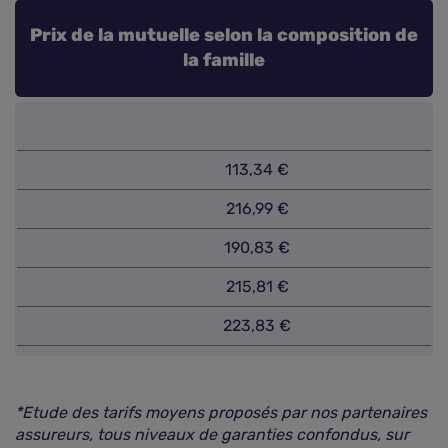
Prix de la mutuelle selon la composition de
la famille
113,34 €
216,99 €
190,83 €
215,81 €
223,83 €
*Etude des tarifs moyens proposés par nos partenaires
assureurs, tous niveaux de garanties confondus, sur