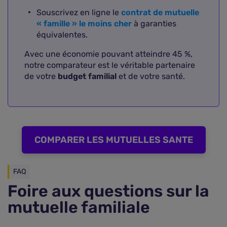
Souscrivez en ligne le
contrat de mutuelle
« famille » le moins cher
à garanties
équivalentes.
Avec une économie pouvant atteindre 45 %,
notre comparateur est le véritable partenaire
de votre
budget familial
et de votre santé.
COMPARER LES MUTUELLES SANTE
FAQ
Comparer les mutuelles famille
Foire aux questions sur la
mutuelle familiale