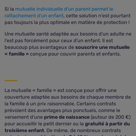
Si la
mutuelle individuelle d'un parent permet le
rattachement d'un enfant
, cette solution n'est pourtant
pas toujours la plus optimale en matière de protection !
Une mutuelle santé adaptée aux besoins d'un adulte ne
l'est pas forcément pour ceux d'un enfant. Il est
beaucoup plus avantageux de
souscrire une mutuelle
« famille »
conçue pour couvrir parents et enfants.
La mutuelle « famille » est conçue pour offrir une
couverture adaptée aux besoins de chaque membre de
la famille à un prix raisonnable. Certains contrats
prévoient des avantages plus ponctuels, comme le
versement d'une
prime de naissance
(autour de 200 €)
pour accueillir le petit dernier ou la
gratuité à partir du
troisième enfant
. De même, de nombreux contrats