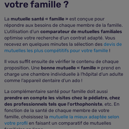
votre famille ?
La
mutuelle santé « famille »
est conçue pour
répondre aux besoins de chaque membre de la famille.
L'utilisation d'un
comparateur de mutuelles familiales
optimise votre recherche d'un contrat adapté. Vous
recevez en quelques minutes la sélection des
devis de
mutuelles les plus compétitifs pour votre famille
!
Il vous suffit ensuite de vérifier le contenu de chaque
proposition. Une
bonne mutuelle « famille »
prend en
charge une chambre individuelle à l'hôpital d'un adulte
comme l'appareil dentaire d'un ado !
La complémentaire santé pour famille doit aussi
prendre en compte les visites chez le pédiatre, chez
des professionnels tels que l'orthophoniste
, etc. En
fonction de la santé de chaque membre de votre
famille, choisissez la
mutuelle la mieux adaptée selon
votre profil
en faisant un comparatif de mutuelles