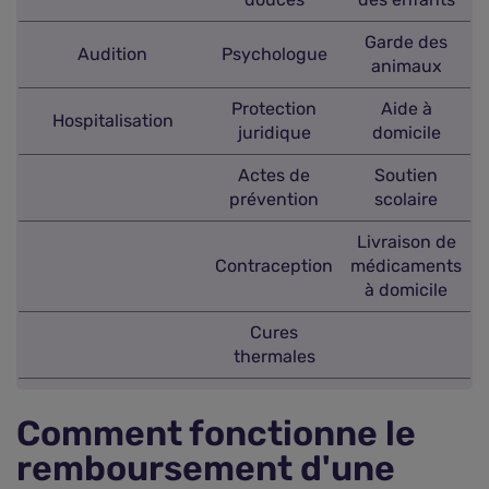
Garde des
Audition
Psychologue
animaux
Protection
Aide à
Hospitalisation
juridique
domicile
Actes de
Soutien
prévention
scolaire
Livraison de
Contraception
médicaments
à domicile
Cures
thermales
Comment fonctionne le
remboursement d'une