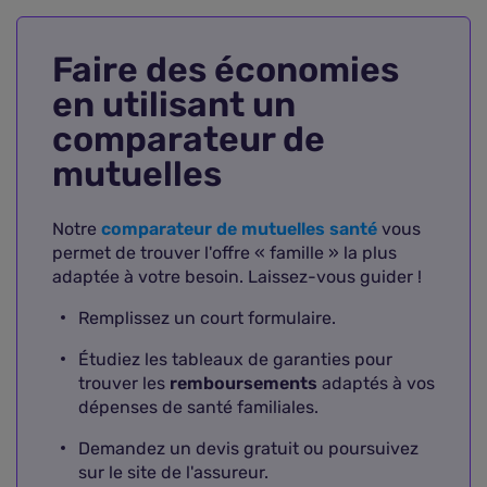
Faire des économies
en utilisant un
comparateur de
mutuelles
Notre
comparateur de mutuelles santé
vous
permet de trouver l'offre « famille » la plus
adaptée à votre besoin. Laissez-vous guider !
Remplissez un court formulaire.
Étudiez les tableaux de garanties pour
trouver les
remboursements
adaptés à vos
dépenses de santé familiales.
Demandez un devis gratuit ou poursuivez
sur le site de l'assureur.