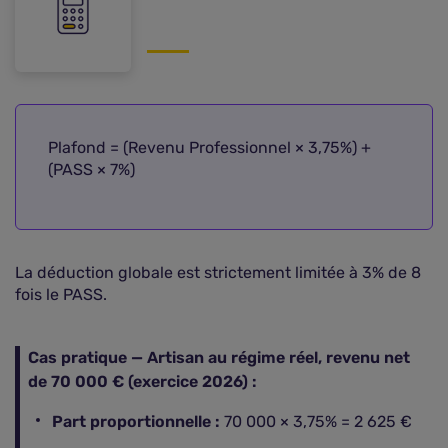
Plafond = (Revenu Professionnel × 3,75%) +
(PASS × 7%)
La déduction globale est strictement limitée à 3% de 8
fois le PASS.
Cas pratique — Artisan au régime réel, revenu net
de 70 000 € (exercice 2026) :
Part proportionnelle :
70 000 × 3,75% = 2 625 €