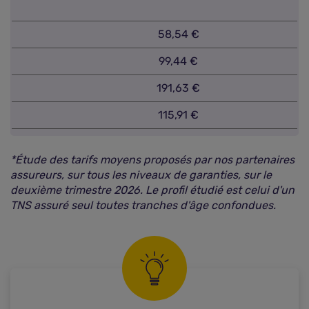
58,54 €
99,44 €
191,63 €
115,91 €
*Étude des tarifs moyens proposés par nos partenaires
assureurs, sur tous les niveaux de garanties, sur le
deuxième trimestre 2026. Le profil étudié est celui d'un
TNS assuré seul toutes tranches d'âge confondues.