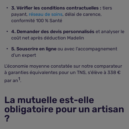
3. Vérifier les conditions contractuelles :
tiers
payant,
réseau de soins
, délai de carence,
conformité 100 % Santé
4. Demander des devis personnalisés
et analyser le
coût net après déduction Madelin
5. Souscrire en ligne
ou avec l'accompagnement
d'un expert
L'économie moyenne constatée sur notre comparateur
à garanties équivalentes pour un TNS, s'élève à 338 €
1
par an
.
La mutuelle est-elle
obligatoire pour un artisan
?