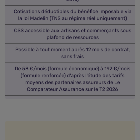
Cotisations déductibles du bénéfice imposable via
la loi Madelin (TNS au régime réel uniquement)
CSS accessible aux artisans et commerçants sous
plafond de ressources
Possible à tout moment après 12 mois de contrat,
sans frais
De 58 €/mois (formule économique) à 192 €/mois
(formule renforcée) d'après l'étude des tarifs
moyens des partenaires assureurs de Le
Comparateur Assurance sur le T2 2026