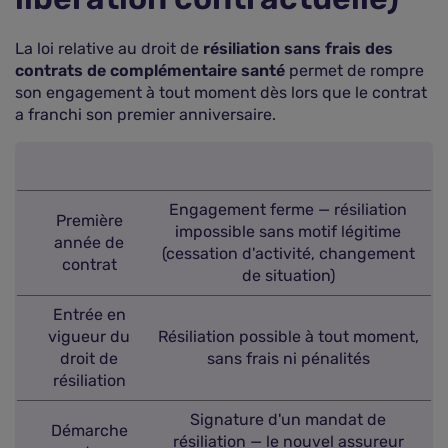
La loi relative au droit de
résiliation sans frais des
contrats de complémentaire santé
permet de rompre
son engagement à tout moment dès lors que le contrat
a franchi son premier anniversaire.
Engagement ferme — résiliation
Première
impossible sans motif légitime
année de
(cessation d'activité, changement
contrat
de situation)
Entrée en
vigueur du
Résiliation possible à tout moment,
droit de
sans frais ni pénalités
résiliation
Signature d'un mandat de
Démarche
résiliation — le nouvel assureur