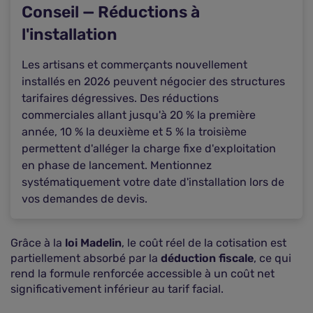
Conseil — Réductions à
l'installation
Les artisans et commerçants nouvellement
installés en 2026 peuvent négocier des structures
tarifaires dégressives. Des réductions
commerciales allant jusqu'à 20 % la première
année, 10 % la deuxième et 5 % la troisième
permettent d'alléger la charge fixe d'exploitation
en phase de lancement. Mentionnez
systématiquement votre date d'installation lors de
vos demandes de devis.
Grâce à la
loi Madelin
, le coût réel de la cotisation est
partiellement absorbé par la
déduction fiscale
, ce qui
rend la formule renforcée accessible à un coût net
significativement inférieur au tarif facial.