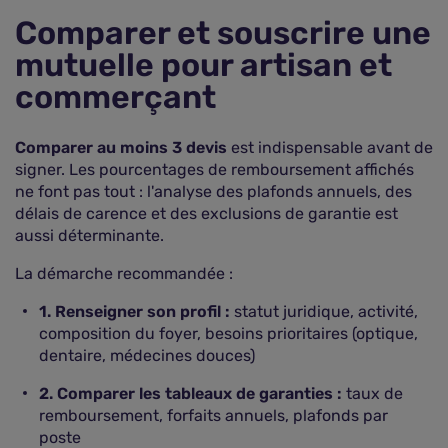
Comparer et souscrire une
mutuelle pour artisan et
commerçant
Comparer au moins 3 devis
est indispensable avant de
signer. Les pourcentages de remboursement affichés
ne font pas tout : l'analyse des plafonds annuels, des
délais de carence et des exclusions de garantie est
aussi déterminante.
La démarche recommandée :
1. Renseigner son profil :
statut juridique, activité,
composition du foyer, besoins prioritaires (optique,
dentaire, médecines douces)
2. Comparer les tableaux de garanties :
taux de
remboursement, forfaits annuels, plafonds par
poste