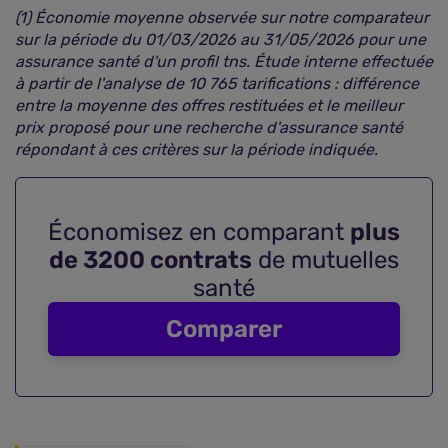
(1) Économie moyenne observée sur notre comparateur
sur la période du 01/03/2026 au 31/05/2026 pour une
assurance santé d'un profil tns. Étude interne effectuée
à partir de l'analyse de 10 765 tarifications : différence
entre la moyenne des offres restituées et le meilleur
prix proposé pour une recherche d'assurance santé
répondant à ces critères sur la période indiquée.
Économisez en comparant
plus
de 3200 contrats
de mutuelles
santé
Comparer