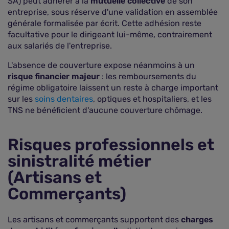
SA) peut adhérer à la
mutuelle collective
de son
entreprise, sous réserve d'une validation en assemblée
générale formalisée par écrit. Cette adhésion reste
facultative pour le dirigeant lui-même, contrairement
aux salariés de l'entreprise.
L'absence de couverture expose néanmoins à un
risque financier majeur
: les remboursements du
régime obligatoire laissent un reste à charge important
sur les
soins dentaires
, optiques et hospitaliers, et les
TNS ne bénéficient d'aucune couverture chômage.
Risques professionnels et
sinistralité métier
(Artisans et
Commerçants)
Les artisans et commerçants supportent des
charges