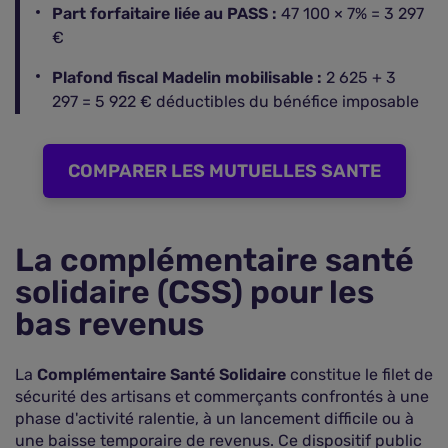
Part forfaitaire liée au PASS :
47 100 × 7% = 3 297
€
Plafond fiscal Madelin mobilisable :
2 625 + 3
297 = 5 922 € déductibles du bénéfice imposable
COMPARER LES MUTUELLES SANTE
La complémentaire santé
solidaire (CSS) pour les
bas revenus
La
Complémentaire Santé Solidaire
constitue le filet de
sécurité des artisans et commerçants confrontés à une
phase d'activité ralentie, à un lancement difficile ou à
une baisse temporaire de revenus. Ce dispositif public