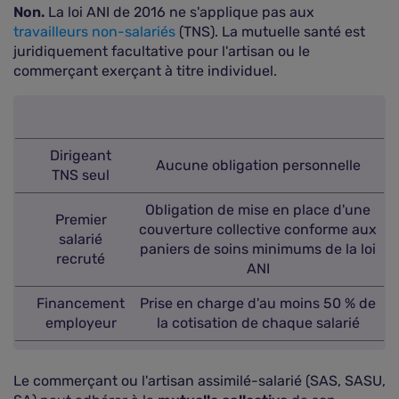
Non.
La loi ANI de 2016 ne s'applique pas aux
travailleurs non-salariés
(TNS). La mutuelle santé est
juridiquement facultative pour l'artisan ou le
commerçant exerçant à titre individuel.
Dirigeant
Aucune obligation personnelle
TNS seul
Obligation de mise en place d'une
Premier
couverture collective conforme aux
salarié
paniers de soins minimums de la loi
recruté
ANI
Financement
Prise en charge d'au moins 50 % de
employeur
la cotisation de chaque salarié
Le commerçant ou l'artisan assimilé-salarié (SAS, SASU,