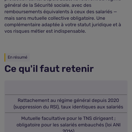
général de la Sécurité sociale, avec des
remboursements équivalents à ceux des salariés —
mais sans mutuelle collective obligatoire. Une
complémentaire adaptée à votre statut juridique et à
vos risques métier est indispensable.
En résumé
Ce qu'il faut retenir
Rattachement au régime général depuis 2020
(suppression du RSI), taux identiques aux salariés
Mutuelle facultative pour le TNS dirigeant ;
obligatoire pour les salariés embauchés (loi ANI
2016)