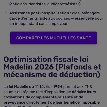
(opticiens, dentistes, audioprothésistes)
Assistance post-hospitalisation :
aide-ménagère,
garde d'enfants, aide aux courses — essentielle pour
un indépendant sans employeur
COMPARER LES MUTUELLES SANTE
Optimisation fiscale loi
Madelin 2026 (Plafonds et
mécanisme de déduction)
La
loi Madelin du 11 février 1994
permet aux TNS
soumis au régime réel d'imposition de
déduire leurs
cotisations de complémentaire santé et de
prévoyance directement de leur bénéfice imposable