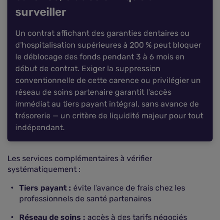
surveiller
Un contrat affichant des garanties dentaires ou
d'hospitalisation supérieures à 200 % peut bloquer
le déblocage des fonds pendant 3 à 6 mois en
début de contrat. Exiger la suppression
conventionnelle de cette carence ou privilégier un
réseau de soins partenaire garantit l'accès
immédiat au tiers payant intégral, sans avance de
trésorerie — un critère de liquidité majeur pour tout
indépendant.
Les services complémentaires à vérifier
systématiquement :
Tiers payant :
évite l'avance de frais chez les
professionnels de santé partenaires
Réseau de soins :
accès à des tarifs négociés