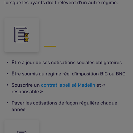
lorsque les ayants droit relèvent d'un autre régime.
Être à jour de ses cotisations sociales obligatoires
Être soumis au régime réel d'imposition BIC ou BNC
Souscrire un
contrat labellisé Madelin
et «
responsable »
Payer les cotisations de façon régulière chaque
année