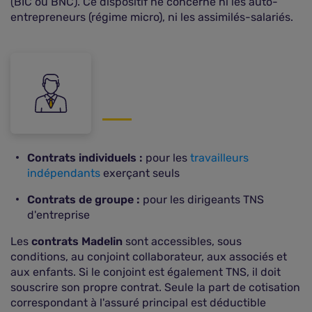
(BIC ou BNC). Ce dispositif ne concerne ni les auto-
entrepreneurs (régime micro), ni les assimilés-salariés.
Contrats individuels :
pour les
travailleurs
indépendants
exerçant seuls
Contrats de groupe :
pour les dirigeants TNS
d'entreprise
Les
contrats Madelin
sont accessibles, sous
conditions, au conjoint collaborateur, aux associés et
aux enfants. Si le conjoint est également TNS, il doit
souscrire son propre contrat. Seule la part de cotisation
correspondant à l'assuré principal est déductible