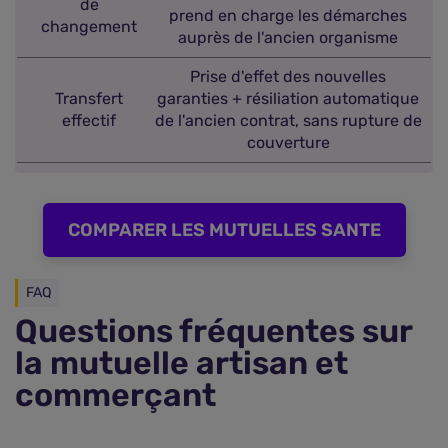
de
prend en charge les démarches
changement
auprès de l'ancien organisme
Prise d'effet des nouvelles
Transfert
garanties + résiliation automatique
effectif
de l'ancien contrat, sans rupture de
couverture
COMPARER LES MUTUELLES SANTE
FAQ
Questions fréquentes sur
la mutuelle artisan et
commerçant