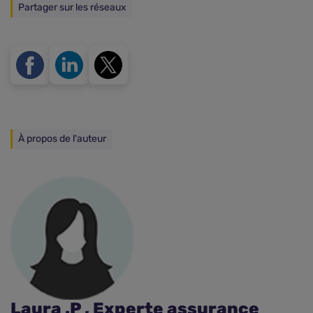
Partager sur les réseaux
À propos de l'auteur
Laura .P , Experte assurance