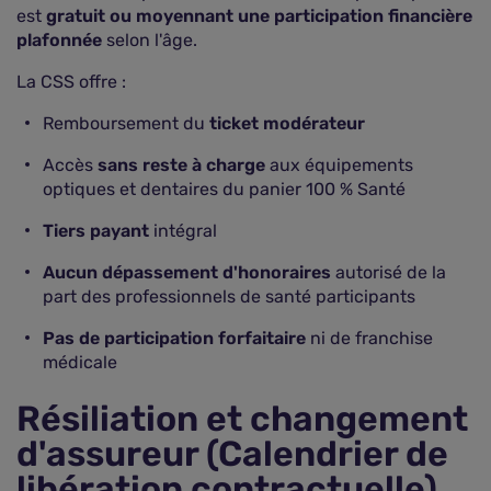
est
gratuit ou moyennant une participation financière
plafonnée
selon l'âge.
La CSS offre :
Remboursement du
ticket modérateur
Accès
sans reste à charge
aux équipements
optiques et dentaires du panier 100 % Santé
Tiers payant
intégral
Aucun dépassement d'honoraires
autorisé de la
part des professionnels de santé participants
Pas de participation forfaitaire
ni de franchise
médicale
Résiliation et changement
d'assureur (Calendrier de
libération contractuelle)