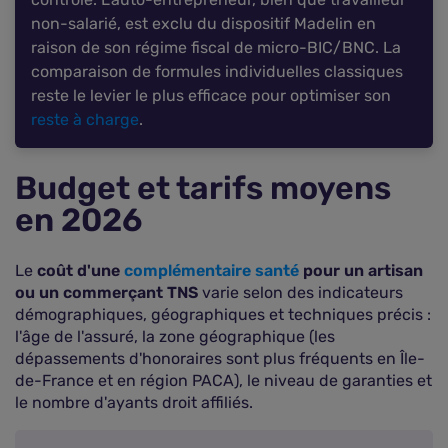
non-salarié, est exclu du dispositif Madelin en
raison de son régime fiscal de micro-BIC/BNC. La
comparaison de formules individuelles classiques
reste le levier le plus efficace pour optimiser son
reste à charge
.
Budget et tarifs moyens
en 2026
Le
coût d'une
complémentaire santé
pour un artisan
ou un commerçant TNS
varie selon des indicateurs
démographiques, géographiques et techniques précis :
l'âge de l'assuré, la zone géographique (les
dépassements d'honoraires sont plus fréquents en Île-
de-France et en région PACA), le niveau de garanties et
le nombre d'ayants droit affiliés.