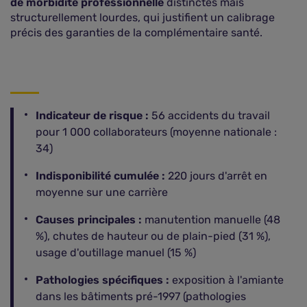
de morbidité professionnelle
distinctes mais
structurellement lourdes, qui justifient un calibrage
précis des garanties de la complémentaire santé.
Indicateur de risque :
56 accidents du travail
pour 1 000 collaborateurs (moyenne nationale :
34)
Indisponibilité cumulée :
220 jours d'arrêt en
moyenne sur une carrière
Causes principales :
manutention manuelle (48
%), chutes de hauteur ou de plain-pied (31 %),
usage d'outillage manuel (15 %)
Pathologies spécifiques :
exposition à l'amiante
dans les bâtiments pré-1997 (pathologies