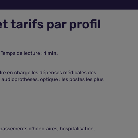
 tarifs par profil
Temps de lecture :
1
min.
ndre en charge les dépenses médicales des
 audioprothèses, optique : les postes les plus
dépassements d'honoraires, hospitalisation,