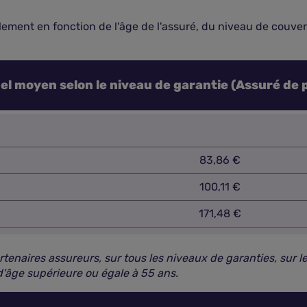
lement en fonction de l'âge de l'assuré, du niveau de couve
el moyen selon le niveau de garantie (Assuré de p
83,86 €
100,11 €
171,48 €
enaires assureurs, sur tous les niveaux de garanties, sur le
 d'âge supérieure ou égale à 55 ans.