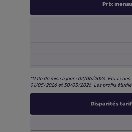
Prix mensu
*Date de mise à jour : 02/06/2026. Étude des 
01/05/2026 et 30/05/2026. Les profils étudiés
Disparités tari