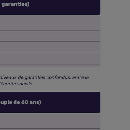
 garanties)
niveaux de garanties confondus, entre le
écurité sociale.
ouple de 60 ans)