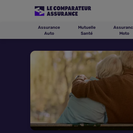
Assurance
Mutuelle
Assuranc
Auto
Santé
Moto