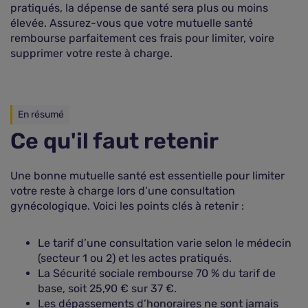
pratiqués, la dépense de santé sera plus ou moins
élevée. Assurez-vous que votre mutuelle santé
rembourse parfaitement ces frais pour limiter, voire
supprimer votre reste à charge.
En résumé
Ce qu'il faut retenir
Une bonne mutuelle santé est essentielle pour limiter
votre reste à charge lors d’une consultation
gynécologique. Voici les points clés à retenir :
Le tarif d’une consultation varie selon le médecin
(secteur 1 ou 2) et les actes pratiqués.
La Sécurité sociale rembourse 70 % du tarif de
base, soit 25,90 € sur 37 €.
Les dépassements d’honoraires ne sont jamais