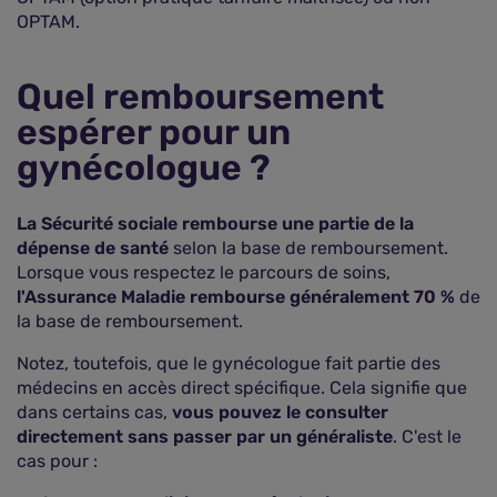
OPTAM.
Quel remboursement
espérer pour un
gynécologue ?
La Sécurité sociale rembourse une partie de la
dépense de santé
selon la base de remboursement.
Lorsque vous respectez le parcours de soins,
l'Assurance Maladie rembourse généralement 70 %
de
la base de remboursement.
Notez, toutefois, que le gynécologue fait partie des
médecins en accès direct spécifique. Cela signifie que
dans certains cas,
vous pouvez le consulter
directement sans passer par un généraliste
. C'est le
cas pour :