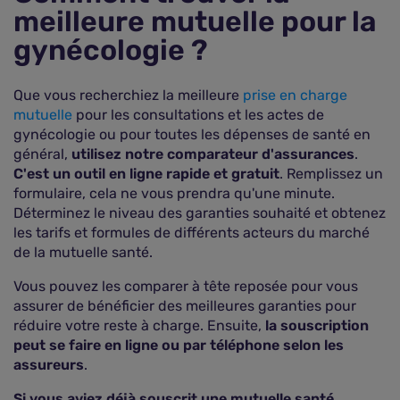
meilleure mutuelle pour la
gynécologie ?
Que vous recherchiez la meilleure
prise en charge
mutuelle
pour les consultations et les actes de
gynécologie ou pour toutes les dépenses de santé en
général,
utilisez notre comparateur d'assurances
.
C'est un outil en ligne rapide et gratuit
. Remplissez un
formulaire, cela ne vous prendra qu'une minute.
Déterminez le niveau des garanties souhaité et obtenez
les tarifs et formules de différents acteurs du marché
de la mutuelle santé.
Vous pouvez les comparer à tête reposée pour vous
assurer de bénéficier des meilleures garanties pour
réduire votre reste à charge. Ensuite,
la souscription
peut se faire en ligne ou par téléphone selon les
assureurs
.
Si vous aviez déjà souscrit une mutuelle santé,