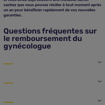
sachez que vous pouvez résilier à tout moment après
un an pour bénéficier rapidement de vos nouvelles
garanties.
Questions fréquentes sur
le remboursement du
gynécologue