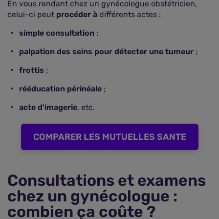
En vous rendant chez un gynécologue obstétricien,
celui-ci peut
procéder à
différents actes :
simple consultation
;
palpation des seins pour détecter une tumeur
;
frottis
;
rééducation périnéale
;
acte d'imagerie
, etc.
COMPARER LES MUTUELLES SANTE
Consultations et examens
chez un gynécologue :
combien ça coûte ?