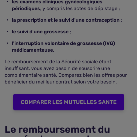
les examens cliniques gynécologiques
périodiques
, y compris les actes de dépistage ;
la prescription et le suivi d'une contraception
;
le suivi d'une grossesse
;
l'interruption volontaire de grossesse (IVG)
médicamenteuse
.
Le remboursement de la Sécurité sociale étant
insuffisant, vous avez besoin de souscrire une
complémentaire santé. Comparez bien les offres pour
bénéficier du meilleur contrat selon votre besoin.
COMPARER LES MUTUELLES SANTE
Le remboursement du