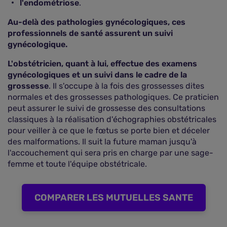
l'endométriose
.
Au-delà des pathologies gynécologiques, ces
professionnels de santé assurent un suivi
gynécologique.
L'obstétricien, quant à lui, effectue des examens
gynécologiques et un suivi dans le cadre de la
grossesse
. Il s'occupe à la fois des grossesses dites
normales et des grossesses pathologiques. Ce praticien
peut assurer le suivi de grossesse des consultations
classiques à la réalisation d'échographies obstétricales
pour veiller à ce que le fœtus se porte bien et déceler
des malformations. Il suit la future maman jusqu'à
l'accouchement qui sera pris en charge par une sage-
femme et toute l'équipe obstétricale.
COMPARER LES MUTUELLES SANTE