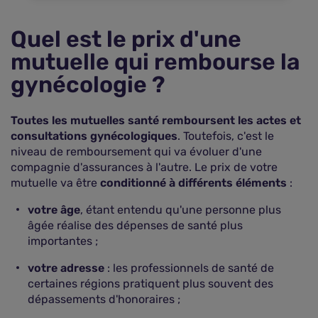
Quel est le prix d'une
mutuelle qui rembourse la
gynécologie ?
Toutes les mutuelles santé remboursent les actes et
consultations gynécologiques
. Toutefois, c'est le
niveau de remboursement qui va évoluer d'une
compagnie d'assurances à l'autre. Le prix de votre
mutuelle va être
conditionné à différents éléments
:
votre âge
, étant entendu qu'une personne plus
âgée réalise des dépenses de santé plus
importantes ;
votre adresse
: les professionnels de santé de
certaines régions pratiquent plus souvent des
dépassements d'honoraires ;