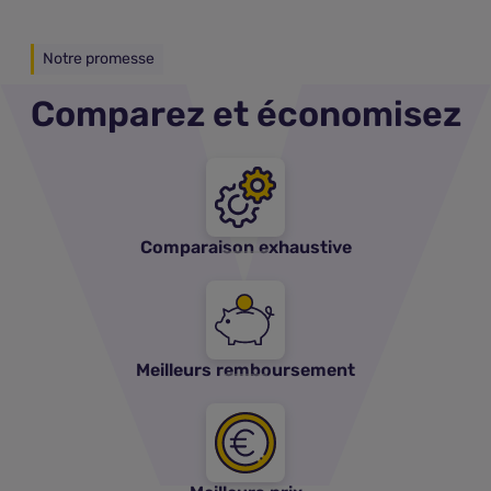
Notre promesse
Comparez et économisez
Comparaison exhaustive
Meilleurs remboursement