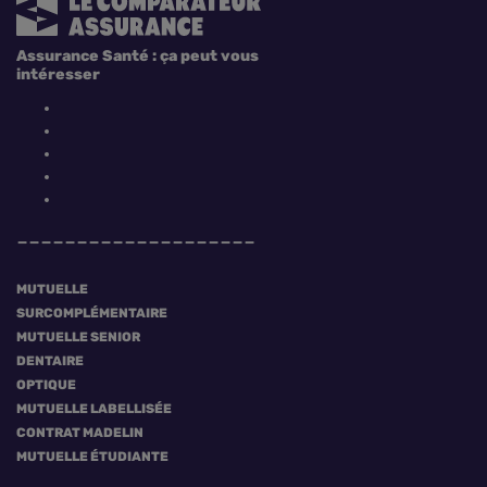
Assurance Santé : ça peut vous
intéresser
MUTUELLE
SURCOMPLÉMENTAIRE
MUTUELLE SENIOR
DENTAIRE
OPTIQUE
MUTUELLE LABELLISÉE
CONTRAT MADELIN
MUTUELLE ÉTUDIANTE