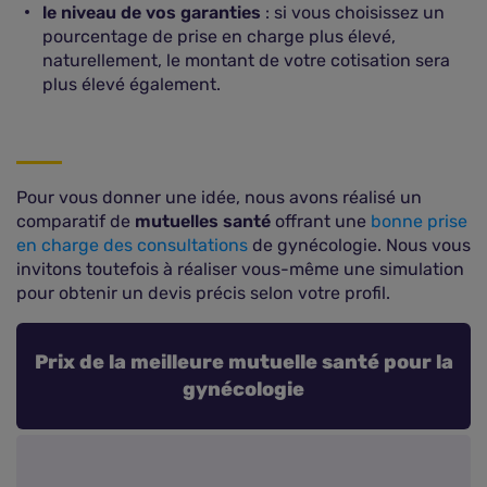
le niveau de vos garanties
: si vous choisissez un
pourcentage de prise en charge plus élevé,
naturellement, le montant de votre cotisation sera
plus élevé également.
Pour vous donner une idée, nous avons réalisé un
comparatif de
mutuelles santé
offrant une
bonne prise
en charge des consultations
de gynécologie. Nous vous
invitons toutefois à réaliser vous-même une simulation
pour obtenir un devis précis selon votre profil.
Prix de la meilleure mutuelle santé pour la
gynécologie