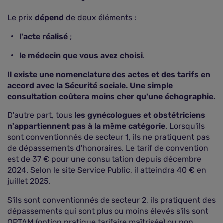
Le prix
dépend
de deux éléments :
l'acte réalisé
;
le médecin que vous avez choisi
.
Il existe une nomenclature des actes et des tarifs en
accord avec la Sécurité sociale. Une simple
consultation coûtera moins cher qu'une échographie.
D'autre part, tous
les gynécologues et obstétriciens
n'appartiennent pas à la même catégorie
. Lorsqu'ils
sont conventionnés de secteur 1, ils ne pratiquent pas
de dépassements d'honoraires. Le tarif de convention
est de 37 € pour une consultation depuis décembre
2024. Selon le site Service Public, il atteindra 40 € en
juillet 2025.
S'ils sont conventionnés de secteur 2, ils pratiquent des
dépassements qui sont plus ou moins élevés s'ils sont
OPTAM (option pratique tarifaire maîtrisée) ou non