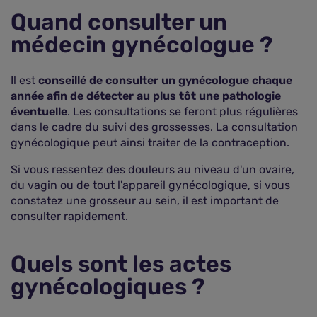
Quand consulter un
médecin gynécologue ?
Il est
conseillé de consulter un gynécologue chaque
année afin de détecter au plus tôt une pathologie
éventuelle
. Les consultations se feront plus régulières
dans le cadre du suivi des grossesses. La consultation
gynécologique peut ainsi traiter de la contraception.
Si vous ressentez des douleurs au niveau d'un ovaire,
du vagin ou de tout l'appareil gynécologique, si vous
constatez une grosseur au sein, il est important de
consulter rapidement.
Quels sont les actes
gynécologiques ?