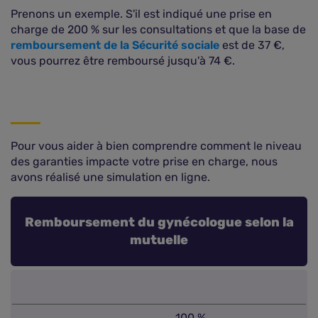
Prenons un exemple. S'il est indiqué une prise en
charge de 200 % sur les consultations et que la base de
remboursement de la Sécurité sociale
est de 37 €,
vous pourrez être remboursé jusqu'à 74 €.
Pour vous aider à bien comprendre comment le niveau
des garanties impacte votre prise en charge, nous
avons réalisé une simulation en ligne.
Remboursement du gynécologue selon la
mutuelle
100 %