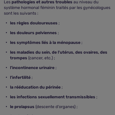
Les
pathologies et autres troubles
au niveau du
système hormonal féminin traités par les gynécologues
sont les suivants :
les règles douloureuses
;
les douleurs pelviennes
;
les symptômes liés à la ménopause
;
les maladies du sein, de l'utérus, des ovaires, des
trompes
(cancer, etc.) ;
l'incontinence urinaire
;
l'infertilité
;
la rééducation du périnée
;
les infections sexuellement transmissibles
;
le prolapsus
(descente d'organes) ;