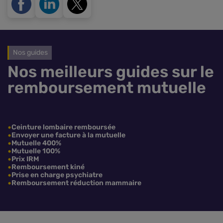
Nos guides
Nos meilleurs guides sur le
remboursement mutuelle
Ceinture lombaire remboursée
Envoyer une facture à la mutuelle
Mutuelle 400%
Mutuelle 100%
Prix IRM
Remboursement kiné
Prise en charge psychiatre
Remboursement réduction mammaire