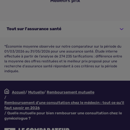
Meilleurs prix
Tout sur l'assurance santé
*Économie moyenne observée sur notre comparateur sur la période du
01/03/2026 au 31/05/2026 pour une assurance santé. Étude interne
effectuée à partir de l’analyse de 274 235 tarifications : différence entre
la moyenne des offres restituées et le meilleur prix proposé pour une
recherche d'assurance santé répondant à ces critères sur la période
indiquée.
Accueil
Mutuelle
Remboursement mutuelle
Remboursement d’une consultation chez le médecin : tout ce qu’il
faut savoir en 2026
Quelle mutuelle pour bien rembourser une consultation chez le
gynécologue ?