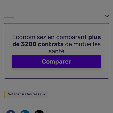
Économisez en comparant
plus
de 3200 contrats
de mutuelles
santé
Comparer
Partager sur les réseaux