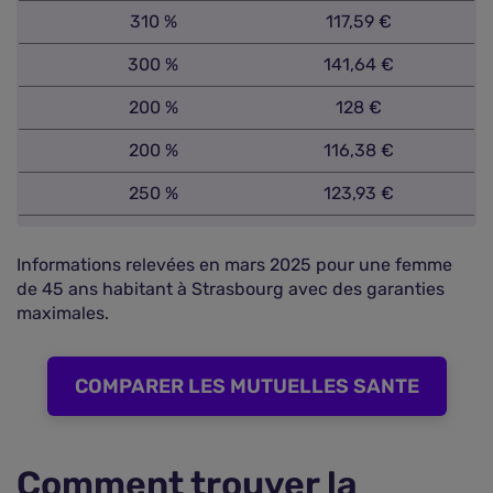
310 %
117,59 €
300 %
141,64 €
200 %
128 €
200 %
116,38 €
250 %
123,93 €
Informations relevées en mars 2025 pour une femme
de 45 ans habitant à Strasbourg avec des garanties
maximales.
COMPARER LES MUTUELLES SANTE
Comment trouver la