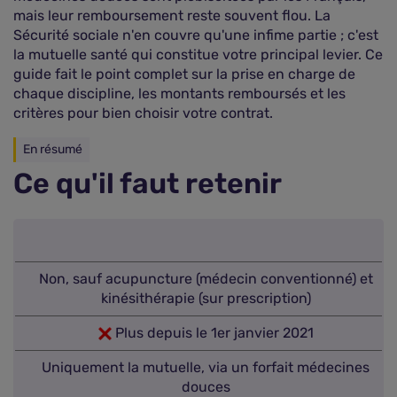
mais leur remboursement reste souvent flou. La
Sécurité sociale n'en couvre qu'une infime partie ; c'est
la mutuelle santé qui constitue votre principal levier. Ce
guide fait le point complet sur la prise en charge de
chaque discipline, les montants remboursés et les
critères pour bien choisir votre contrat.
En résumé
Ce qu'il faut retenir
Non, sauf acupuncture (médecin conventionné) et
kinésithérapie (sur prescription)
Plus depuis le 1er janvier 2021
Uniquement la mutuelle, via un forfait médecines
douces