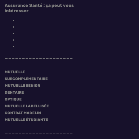
Assurance Santé : ça peut vous
intéresser
MUTUELLE
SURCOMPLÉMENTAIRE
MUTUELLE SENIOR
DENTAIRE
OPTIQUE
MUTUELLE LABELLISÉE
Simuler vos remboursements mutuelle
CONTRAT MADELIN
MUTUELLE ÉTUDIANTE