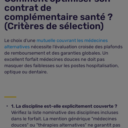
contrat de
complémentaire santé ?
(Critères de sélection)
Le choix d'une
mutuelle couvrant les médecines
alternatives
nécessite l'évaluation croisée des plafonds
de remboursement et des garanties globales. Un
excellent forfait médecines douces ne doit pas
masquer des faiblesses sur les postes hospitalisation,
optique ou dentaire.
1. La discipline est-elle explicitement couverte ?
Vérifiez la liste nominative des disciplines incluses
dans le forfait. La mention générique "médecines
douces" ou "thérapies alternatives" ne garantit pas