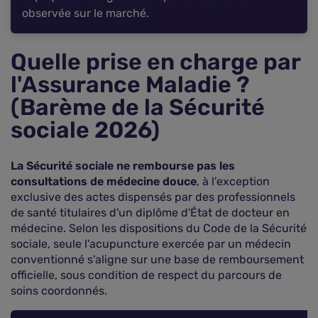
observée sur le marché.
Quelle prise en charge par
l'Assurance Maladie ?
(Barème de la Sécurité
sociale 2026)
La Sécurité sociale ne rembourse pas les
consultations de médecine douce
, à l'exception
exclusive des actes dispensés par des professionnels
de santé titulaires d'un diplôme d'État de docteur en
médecine. Selon les dispositions du Code de la Sécurité
sociale, seule l'acupuncture exercée par un médecin
conventionné s'aligne sur une base de remboursement
officielle, sous condition de respect du parcours de
soins coordonnés.