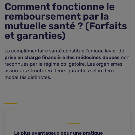
Comment fonctionne le
remboursement par la
mutuelle santé ? (Forfaits
et garanties)
La complémentaire santé constitue l'unique levier de
prise en charge financière des médecines douces
non
reconnues par le régime obligatoire. Les organismes
assureurs structurent leurs garanties selon deux
modalités distinctes.
Le plus avantageux pour une pratique