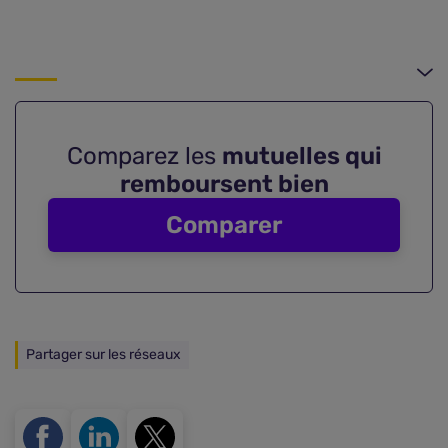
Comparez les
mutuelles qui
remboursent bien
Comparer
Partager sur les réseaux