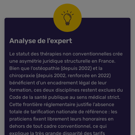
Analyse de l'expert
Le statut des thérapies non conventionnelles crée
une asymétrie juridique structurelle en France.
Bien que l'ostéopathie (depuis 2002) et la
chiropraxie (depuis 2002, renforcée en 2022)
bénéficient d'un encadrement légal de leur
formation, ces deux disciplines restent exclues du
Code de la santé publique au sens médical strict.
Cette frontière réglementaire justifie l'absence
totale de tarification nationale de référence : les
praticiens fixent librement leurs honoraires en
dehors de tout cadre conventionnel, ce qui
explique la très grande disparité des tarifs