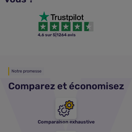
4,6 sur 5
|
1264 avis
Notre promesse
Comparez et économisez
Comparaison exhaustive