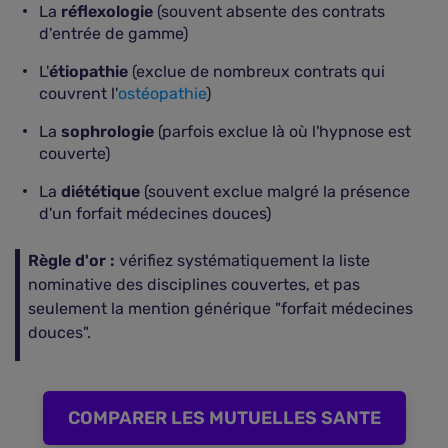
La
réflexologie
(souvent absente des contrats
d'entrée de gamme)
L'
étiopathie
(exclue de nombreux contrats qui
couvrent l'
ostéopathie
)
La
sophrologie
(parfois exclue là où l'hypnose est
couverte)
La
diététique
(souvent exclue malgré la présence
d'un forfait médecines douces)
Règle d'or :
vérifiez systématiquement la liste
nominative des disciplines couvertes, et pas
seulement la mention générique "forfait médecines
douces".
COMPARER LES MUTUELLES SANTE