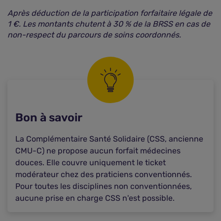
Après déduction de la participation forfaitaire légale de
1 €. Les montants chutent à 30 % de la BRSS en cas de
non-respect du parcours de soins coordonnés.
Bon à savoir
La Complémentaire Santé Solidaire (CSS, ancienne
CMU-C) ne propose aucun forfait médecines
douces. Elle couvre uniquement le ticket
modérateur chez des praticiens conventionnés.
Pour toutes les disciplines non conventionnées,
aucune prise en charge CSS n'est possible.