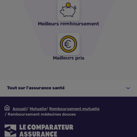
Meilleurs remboursement
Meilleurs prix
Tout sur l'assurance santé
Accueil
Mutuelle
Remboursement mutuelle
Remboursement médecines douces