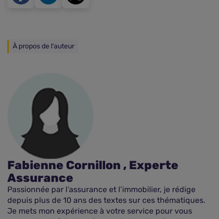
À propos de l'auteur
Fabienne Cornillon , Experte
Assurance
Passionnée par l’assurance et l’immobilier, je rédige
depuis plus de 10 ans des textes sur ces thématiques.
Je mets mon expérience à votre service pour vous