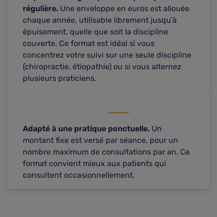
régulière.
Une enveloppe en euros est allouée
chaque année, utilisable librement jusqu'à
épuisement, quelle que soit la discipline
couverte. Ce format est idéal si vous
concentrez votre suivi sur une seule discipline
(chiropractie, étiopathie) ou si vous alternez
plusieurs praticiens.
Adapté à une pratique ponctuelle.
Un
montant fixe est versé par séance, pour un
nombre maximum de consultations par an. Ce
format convient mieux aux patients qui
consultent occasionnellement.