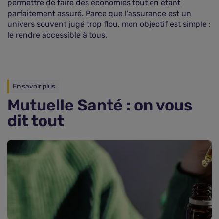
permettre de faire des économies tout en étant
parfaitement assuré. Parce que l’assurance est un
univers souvent jugé trop flou, mon objectif est simple :
le rendre accessible à tous.
En savoir plus
Mutuelle Santé : on vous
dit tout