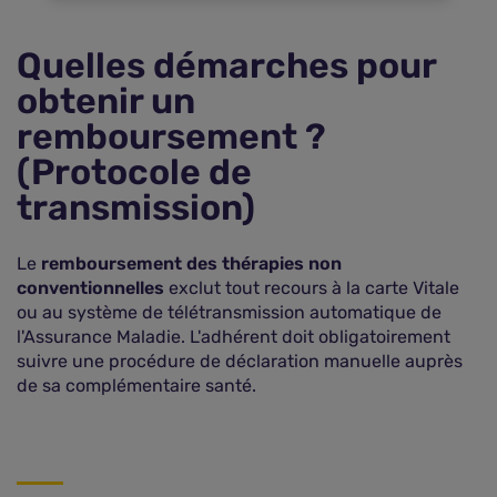
Quelles démarches pour
obtenir un
remboursement ?
(Protocole de
transmission)
Le
remboursement des thérapies non
conventionnelles
exclut tout recours à la carte Vitale
ou au système de télétransmission automatique de
l'Assurance Maladie. L'adhérent doit obligatoirement
suivre une procédure de déclaration manuelle auprès
de sa complémentaire santé.