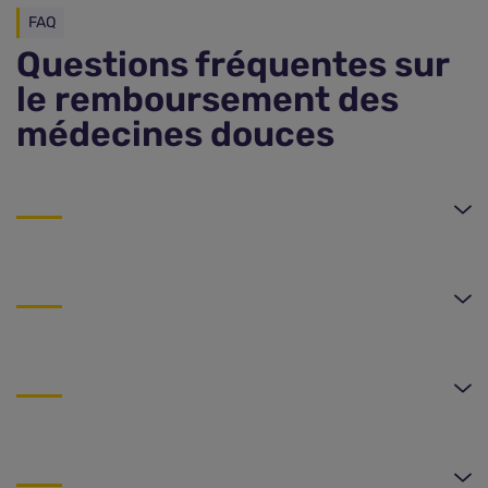
FAQ
Questions fréquentes sur
le remboursement des
médecines douces