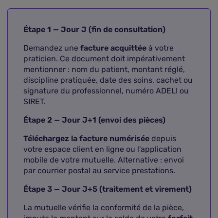
Étape 1 — Jour J (fin de consultation)
Demandez une
facture acquittée
à votre
praticien. Ce document doit impérativement
mentionner : nom du patient, montant réglé,
discipline pratiquée, date des soins, cachet ou
signature du professionnel, numéro ADELI ou
SIRET.
Étape 2 — Jour J+1 (envoi des pièces)
Téléchargez la facture numérisée
depuis
votre espace client en ligne ou l'application
mobile de votre mutuelle. Alternative : envoi
par courrier postal au service prestations.
Étape 3 — Jour J+5 (traitement et virement)
La mutuelle vérifie la conformité de la pièce,