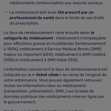
médicaments remboursables aux assurés sociaux.
Le médicament doit avoir
été prescrit par un
professionnel de santé
dans la limite de ses droits
de prescription.
Le taux de remboursement varie ensuite selon
la
catégorie du médicament
: médicament irremplaçable
pour affections graves et invalidantes (remboursement
à 100%), médicament à Service Médical Rendu (SMR)
majeur ou important (65%), médicament à SMR modéré
(30%) et médicament à SMR faible (15%).
L'information concernant le taux de remboursement est
indiquée sur le
«
ticket vitale
» au verso de l'original de
votre ordonnance. Vous pouvez également retrouver
toutes les informations liées au médicament
(composition, présentation, SMR…) sur la base de
données publique des médicaments mise en ligne par
le gouvernement.