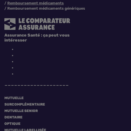
Remboursement médicaments
Remboursement médicaments génériques
Assurance Santé : ça peut vous
intéresser
MUTUELLE
SURCOMPLÉMENTAIRE
MUTUELLE SENIOR
DENTAIRE
OPTIQUE
MUTUELLE LABELLISÉE