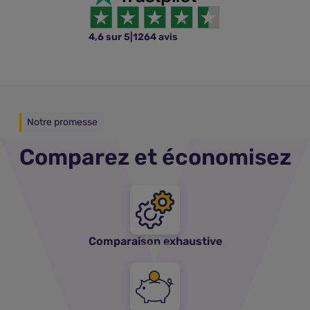
4,6 sur 5
|
1264 avis
Notre promesse
Comparez et économisez
Comparaison exhaustive