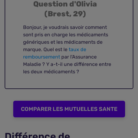
Question d'Olivia
(Brest, 29)
Bonjour, je voudrais savoir comment
sont pris en charge les médicaments
génériques et les médicaments de
marque. Quel est le
taux de
remboursement
par l'Assurance
Maladie ? Y a-t-il une différence entre
les deux médicaments ?
COMPARER LES MUTUELLES SANTE
Différence de