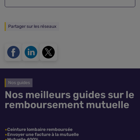
Partager sur les réseaux
Nos guides
Nos meilleurs guides sur le
remboursement mutuelle
Ceinture lombaire remboursée
Envoyer une facture à la mutuelle
Mutuelle 400%