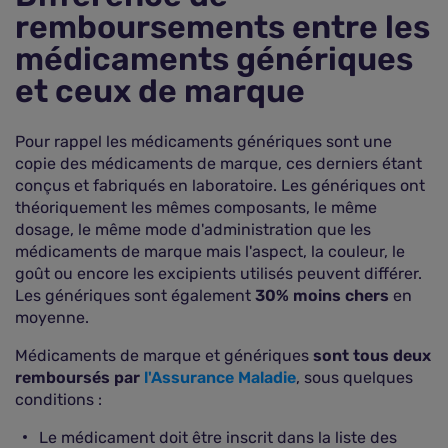
remboursements entre les
médicaments génériques
et ceux de marque
Pour rappel les médicaments génériques sont une
copie des médicaments de marque, ces derniers étant
conçus et fabriqués en laboratoire. Les génériques ont
théoriquement les mêmes composants, le même
dosage, le même mode d'administration que les
médicaments de marque mais l'aspect, la couleur, le
goût ou encore les excipients utilisés peuvent différer.
Les génériques sont également
30% moins chers
en
moyenne.
Médicaments de marque et génériques
sont tous deux
remboursés par
l'Assurance Maladie
, sous quelques
conditions :
Le médicament doit être inscrit dans la liste des