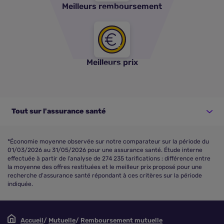
Meilleurs remboursement
Meilleurs prix
Tout sur l'assurance santé
*Économie moyenne observée sur notre comparateur sur la période du
01/03/2026 au 31/05/2026 pour une assurance santé. Étude interne
effectuée à partir de l’analyse de 274 235 tarifications : différence entre
la moyenne des offres restituées et le meilleur prix proposé pour une
recherche d'assurance santé répondant à ces critères sur la période
indiquée.
Accueil
Mutuelle
Remboursement mutuelle