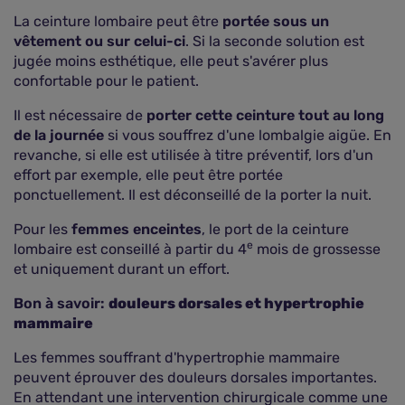
La ceinture lombaire peut être
portée sous un
vêtement ou sur celui-ci
. Si la seconde solution est
jugée moins esthétique, elle peut s'avérer plus
confortable pour le patient.
Il est nécessaire de
porter cette ceinture tout au long
de la journée
si vous souffrez d'une lombalgie aigüe. En
revanche, si elle est utilisée à titre préventif, lors d'un
effort par exemple, elle peut être portée
ponctuellement. Il est déconseillé de la porter la nuit.
Pour les
femmes enceintes
, le port de la ceinture
e
lombaire est conseillé à partir du 4
mois de grossesse
et uniquement durant un effort.
Bon à savoir:
douleurs dorsales et hypertrophie
mammaire
Les femmes souffrant d'hypertrophie mammaire
peuvent éprouver des douleurs dorsales importantes.
En attendant une intervention chirurgicale comme une