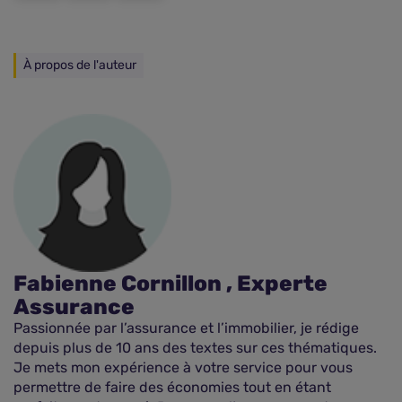
À propos de l'auteur
Fabienne Cornillon , Experte
Assurance
Passionnée par l’assurance et l’immobilier, je rédige
depuis plus de 10 ans des textes sur ces thématiques.
Je mets mon expérience à votre service pour vous
permettre de faire des économies tout en étant