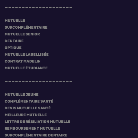
MUTUELLE
SURCOMPLÉMENTAIRE
MUTUELLE SENIOR
DENTAIRE
OPTIQUE
MUTUELLE LABELLISÉE
CONTRAT MADELIN
MUTUELLE ÉTUDIANTE
MUTUELLE JEUNE
COMPLÉMENTAIRE SANTÉ
DEVIS MUTUELLE SANTÉ
MEILLEURE MUTUELLE
LETTRE DE RÉSILIATION MUTUELLE
REMBOURSEMENT MUTUELLE
SURCOMPLÉMENTAIRE DENTAIRE