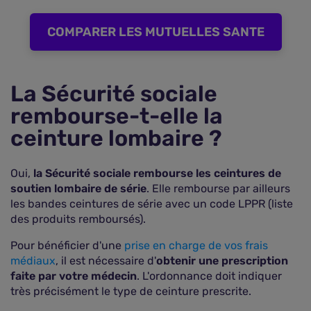
COMPARER LES MUTUELLES SANTE
La Sécurité sociale
rembourse-t-elle la
ceinture lombaire ?
Oui,
la Sécurité sociale rembourse les ceintures de
soutien lombaire de série
. Elle rembourse par ailleurs
les bandes ceintures de série avec un code LPPR (liste
des produits remboursés).
Pour bénéficier d'une
prise en charge de vos frais
médiaux
, il est nécessaire d'
obtenir une prescription
faite par votre médecin
. L'ordonnance doit indiquer
très précisément le type de ceinture prescrite.