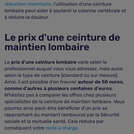
réduction mammaire
, l'utilisation d'une ceinture
lombaire peut aider à soutenir la colonne vertébrale et
à réduire la douleur.
Le prix d'une ceinture de
maintien lombaire
Le
prix d'une ceinture lombaire
varie selon le
professionnel auquel vous vous adressez, mais aussi
selon le type de ceinture (standard ou sur mesure).
Ainsi, il est possible d'en trouver
autour de 50 euros,
comme d'autres à plusieurs centaines d'euros
.
N'hésitez pas à comparer les offres chez plusieurs
spécialistes de la ceinture de maintien lombaire. Vous
pourrez ainsi peut-être bénéficier d'un prix se
rapprochant du montant remboursé par la Sécurité
sociale et la mutuelle santé. Cela réduira par
conséquent votre
reste à charge
.