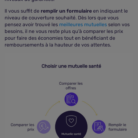
Il vous suffit de
remplir un formulaire
en indiquant le
niveau de couverture souhaité. Dès lors que vous
pensez avoir trouvé les
meilleures mutuelles
selon vos
besoins, il ne vous reste plus qu'à comparer les prix
pour faire des économies tout en bénéficiant de
remboursements à la hauteur de vos attentes.