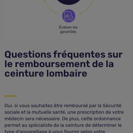
Questions fréquentes sur
le remboursement de la
ceinture lombaire
Oui, si vous souhaitez être remboursé par la Sécurité
sociale et la mutuelle santé, une prescription de votre
médecin sera nécessaire. De plus, cette ordonnance
permet au spécialiste de la ceinture de déterminer le
type d'appareillage à vous fournir selon votre