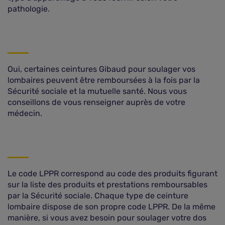
pathologie.
Oui, certaines ceintures Gibaud pour soulager vos
lombaires peuvent être remboursées à la fois par la
Sécurité sociale et la mutuelle santé. Nous vous
conseillons de vous renseigner auprès de votre
médecin.
Le code LPPR correspond au code des produits figurant
sur la liste des produits et prestations remboursables
par la Sécurité sociale. Chaque type de ceinture
lombaire dispose de son propre code LPPR. De la même
manière, si vous avez besoin pour soulager votre dos