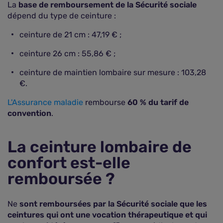
La
base de remboursement de la Sécurité sociale
dépend du type de ceinture :
ceinture de 21 cm : 47,19 € ;
ceinture 26 cm : 55,86 € ;
ceinture de maintien lombaire sur mesure : 103,28
€.
L'Assurance maladie
rembourse
60 % du tarif de
convention
.
La ceinture lombaire de
confort est-elle
remboursée ?
Ne
sont remboursées par la Sécurité sociale que les
ceintures qui ont une vocation thérapeutique et qui