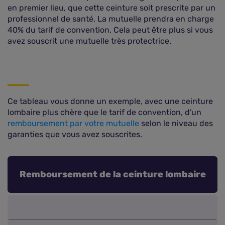
en premier lieu, que cette ceinture soit prescrite par un
professionnel de santé. La mutuelle prendra en charge
40% du tarif de convention. Cela peut être plus si vous
avez souscrit une mutuelle très protectrice.
Ce tableau vous donne un exemple, avec une ceinture
lombaire plus chère que le tarif de convention, d'un
remboursement par votre mutuelle
selon le niveau des
garanties que vous avez souscrites.
Remboursement de la ceinture lombaire