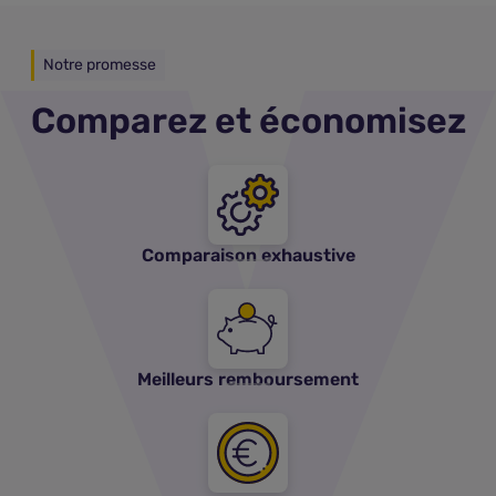
Notre promesse
Comparez et économisez
Comparaison exhaustive
Meilleurs remboursement