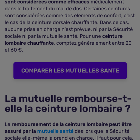
sont considérées comme efficaces
médicalement
dans le traitement du mal de dos. Certaines ceintures
sont considérées comme des éléments de confort, c'est
le cas de la ceinture dorsale chauffante. Dans ce cas,
aucune prise en charge n'est prévue, ni par la Sécurité
sociale ni par la mutuelle santé. Pour une
ceinture
lombaire chauffante
, comptez généralement entre 20
et 60 €.
COMPARER LES MUTUELLES SANTE
La mutuelle rembourse-t-
elle la ceinture lombaire ?
Le
remboursement de la ceinture lombaire peut être
assuré par la
mutuelle santé
dès lors que la Sécurité
sociale elle-même la prend en charge. Il faut pour cela,