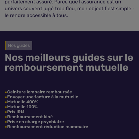
parfaitement assuré. Parce que l’assurance est un
univers souvent jugé trop flou, mon objectif est simple :
le rendre accessible à tous.
Nos guides
Nos meilleurs guides sur le
remboursement mutuelle
Ceinture lombaire remboursée
Envoyer une facture à la mutuelle
Mutuelle 400%
Mutuelle 100%
Prix IRM
Remboursement kiné
Prise en charge psychiatre
Remboursement réduction mammaire