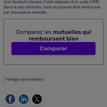
d'un fauteuil releveur, il doit disposer d'un code LPPR.
Dans le cas contraire, vous ne pourrez être remboursé
par l'Assurance maladie.
Comparez les
mutuelles qui
remboursent bien
Comparer
Partager sur les réseaux