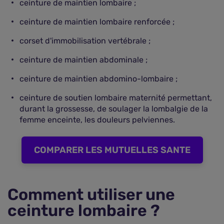
ceinture de maintien lombaire ;
ceinture de maintien lombaire renforcée ;
corset d'immobilisation vertébrale ;
ceinture de maintien abdominale ;
ceinture de maintien abdomino-lombaire ;
ceinture de soutien lombaire maternité permettant,
durant la grossesse, de soulager la lombalgie de la
femme enceinte, les douleurs pelviennes.
COMPARER LES MUTUELLES SANTE
Comment utiliser une
ceinture lombaire ?