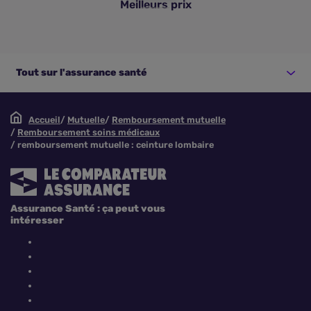
Meilleurs prix
Tout sur l'assurance santé
Accueil
Mutuelle
Remboursement mutuelle
Remboursement soins médicaux
remboursement mutuelle : ceinture lombaire
Assurance Santé : ça peut vous
intéresser