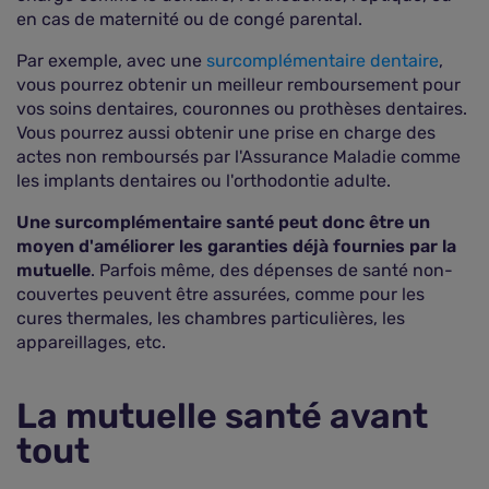
en cas de maternité ou de congé parental.
Par exemple, avec une
surcomplémentaire dentaire
,
vous pourrez obtenir un meilleur remboursement pour
vos soins dentaires, couronnes ou prothèses dentaires.
Vous pourrez aussi obtenir une prise en charge des
actes non remboursés par l'Assurance Maladie comme
les implants dentaires ou l'orthodontie adulte.
Une surcomplémentaire santé peut donc être un
moyen d'améliorer les garanties déjà fournies par la
mutuelle
. Parfois même, des dépenses de santé non-
couvertes peuvent être assurées, comme pour les
cures thermales, les chambres particulières, les
appareillages, etc.
La mutuelle santé avant
tout