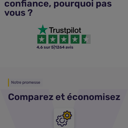
confiance, pourquoi pas
vous ?
4,6 sur 5
|
1264 avis
Notre promesse
Comparez et économisez