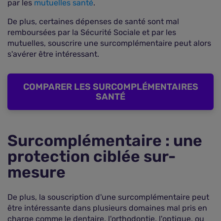
par les
mutuelles santé
.
De plus, certaines dépenses de santé sont mal
remboursées par la Sécurité Sociale et par les
mutuelles, souscrire une surcomplémentaire peut alors
s'avérer être intéressant.
COMPARER LES SURCOMPLÉMENTAIRES
SANTÉ
Surcomplémentaire : une
protection ciblée sur-
mesure
De plus, la souscription d'une surcomplémentaire peut
être intéressante dans plusieurs domaines mal pris en
charge comme le dentaire, l'orthodontie, l'optique, ou