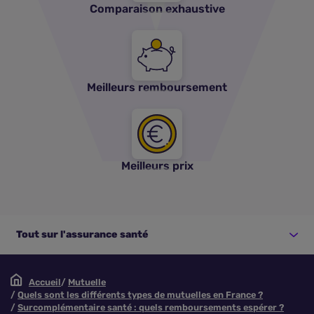
Comparaison exhaustive
Meilleurs remboursement
Meilleurs prix
Tout sur l'assurance santé
Accueil
Mutuelle
Quels sont les différents types de mutuelles en France ?
Surcomplémentaire santé : quels remboursements espérer ?