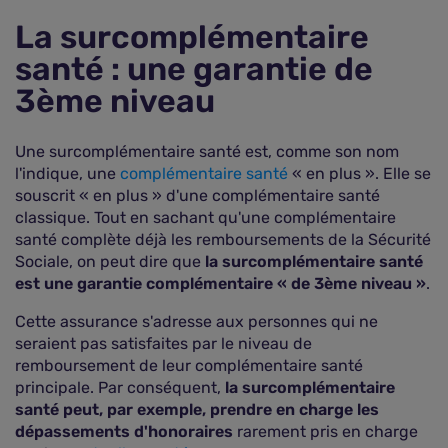
La surcomplémentaire
santé : une garantie de
3ème niveau
Une surcomplémentaire santé est, comme son nom
l'indique, une
complémentaire santé
« en plus ». Elle se
souscrit « en plus » d'une complémentaire santé
classique. Tout en sachant qu'une complémentaire
santé complète déjà les remboursements de la Sécurité
Sociale, on peut dire que
la surcomplémentaire santé
est une garantie complémentaire « de 3ème niveau »
.
Cette assurance s'adresse aux personnes qui ne
seraient pas satisfaites par le niveau de
remboursement de leur complémentaire santé
principale. Par conséquent,
la surcomplémentaire
santé peut, par exemple, prendre en charge les
dépassements d'honoraires
rarement pris en charge