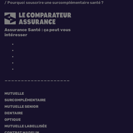
Pourquoi souscrire une surcomplémentaire santé ?
Assurance Santé : ça peut vous
intéresser
MUTUELLE
SURCOMPLÉMENTAIRE
MUTUELLE SENIOR
DENTAIRE
OPTIQUE
MUTUELLE LABELLISÉE
CONTRAT MADELIN