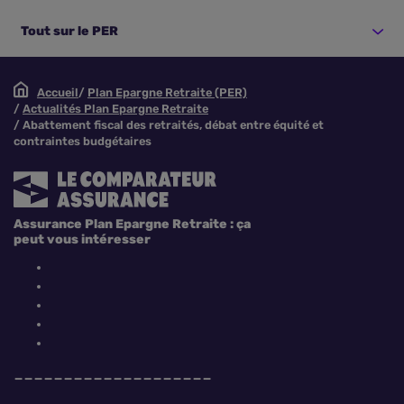
Tout sur le PER
Accueil
Plan Epargne Retraite (PER)
Actualités Plan Epargne Retraite
Abattement fiscal des retraités, débat entre équité et
contraintes budgétaires
Assurance Plan Epargne Retraite : ça
peut vous intéresser