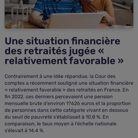
Une situation financière
des retraités jugée «
relativement favorable »
Contrairement à une idée répandue, la Cour des
comptes a récemment souligné une situation financière
« relativement favorable » des retraités en France. En
fin 2022, ces derniers percevaient une pension
mensuelle brute d'environ 1?626 euros et la proportion
de personnes dans cette catégorie vivant en dessous
du seuil de pauvreté s'établissait à 10,8 %. En
comparaison, le taux moyen à l'échelle nationale
s'élevait à 14,4 %.