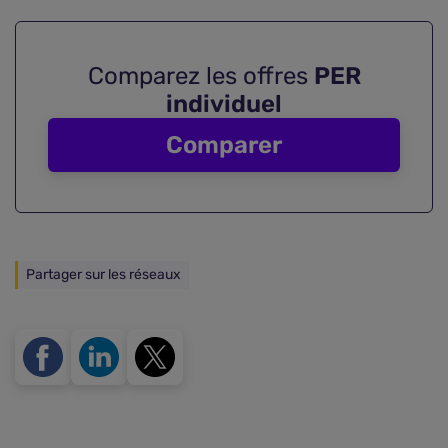
Comparez les offres
PER
individuel
Comparer
Partager sur les réseaux