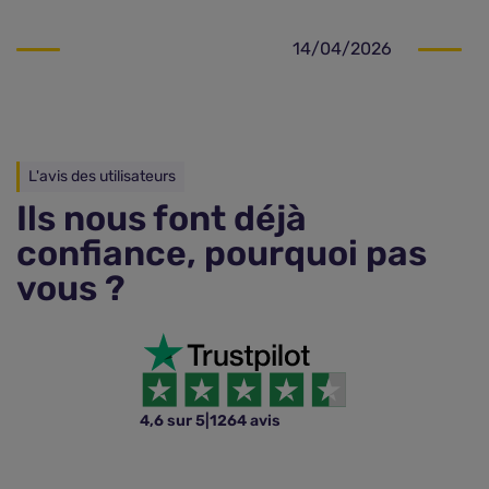
14/04/2026
L'avis des utilisateurs
Ils nous font déjà
confiance, pourquoi pas
vous ?
4,6 sur 5
|
1264 avis