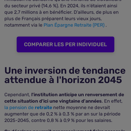
du secteur privé (14,6 %). En 2024, ils n'étaient ainsi
que 2,7 millions à en bénéficier. D'ailleurs, de plus en
plus de Français préparent leurs vieux jours,
notamment via le
Plan Épargne Retraite (PER)
.
COMPARER LES PER INDIVIDUEL
Une inversion de tendance
attendue à l'horizon 2045
Cependant,
l'institution anticipe un renversement de
cette situation d'ici une vingtaine d'années
. En effet,
la pension de
retraite
nette moyenne ne devrait
augmenter que de 0,2 % à 0,3 % par an sur la période
2025-2045, contre 0,8 % à 0,9 % pour les salaires.