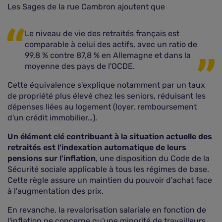
Les Sages de la rue Cambron ajoutent que
Le niveau de vie des retraités français est
comparable à celui des actifs, avec un ratio de
99,8 % contre 87,8 % en Allemagne et dans la
moyenne des pays de l'OCDE.
Cette équivalence s'explique notamment par un taux
de propriété plus élevé chez les seniors, réduisant les
dépenses liées au logement (loyer, remboursement
d'un crédit immobilier…).
Un élément clé contribuant à la situation actuelle des
retraités est l'indexation automatique de leurs
pensions sur l'inflation
, une disposition du Code de la
Sécurité sociale applicable à tous les régimes de base.
Cette règle assure un maintien du pouvoir d'achat face
à l'augmentation des prix.
En revanche, la revalorisation salariale en fonction de
l'inflation ne concerne qu'une minorité de travailleurs