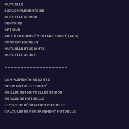
MUTUELLE
SURCOMPLÉMENTAIRE
MUTUELLE SENIOR
DENTAIRE
OPTIQUE
AIDE À LA COMPLÉMENTAIRE SANTÉ (ACS)
CONTRAT MADELIN
MUTUELLE ÉTUDIANTE
MUTUELLE JEUNE
COMPLÉMENTAIRE SANTÉ
DEVIS MUTUELLE SANTÉ
MEILLEURES MUTUELLES SENIOR
MEILLEURE MUTUELLE
LETTRE DE RÉSILIATION MUTUELLE
CALCULER REMBOURSEMENT MUTUELLE