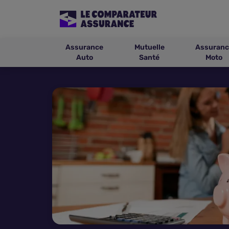
Assurance
Mutuelle
Assuranc
Auto
Santé
Moto