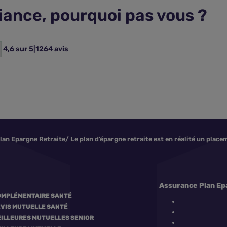
fiance, pourquoi pas vous ?
4,6 sur 5
|
1264 avis
Plan Epargne Retraite
Le plan d’épargne retraite est en réalité un place
Assurance Plan Epa
MPLÉMENTAIRE SANTÉ
VIS MUTUELLE SANTÉ
ILLEURES MUTUELLES SENIOR