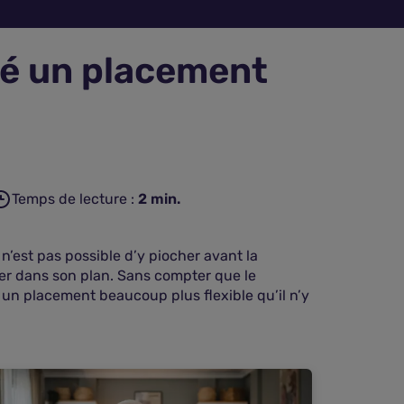
ité un placement
Temps de lecture :
2
min.
n’est pas possible d’y piocher avant la
iser dans son plan. Sans compter que le
 un placement beaucoup plus flexible qu’il n’y