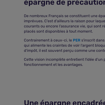
épargne de précautio
De nombreux Français se constituent une épa
imprévues. C'est d'ailleurs la raison pour laque
courants ou encore l'assurance vie, qui sont ré
placés sont disponibles à tout moment.
Contrairement à ceux-ci, le
PER
s'inscrit dans
qui alimente les craintes de voir l'argent bloq
d'impôt, il est souvent perçu comme une contra
Cette vision incomplète entretient l'idée d'u
fonctionnement et les avantages.
Une épargne encadrée