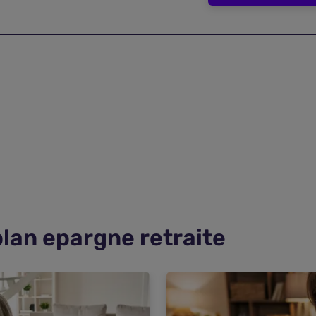
plan epargne retraite