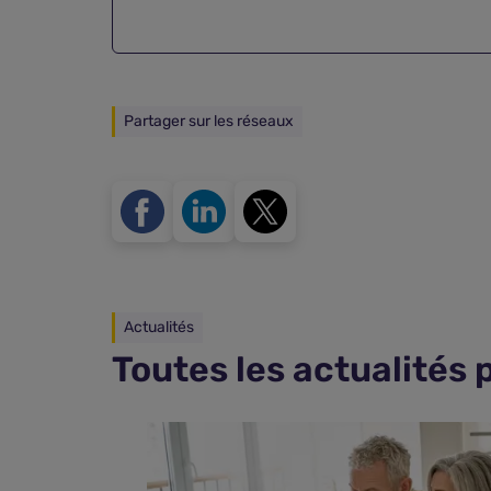
Partager sur les réseaux
Actualités
Toutes les actualités 