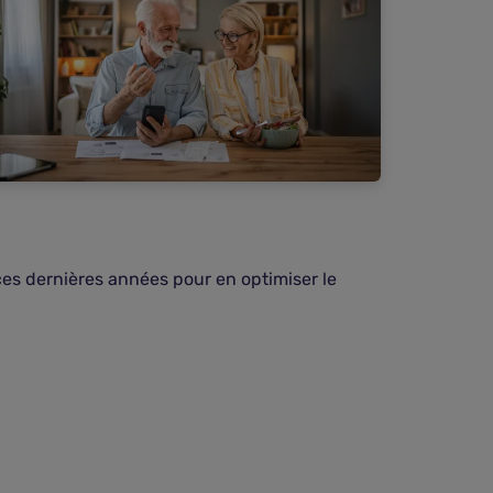
ces dernières années pour en optimiser le