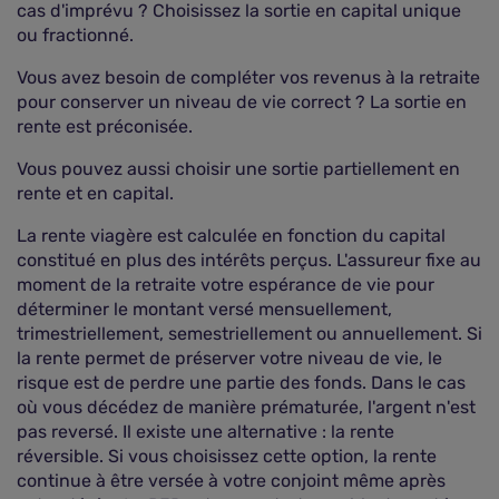
cas d'imprévu ? Choisissez la sortie en capital unique
ou fractionné.
Vous avez besoin de compléter vos revenus à la retraite
pour conserver un niveau de vie correct ? La sortie en
rente est préconisée.
Vous pouvez aussi choisir une sortie partiellement en
rente et en capital.
La rente viagère est calculée en fonction du capital
constitué en plus des intérêts perçus. L'assureur fixe au
moment de la retraite votre espérance de vie pour
déterminer le montant versé mensuellement,
trimestriellement, semestriellement ou annuellement. Si
la rente permet de préserver votre niveau de vie, le
risque est de perdre une partie des fonds. Dans le cas
où vous décédez de manière prématurée, l'argent n'est
pas reversé. Il existe une alternative : la rente
réversible. Si vous choisissez cette option, la rente
continue à être versée à votre conjoint même après