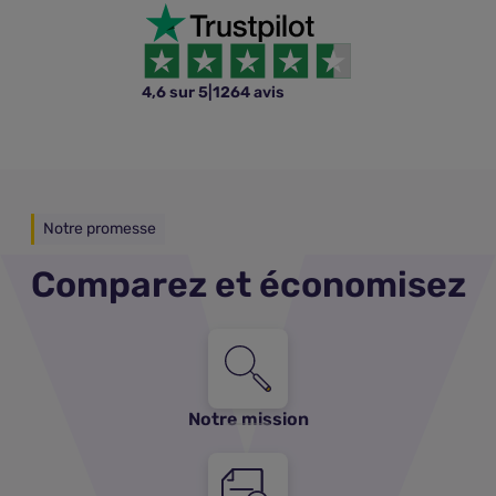
4,6 sur 5
|
1264 avis
Notre promesse
Comparez et économisez
Notre mission