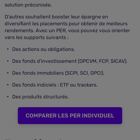
solution préconisée.
D'autres souhaitent booster leur épargne en
diversifiant les placements pour obtenir de meilleurs
rendements. Avec un PER, vous pouvez vous orienter
vers les supports suivants :
Des actions ou obligations.
Des fonds d'investissement (OPCVM, FCP, SICAV).
Des fonds immobiliers (SCPI, SCI, OPCI).
Des fonds indiciels : ETF ou trackers.
Des produits structurés.
COMPARER LES PER INDIVIDUEL