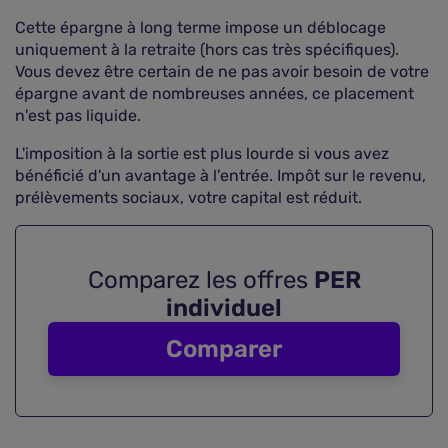
Cette épargne à long terme impose un déblocage
uniquement à la retraite (hors cas très spécifiques).
Vous devez être certain de ne pas avoir besoin de votre
épargne avant de nombreuses années, ce placement
n'est pas liquide.
L'imposition à la sortie est plus lourde si vous avez
bénéficié d'un avantage à l'entrée. Impôt sur le revenu,
prélèvements sociaux, votre capital est réduit.
Comparez les offres
PER
individuel
Comparer