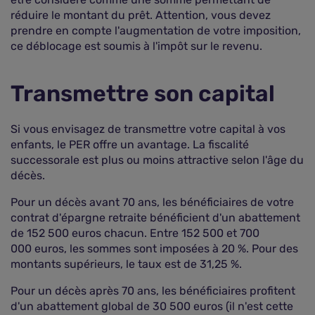
réduire le montant du prêt. Attention, vous devez
prendre en compte l'augmentation de votre imposition,
ce déblocage est soumis à l'impôt sur le revenu.
Transmettre son capital
Si vous envisagez de transmettre votre capital à vos
enfants, le PER offre un avantage. La fiscalité
successorale est plus ou moins attractive selon l'âge du
décès.
Pour un décès avant 70 ans, les bénéficiaires de votre
contrat d'épargne retraite bénéficient d'un abattement
de 152 500 euros chacun. Entre 152 500 et 700
000 euros, les sommes sont imposées à 20 %. Pour des
montants supérieurs, le taux est de 31,25 %.
Pour un décès après 70 ans, les bénéficiaires profitent
d'un abattement global de 30 500 euros (il n'est cette