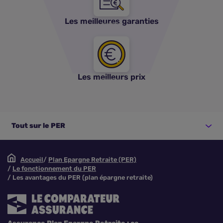
Les meilleures garanties
Les meilleurs prix
Tout sur le PER
Accueil
Plan Epargne Retraite (PER)
Le fonctionnement du PER
Les avantages du PER (plan épargne retraite)