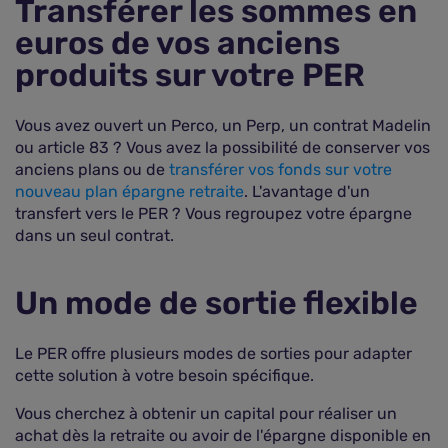
Transférer les sommes en
euros de vos anciens
produits sur votre PER
Vous avez ouvert un Perco, un Perp, un contrat Madelin
ou article 83 ? Vous avez la possibilité de conserver vos
anciens plans ou de
transférer vos fonds sur votre
nouveau plan épargne retraite
. L'avantage d'un
transfert vers le PER ? Vous regroupez votre épargne
dans un seul contrat.
Un mode de sortie flexible
Le PER offre plusieurs modes de sorties pour adapter
cette solution à votre besoin spécifique.
Vous cherchez à obtenir un capital pour réaliser un
achat dès la retraite ou avoir de l'épargne disponible en