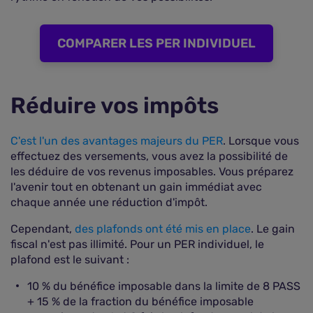
COMPARER LES PER INDIVIDUEL
Réduire vos impôts
C'est l'un des avantages majeurs du PER
. Lorsque vous
effectuez des versements, vous avez la possibilité de
les déduire de vos revenus imposables. Vous préparez
l'avenir tout en obtenant un gain immédiat avec
chaque année une réduction d'impôt.
Cependant,
des plafonds ont été mis en place
. Le gain
fiscal n'est pas illimité. Pour un PER individuel, le
plafond est le suivant :
10 % du bénéfice imposable dans la limite de 8 PASS
+ 15 % de la fraction du bénéfice imposable