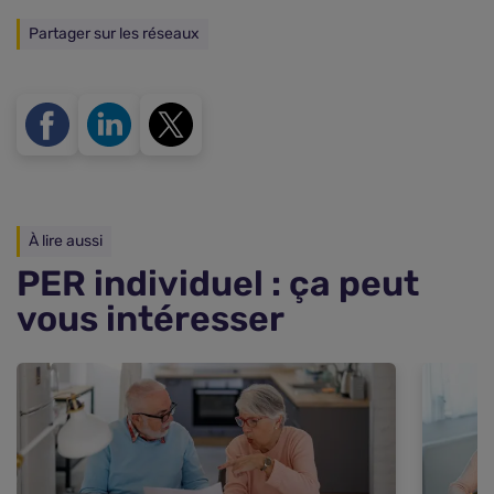
Partager sur les réseaux
À lire aussi
PER individuel : ça peut
vous intéresser