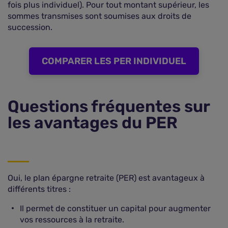
fois plus individuel). Pour tout montant supérieur, les
sommes transmises sont soumises aux droits de
succession.
COMPARER LES PER INDIVIDUEL
Questions fréquentes sur
les avantages du PER
Oui, le plan épargne retraite (PER) est avantageux à
différents titres :
Il permet de constituer un capital pour augmenter
vos ressources à la retraite.