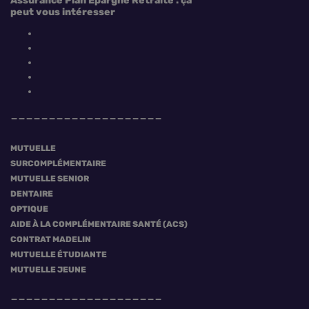
Assurance Plan Epargne Retraite : ça
peut vous intéresser
MUTUELLE
SURCOMPLÉMENTAIRE
MUTUELLE SENIOR
DENTAIRE
OPTIQUE
AIDE À LA COMPLÉMENTAIRE SANTÉ (ACS)
CONTRAT MADELIN
MUTUELLE ÉTUDIANTE
MUTUELLE JEUNE