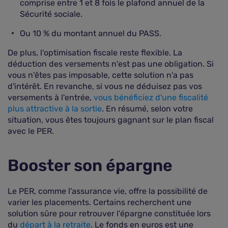
comprise entre 1 et 8 fois le plafond annuel de la
Sécurité sociale.
Ou 10 % du montant annuel du PASS.
De plus, l'optimisation fiscale reste flexible. La
déduction des versements n'est pas une obligation. Si
vous n'êtes pas imposable, cette solution n'a pas
d'intérêt. En revanche, si vous ne déduisez pas vos
versements à l'entrée,
vous bénéficiez d'une fiscalité
plus attractive à la sortie
. En résumé, selon votre
situation, vous êtes toujours gagnant sur le plan fiscal
avec le PER.
Booster son épargne
Le PER, comme l'assurance vie, offre la possibilité de
varier les placements. Certains recherchent une
solution sûre pour retrouver l'épargne constituée lors
du
départ à la retraite
. Le fonds en euros est une