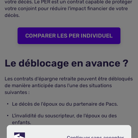
votre décès. Le PER est un contrat capable de protéger
votre conjoint pour réduire l'impact financier de votre
décès.
COMPARER LES PER INDIVIDUEL
Le déblocage en avance ?
Les contrats d'épargne retraite peuvent être débloqués
de manière anticipée dans l'une des situations
suivantes :
Le décès de l'époux ou du partenaire de Pacs.
L'invalidité du souscripteur, de l'époux ou des
enfants.
L'expiration des droits au chômage.
Continuer sans accepter