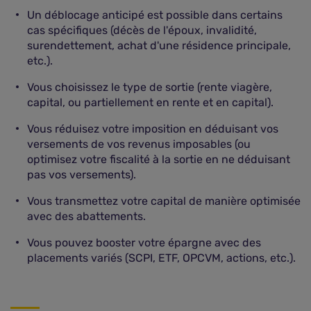
Un déblocage anticipé est possible dans certains
cas spécifiques (décès de l'époux, invalidité,
surendettement, achat d'une résidence principale,
etc.).
Vous choisissez le type de sortie (rente viagère,
capital, ou partiellement en rente et en capital).
Vous réduisez votre imposition en déduisant vos
versements de vos revenus imposables (ou
optimisez votre fiscalité à la sortie en ne déduisant
pas vos versements).
Vous transmettez votre capital de manière optimisée
avec des abattements.
Vous pouvez booster votre épargne avec des
placements variés (SCPI, ETF, OPCVM, actions, etc.).