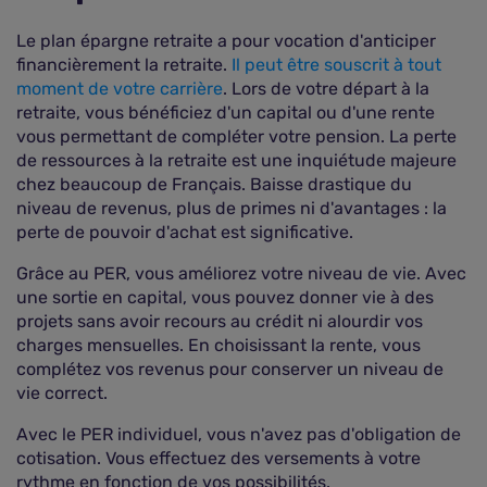
Le plan épargne retraite a pour vocation d'anticiper
financièrement la retraite.
Il peut être souscrit à tout
moment de votre carrière
. Lors de votre départ à la
retraite, vous bénéficiez d'un capital ou d'une rente
vous permettant de compléter votre pension. La perte
de ressources à la retraite est une inquiétude majeure
chez beaucoup de Français. Baisse drastique du
niveau de revenus, plus de primes ni d'avantages : la
perte de pouvoir d'achat est significative.
Grâce au PER, vous améliorez votre niveau de vie. Avec
une sortie en capital, vous pouvez donner vie à des
projets sans avoir recours au crédit ni alourdir vos
charges mensuelles. En choisissant la rente, vous
complétez vos revenus pour conserver un niveau de
vie correct.
Avec le PER individuel, vous n'avez pas d'obligation de
cotisation. Vous effectuez des versements à votre
rythme en fonction de vos possibilités.