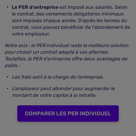
Le PER d'entreprise
est imposé aux salariés. Selon
le contrat, des versements obligatoires minimaux
sont imposés chaque année. D'après les termes du
contrat, vous pouvez bénéficier de l'abondement de
votre employeur.
Notre avis : le PER individuel reste la meilleure solution
pour choisir un contrat adapté à vos attentes.
Toutefois, le PER d'entreprise offre deux avantages de
poids :
Les frais sont à la charge de l'entreprise.
L'employeur peut abonder pour augmenter le
montant de votre capital à la retraite.
COMPARER LES PER INDIVIDUEL