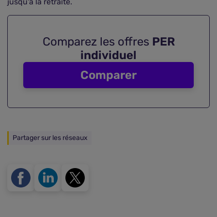
jusqu'à la retraite.
Comparez les offres
PER
individuel
Comparer
Partager sur les réseaux