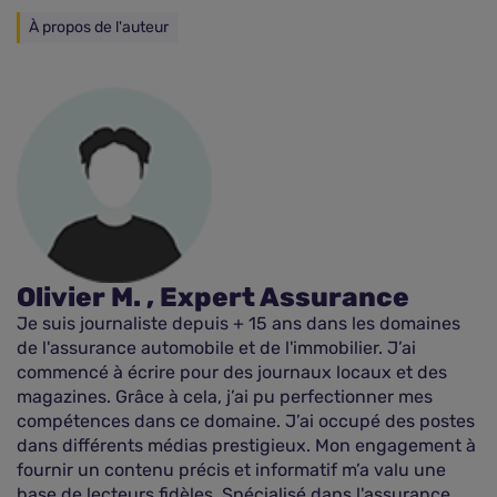
À propos de l'auteur
Olivier M. , Expert Assurance
Je suis journaliste depuis + 15 ans dans les domaines
de l'assurance automobile et de l'immobilier. J’ai
commencé à écrire pour des journaux locaux et des
magazines. Grâce à cela, j’ai pu perfectionner mes
compétences dans ce domaine. J’ai occupé des postes
dans différents médias prestigieux. Mon engagement à
fournir un contenu précis et informatif m’a valu une
base de lecteurs fidèles. Spécialisé dans l'assurance