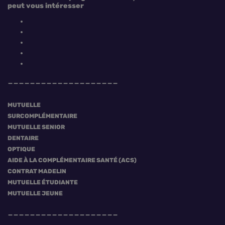
peut vous intéresser
MUTUELLE
SURCOMPLÉMENTAIRE
MUTUELLE SENIOR
DENTAIRE
OPTIQUE
AIDE À LA COMPLÉMENTAIRE SANTÉ (ACS)
CONTRAT MADELIN
MUTUELLE ÉTUDIANTE
MUTUELLE JEUNE