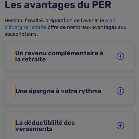
Les avantages du PER
Gestion, fiscalité, préparation de l'avenir, le
plan
d'épargne retraite
offre de nombreux avantages aux
souscripteurs.
Un revenu complémentaire à
la retraite
Une épargne à votre rythme
La déductibilité des
versements