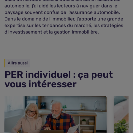
automobile, j’ai aidé les lecteurs à naviguer dans le
paysage souvent confus de l'assurance automobile.
Dans le domaine de l'immobilier, j’apporte une grande
expertise sur les tendances du marché, les stratégies
d'investissement et la gestion immobilière.
À lire aussi
PER individuel : ça peut
vous intéresser