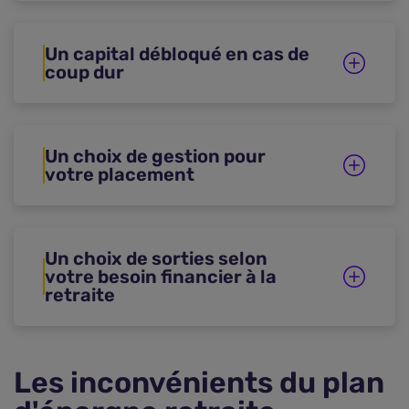
Un capital débloqué en cas de
coup dur
Un choix de gestion pour
votre placement
Un choix de sorties selon
votre besoin financier à la
retraite
Les inconvénients du plan