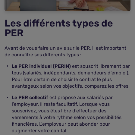
Les différents types de
PER
Avant de vous faire un avis sur le PER, il est important
de connaître ses différents types :
Le PER individuel (PERIN)
est souscrit librement par
tous (salariés, indépendants, demandeurs d'emploi).
Pour être certain de choisir le contrat le plus
avantageux selon vos objectifs, comparez les offres.
Le PER collectif
est proposé aux salariés par
l'employeur. Il reste facultatif. Lorsque vous
souscrivez, vous êtes libre d'effectuer des
versements à votre rythme selon vos possibilités
financières. L'employeur peut abonder pour
augmenter votre capital.