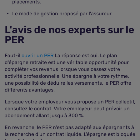
placements.
Le mode de gestion proposé par l'assureur.
L'avis de nos experts sur le
PER
Faut-il
ouvrir un PER
La réponse est oui. Le plan
d'épargne retraite est une véritable opportunité pour
compléter vos revenus lorsque vous cessez votre
activité professionnelle. Une épargne à votre rythme,
une possibilité de déduire les versements, le PER offre
différents avantages.
Lorsque votre employeur vous propose un PER collectif,
consultez le contrat. Votre employeur peut prévoir un
abondement allant jusqu'à 300 %.
En revanche, le PER n'est pas adapté aux épargnants à
la recherche d'un contrat liquide. L'épargne est bloquée