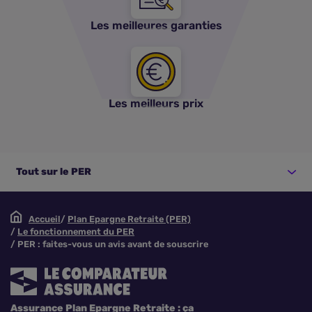
Les meilleures garanties
Les meilleurs prix
Tout sur le PER
Accueil
Plan Epargne Retraite (PER)
Le fonctionnement du PER
PER : faites-vous un avis avant de souscrire
Assurance Plan Epargne Retraite : ça