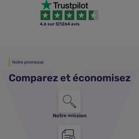
4,6 sur 5
|
1264 avis
Notre promesse
Comparez et économisez
Notre mission