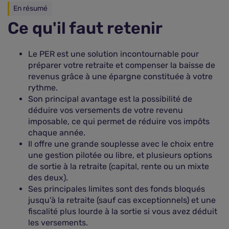
En résumé
Ce qu'il faut retenir
Le PER est une solution incontournable pour
préparer votre retraite et compenser la baisse de
revenus grâce à une épargne constituée à votre
rythme.
Son principal avantage est la possibilité de
déduire vos versements de votre revenu
imposable, ce qui permet de réduire vos impôts
chaque année.
Il offre une grande souplesse avec le choix entre
une gestion pilotée ou libre, et plusieurs options
de sortie à la retraite (capital, rente ou un mixte
des deux).
Ses principales limites sont des fonds bloqués
jusqu'à la retraite (sauf cas exceptionnels) et une
fiscalité plus lourde à la sortie si vous avez déduit
les versements.