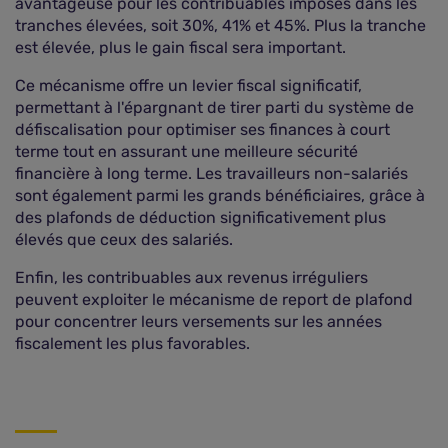
avantageuse pour les contribuables imposés dans les
tranches élevées, soit 30%, 41% et 45%. Plus la tranche
est élevée, plus le gain fiscal sera important.
Ce mécanisme offre un levier fiscal significatif,
permettant à l'épargnant de tirer parti du système de
défiscalisation pour optimiser ses finances à court
terme tout en assurant une meilleure sécurité
financière à long terme. Les travailleurs non-salariés
sont également parmi les grands bénéficiaires, grâce à
des plafonds de déduction significativement plus
élevés que ceux des salariés.
Enfin, les contribuables aux revenus irréguliers
peuvent exploiter le mécanisme de report de plafond
pour concentrer leurs versements sur les années
fiscalement les plus favorables.