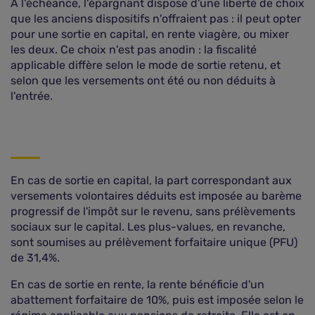
À l'échéance, l'épargnant dispose d'une liberté de choix
que les anciens dispositifs n'offraient pas : il peut opter
pour une sortie en capital, en rente viagère, ou mixer
les deux. Ce choix n'est pas anodin : la fiscalité
applicable diffère selon le mode de sortie retenu, et
selon que les versements ont été ou non déduits à
l'entrée.
En cas de sortie en capital, la part correspondant aux
versements volontaires déduits est imposée au barème
progressif de l'impôt sur le revenu, sans prélèvements
sociaux sur le capital. Les plus-values, en revanche,
sont soumises au prélèvement forfaitaire unique (PFU)
de 31,4%.
En cas de sortie en rente, la rente bénéficie d'un
abattement forfaitaire de 10%, puis est imposée selon le