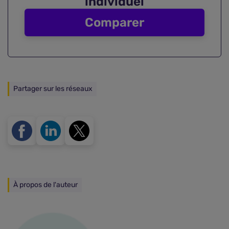
individuel
Comparer
Partager sur les réseaux
À propos de l'auteur