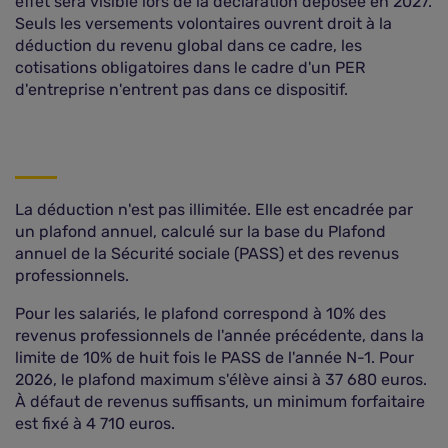
effet sera visible lors de la déclaration déposée en 2027.
Seuls les versements volontaires ouvrent droit à la
déduction du revenu global dans ce cadre, les
cotisations obligatoires dans le cadre d'un PER
d'entreprise n'entrent pas dans ce dispositif.
La déduction n'est pas illimitée. Elle est encadrée par
un plafond annuel, calculé sur la base du Plafond
annuel de la Sécurité sociale (PASS) et des revenus
professionnels.
Pour les salariés, le plafond correspond à 10% des
revenus professionnels de l'année précédente, dans la
limite de 10% de huit fois le PASS de l'année N-1. Pour
2026, le plafond maximum s'élève ainsi à 37 680 euros.
À défaut de revenus suffisants, un minimum forfaitaire
est fixé à 4 710 euros.