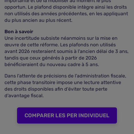
importante et de la mobiliser au moment le plus
opportun. Le plafond disponible intègre ainsi les droits
non utilisés des années précédentes, en les appliquant
du plus ancien au plus récent.
Bon à savoir
Une incertitude subsiste néanmoins sur la mise en
œuvre de cette réforme. Les plafonds non utilisés
avant 2026 resteraient soumis à l'ancien délai de 3 ans,
tandis que ceux générés à partir de 2026
bénéficieraient du nouveau cadre à 5 ans.
Dans l'attente de précisions de l'administration fiscale,
cette phase transitoire impose une lecture attentive
des droits disponibles afin d'éviter toute perte
d'avantage fiscal.
COMPARER LES PER INDIVIDUEL