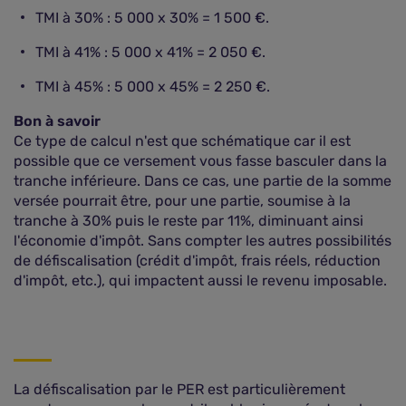
TMI à 30% : 5 000 x 30% = 1 500 €.
TMI à 41% : 5 000 x 41% = 2 050 €.
TMI à 45% : 5 000 x 45% = 2 250 €.
Bon à savoir
Ce type de calcul n'est que schématique car il est
possible que ce versement vous fasse basculer dans la
tranche inférieure. Dans ce cas, une partie de la somme
versée pourrait être, pour une partie, soumise à la
tranche à 30% puis le reste par 11%, diminuant ainsi
l'économie d'impôt. Sans compter les autres possibilités
de défiscalisation (crédit d'impôt, frais réels, réduction
d'impôt, etc.), qui impactent aussi le revenu imposable.
La défiscalisation par le PER est particulièrement