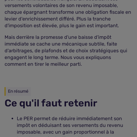
versements volontaires de son revenu imposable,
chaque épargnant transforme une obligation fiscale en
levier d'enrichissement différé. Plus la tranche
d'imposition est élevée, plus le gain est important.
Mais derrière la promesse d'une baisse d'impôt
immédiate se cache une mécanique subtile, faite
d'arbitrages, de plafonds et de choix stratégiques qui
engagent le long terme. Nous vous expliquons
comment en tirer le meilleur parti.
En résumé
Ce qu'il faut retenir
Le PER permet de réduire immédiatement son
impôt en déduisant ses versements du revenu
imposable, avec un gain proportionnel à la