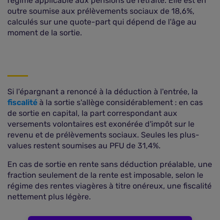
régime applicable aux pensions de retraite. Elle est en
outre soumise aux prélèvements sociaux de 18,6%,
calculés sur une quote-part qui dépend de l'âge au
moment de la sortie.
Si l'épargnant a renoncé à la déduction à l'entrée, la
fiscalité
à la sortie s'allège considérablement : en cas
de sortie en capital, la part correspondant aux
versements volontaires est exonérée d'impôt sur le
revenu et de prélèvements sociaux. Seules les plus-
values restent soumises au PFU de 31,4%.
En cas de sortie en rente sans déduction préalable, une
fraction seulement de la rente est imposable, selon le
régime des rentes viagères à titre onéreux, une fiscalité
nettement plus légère.