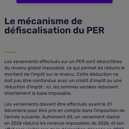
Le mécanisme de
défiscalisation du PER
Les versements effectués sur un PER sont déductibles
du revenu global imposable, ce qui permet de réduire le
montant de l'impôt sur le revenu. Cette déduction ne
doit pas être confondue avec un crédit d'impôt ou une
réduction d'impôt : ici, les sommes versées réduisent
directement la base imposable.
Les versements doivent être effectués avant le 31
décembre pour être pris en compte dans l'imposition de
l'année suivante. Autrement dit, un versement réalisé
en 2026 réduira les revenus imposables de 2026, et son