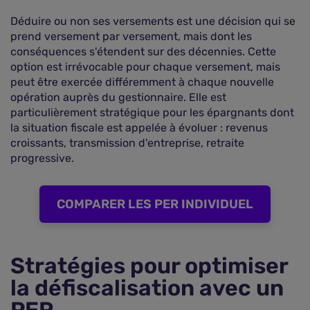
Déduire ou non ses versements est une décision qui se
prend versement par versement, mais dont les
conséquences s'étendent sur des décennies. Cette
option est irrévocable pour chaque versement, mais
peut être exercée différemment à chaque nouvelle
opération auprès du gestionnaire. Elle est
particulièrement stratégique pour les épargnants dont
la situation fiscale est appelée à évoluer : revenus
croissants, transmission d'entreprise, retraite
progressive.
COMPARER LES PER INDIVIDUEL
Stratégies pour optimiser
la défiscalisation avec un