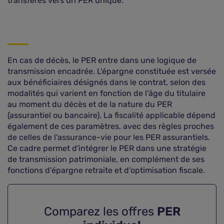
transférés vers un PER unique.
En cas de décès, le PER entre dans une logique de
transmission encadrée. L'épargne constituée est versée
aux bénéficiaires désignés dans le contrat, selon des
modalités qui varient en fonction de l'âge du titulaire
au moment du décès et de la nature du PER
(assurantiel ou bancaire). La fiscalité applicable dépend
également de ces paramètres, avec des règles proches
de celles de l'assurance-vie pour les PER assurantiels.
Ce cadre permet d'intégrer le PER dans une stratégie
de transmission patrimoniale, en complément de ses
fonctions d'épargne retraite et d'optimisation fiscale.
Comparez les offres
PER