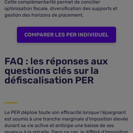
Cette complémentarité permet de concilier
optimisation fiscale, diversification des supports et
gestion des horizons de placement.
COMPARER LES PER INDIVIDUEL
FAQ : les réponses aux
questions clés sur la
défiscalisation PER
Le PER déploie toute son efficacité lorsque l'épargnant
est soumis à une tranche marginale d'imposition élevée
durant sa vie active et anticipe une baisse de ses
revenus à la retraite. Dans ce cas, le différé d'imposition