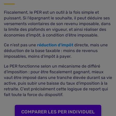
Fiscalement, le PER est un outil à la fois simple et
puissant. Si l'épargnant le souhaite, il peut déduire ses
versements volontaires de son revenu imposable, dans
la limite des plafonds en vigueur, et ainsi réaliser des
économies d'impôt, à condition d'être imposable.
Ce n'est pas une
réduction d'impôt
directe, mais une
déduction de la base taxable : moins de revenus
imposables, moins d'impôt à payer.
Le PER fonctionne selon un mécanisme de différé
d'imposition : pour être fiscalement gagnant, mieux
vaut être imposé dans une tranche élevée durant sa vie
active, puis subir une baisse du taux d'imposition à la
retraite. C'est précisément cette logique de report qui
fait toute la force du dispositif.
COMPARER LES PER INDIVIDUEL