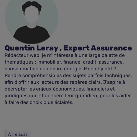
Quentin Leray , Expert Assurance
Rédacteur web, je m’intéresse à une large palette de
thématiques : immobilier, finance, crédit, assurance,
consommation ou encore énergie. Mon objectif ?
Rendre compréhensibles des sujets parfois techniques,
afin d’offrir aux lecteurs des repères clairs. J’aspire à
décrypter les enjeux économiques, financiers et
juridiques qui influencent leur quotidien, pour les aider
à faire des choix plus éclairés.
À lire aussi