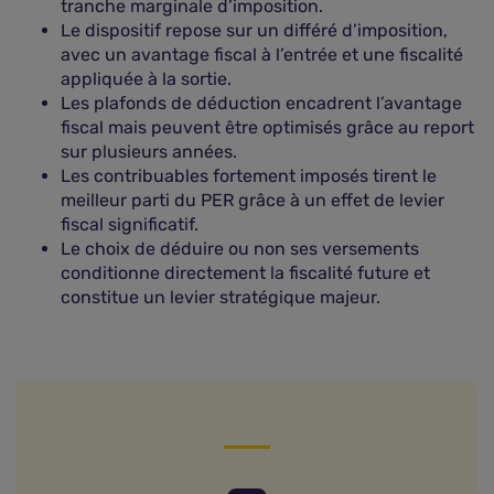
tranche marginale d’imposition.
Le dispositif repose sur un différé d’imposition,
avec un avantage fiscal à l’entrée et une fiscalité
appliquée à la sortie.
Les plafonds de déduction encadrent l’avantage
fiscal mais peuvent être optimisés grâce au report
sur plusieurs années.
Les contribuables fortement imposés tirent le
meilleur parti du PER grâce à un effet de levier
fiscal significatif.
Le choix de déduire ou non ses versements
conditionne directement la fiscalité future et
constitue un levier stratégique majeur.
Comprendre le PER et son intérêt fiscal