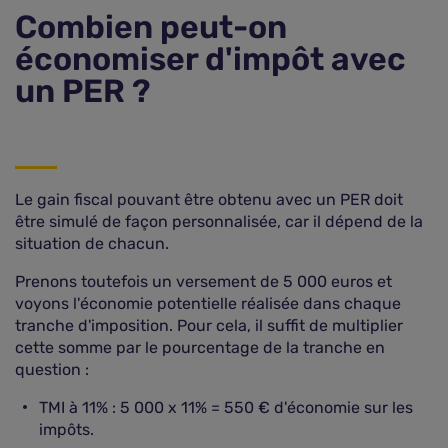
Combien peut-on
économiser d'impôt avec
un PER ?
Le gain fiscal pouvant être obtenu avec un PER doit
être simulé de façon personnalisée, car il dépend de la
situation de chacun.
Prenons toutefois un versement de 5 000 euros et
voyons l'économie potentielle réalisée dans chaque
tranche d'imposition. Pour cela, il suffit de multiplier
cette somme par le pourcentage de la tranche en
question :
TMI à 11% : 5 000 x 11% = 550 € d'économie sur les
impôts.