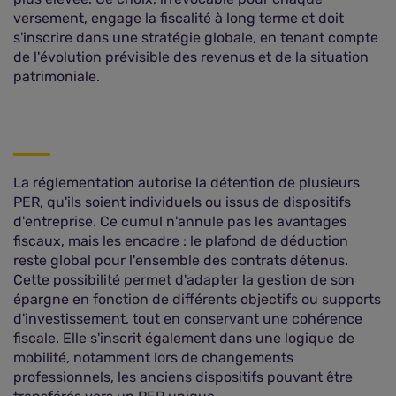
versement, engage la fiscalité à long terme et doit
s'inscrire dans une stratégie globale, en tenant compte
de l'évolution prévisible des revenus et de la situation
patrimoniale.
La réglementation autorise la détention de plusieurs
PER, qu'ils soient individuels ou issus de dispositifs
d'entreprise. Ce cumul n'annule pas les avantages
fiscaux, mais les encadre : le plafond de déduction
reste global pour l'ensemble des contrats détenus.
Cette possibilité permet d'adapter la gestion de son
épargne en fonction de différents objectifs ou supports
d'investissement, tout en conservant une cohérence
fiscale. Elle s'inscrit également dans une logique de
mobilité, notamment lors de changements
professionnels, les anciens dispositifs pouvant être