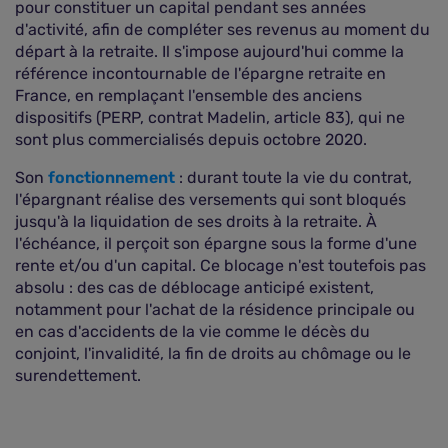
pour constituer un capital pendant ses années
d'activité, afin de compléter ses revenus au moment du
départ à la retraite. Il s'impose aujourd'hui comme la
référence incontournable de l'épargne retraite en
France, en remplaçant l'ensemble des anciens
dispositifs (PERP, contrat Madelin, article 83), qui ne
sont plus commercialisés depuis octobre 2020.
Son
fonctionnement
: durant toute la vie du contrat,
l'épargnant réalise des versements qui sont bloqués
jusqu'à la liquidation de ses droits à la retraite. À
l'échéance, il perçoit son épargne sous la forme d'une
rente et/ou d'un capital. Ce blocage n'est toutefois pas
absolu : des cas de déblocage anticipé existent,
notamment pour l'achat de la résidence principale ou
en cas d'accidents de la vie comme le décès du
conjoint, l'invalidité, la fin de droits au chômage ou le
surendettement.