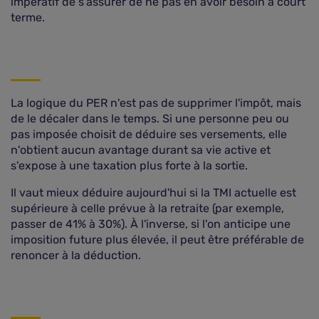
impératif de s'assurer de ne pas en avoir besoin à court
terme.
La logique du PER n'est pas de supprimer l'impôt, mais
de le décaler dans le temps. Si une personne peu ou
pas imposée choisit de déduire ses versements, elle
n'obtient aucun avantage durant sa vie active et
s'expose à une taxation plus forte à la sortie.
Il vaut mieux déduire aujourd'hui si la TMI actuelle est
supérieure à celle prévue à la retraite (par exemple,
passer de 41% à 30%). À l'inverse, si l'on anticipe une
imposition future plus élevée, il peut être préférable de
renoncer à la déduction.