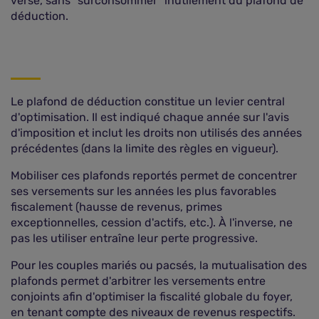
versé, sans “surconsommer” inutilement du plafond de
déduction.
Le plafond de déduction constitue un levier central
d'optimisation. Il est indiqué chaque année sur l'avis
d'imposition et inclut les droits non utilisés des années
précédentes (dans la limite des règles en vigueur).
Mobiliser ces plafonds reportés permet de concentrer
ses versements sur les années les plus favorables
fiscalement (hausse de revenus, primes
exceptionnelles, cession d'actifs, etc.). À l'inverse, ne
pas les utiliser entraîne leur perte progressive.
Pour les couples mariés ou pacsés, la mutualisation des
plafonds permet d'arbitrer les versements entre
conjoints afin d'optimiser la fiscalité globale du foyer,
en tenant compte des niveaux de revenus respectifs.