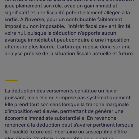
joue pleinement son rôle, avec un gain immédiat
significatif et une fiscalité potentiellement allégée à la
sortie. À l'inverse, pour un contribuable faiblement
imposé ou non imposable, l'intérêt fiscal devient limité,
voire nul, puisque la déduction n'apporte aucun
avantage immédiat et peut conduire à une imposition
ultérieure plus lourde. L'arbitrage repose donc sur une
analyse précise de la situation fiscale actuelle et future.
La déduction des versements constitue un levier
puissant, mais elle ne s'impose pas systématiquement.
Elle prend tout son sens lorsque la tranche marginale
d'imposition est élevée, permettant de générer une
économie immédiate substantielle. En revanche,
renoncer à la déduction peut s'avérer pertinent lorsque
la fiscalité future est incertaine ou susceptible d'être
plus élevée. Ce choix, irrévocable pour chaque