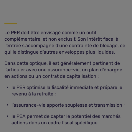
Le PER doit être envisagé comme un outil
complémentaire, et non exclusif. Son intérêt fiscal à
l'entrée s'accompagne d'une contrainte de blocage, ce
qui le distingue d'autres enveloppes plus liquides.
Dans cette optique, il est généralement pertinent de
l'articuler avec une assurance-vie, un plan d'épargne
en actions ou un contrat de capitalisation :
le PER optimise la fiscalité immédiate et prépare le
revenu à la retraite ;
l'assurance-vie apporte souplesse et transmission ;
le PEA permet de capter le potentiel des marchés
actions dans un cadre fiscal spécifique.