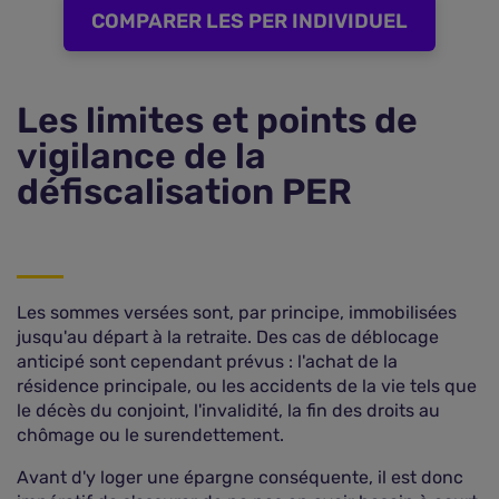
COMPARER LES PER INDIVIDUEL
Les limites et points de
vigilance de la
défiscalisation PER
Les sommes versées sont, par principe, immobilisées
jusqu'au départ à la retraite. Des cas de déblocage
anticipé sont cependant prévus : l'achat de la
résidence principale, ou les accidents de la vie tels que
le décès du conjoint, l'invalidité, la fin des droits au
chômage ou le surendettement.
Avant d'y loger une épargne conséquente, il est donc