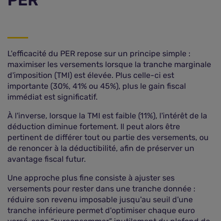
PER
L'efficacité du PER repose sur un principe simple :
maximiser les versements lorsque la tranche marginale
d'imposition (TMI) est élevée. Plus celle-ci est
importante (30%, 41% ou 45%), plus le gain fiscal
immédiat est significatif.
À l'inverse, lorsque la TMI est faible (11%), l'intérêt de la
déduction diminue fortement. Il peut alors être
pertinent de différer tout ou partie des versements, ou
de renoncer à la déductibilité, afin de préserver un
avantage fiscal futur.
Une approche plus fine consiste à ajuster ses
versements pour rester dans une tranche donnée :
réduire son revenu imposable jusqu'au seuil d'une
tranche inférieure permet d'optimiser chaque euro